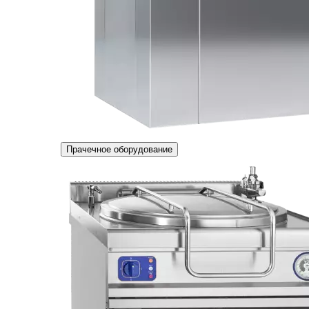
Прачечное оборудование