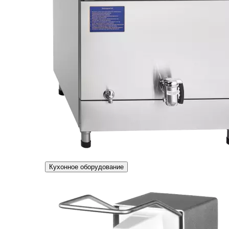
Кухонное оборудование