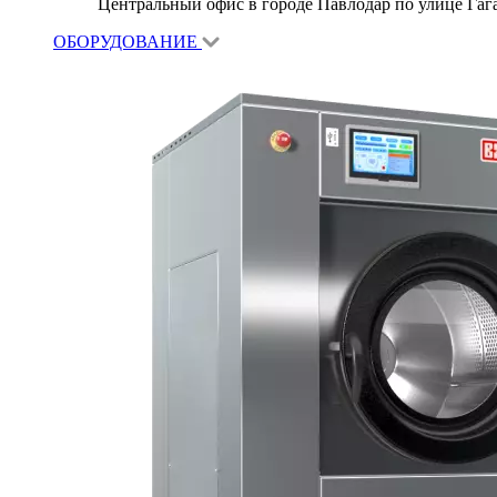
Центральный офис в городе Павлодар по улице Гагар
ОБОРУДОВАНИЕ