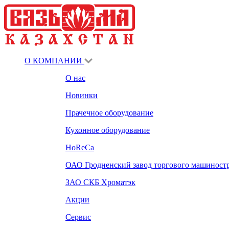
О КОМПАНИИ
О нас
Новинки
Прачечное оборудование
Кухонное оборудование
HoReCa
ОАО Гродненский завод торгового машиност
ЗАО СКБ Хроматэк
Акции
Сервис