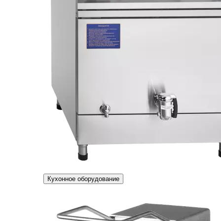
Кухонное оборудование