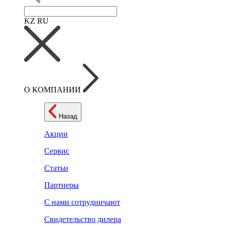
KZ
RU
О КОМПАНИИ
Назад
Акции
Сервис
Статьи
Партнеры
С нами сотрудничают
Свидетельство дилера