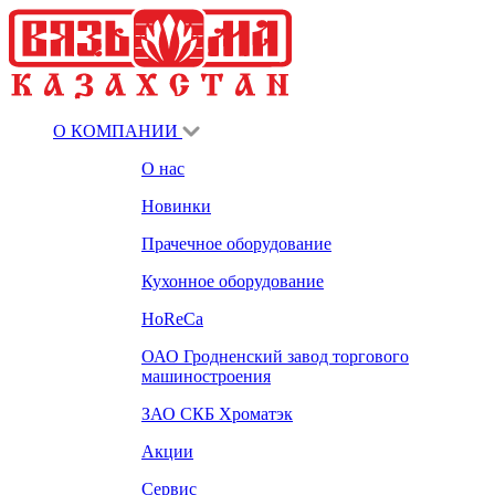
О КОМПАНИИ
О нас
Новинки
Прачечное оборудование
Кухонное оборудование
HoReCa
ОАО Гродненский завод торгового
машиностроения
ЗАО СКБ Хроматэк
Акции
Сервис