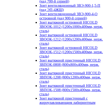
(над 700-й серией)
Зонт вентиляционный ЗВЭ-900-1,5-П
(над ЭП-4ЖШ)
Зонт вентиляционный ЗВЭ-900-4-О
островной (над 900-й серией)
Зонт вытяжной островной HICOLD
ЗВООК-1012 (1200х1000х400мм, нерж.
сталь)
Зонт вытяжной островной HICOLD
ЗВООК-1212 (1200x1200x400мм, нерж.
сталь)
Зонт вытяжной островной HICOLD
ЗВООК-1512 (1200х1500х400мм, нерж.
сталь)
Зонт вытяжной пристенный HICOLD
ЗВПОК-0808 (800х800х400мм, нерж.
сталь)
Зонт вытяжной пристенный HICOLD
ЗВПОК-1208 (800х1200х400мм, нерж.
сталь)
Зонт вытяжной пристенный HICOLD
ЗВПОК-1508 (800х1500х400мм, нерж.
сталь)
Зонт вытяжной пристенный с
жироулавливающим лабиринтным