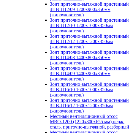
Зонт приточно-вытяжной пристенный
ЗПВ-П12/09 1200х900х350мм
(жироуловитель)
Зонт приточно-вытяжной пристенный
ЗПВ-П12/10 1200х1000х350мм
(жироуловитель)
Зонт приточно-вытяжной пристенный
ЗПВ-П12/12 1200х1200х350мм
(жироуловитель)
Зонт приточно-вытяжной пристенный
ЗПВ-П14/08 1400х800х350мм
(жироуловитель)
Зонт приточно-вытяжной пристенный
ЗПВ-П14/09 1400х900х350мм
(жироуловитель)
Зонт приточно-вытяжной пристенный
ЗПВ-П16/10 1600х1000х350мм
(жироуловитель)
Зонт приточно-вытяжной пристенный
ЗПВ-П16/12 1600х1200х350мм
(жироуловитель)
Местный вентиляционный отсос
МВО-1200 (1220х800х655 мм) нерж.
сталь, приточно-вытяжной, разборный
Местный вентиляционный отсос