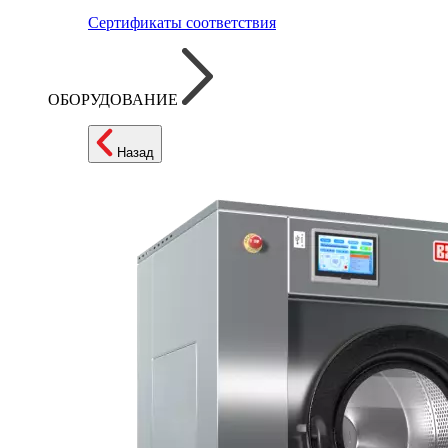
Сертификаты соответствия
ОБОРУДОВАНИЕ
Назад