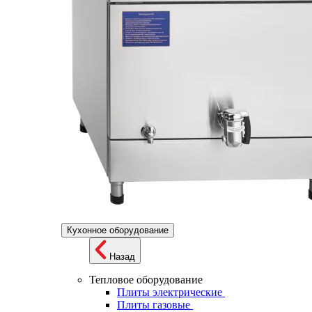
Кухонное оборудование
Назад
Тепловое оборудование
Плиты электрические
Плиты газовые