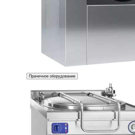
Прачечное оборудование