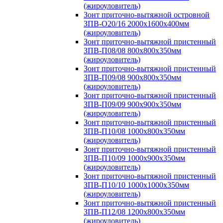
(жироуловитель)
Зонт приточно-вытяжной островной
ЗПВ-О20/16 2000х1600х400мм
(жироуловитель)
Зонт приточно-вытяжной пристенный
ЗПВ-П08/08 800х800х350мм
(жироуловитель)
Зонт приточно-вытяжной пристенный
ЗПВ-П09/08 900х800х350мм
(жироуловитель)
Зонт приточно-вытяжной пристенный
ЗПВ-П09/09 900х900х350мм
(жироуловитель)
Зонт приточно-вытяжной пристенный
ЗПВ-П10/08 1000х800х350мм
(жироуловитель)
Зонт приточно-вытяжной пристенный
ЗПВ-П10/09 1000х900х350мм
(жироуловитель)
Зонт приточно-вытяжной пристенный
ЗПВ-П10/10 1000х1000х350мм
(жироуловитель)
Зонт приточно-вытяжной пристенный
ЗПВ-П12/08 1200х800х350мм
(жироуловитель)