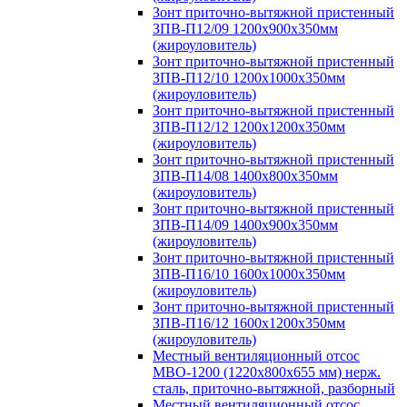
Зонт приточно-вытяжной пристенный
ЗПВ-П12/09 1200х900х350мм
(жироуловитель)
Зонт приточно-вытяжной пристенный
ЗПВ-П12/10 1200х1000х350мм
(жироуловитель)
Зонт приточно-вытяжной пристенный
ЗПВ-П12/12 1200х1200х350мм
(жироуловитель)
Зонт приточно-вытяжной пристенный
ЗПВ-П14/08 1400х800х350мм
(жироуловитель)
Зонт приточно-вытяжной пристенный
ЗПВ-П14/09 1400х900х350мм
(жироуловитель)
Зонт приточно-вытяжной пристенный
ЗПВ-П16/10 1600х1000х350мм
(жироуловитель)
Зонт приточно-вытяжной пристенный
ЗПВ-П16/12 1600х1200х350мм
(жироуловитель)
Местный вентиляционный отсос
МВО-1200 (1220х800х655 мм) нерж.
сталь, приточно-вытяжной, разборный
Местный вентиляционный отсос