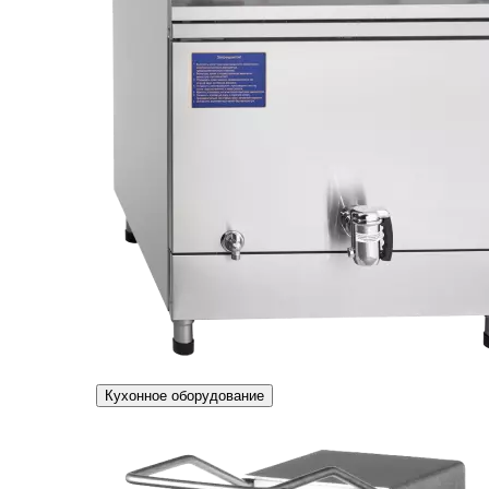
Кухонное оборудование