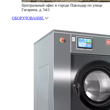
Центральный офис в городе Павлодар по улице
Гагарина, д. 54/1
ОБОРУДОВАНИЕ