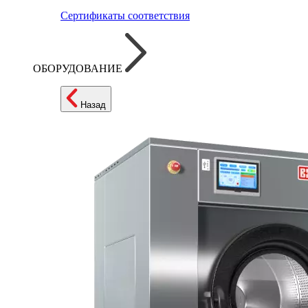
Сертификаты соответствия
ОБОРУДОВАНИЕ
Назад