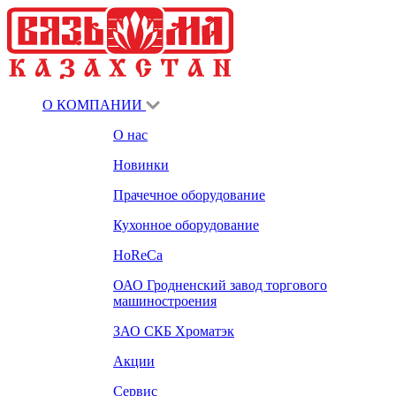
О КОМПАНИИ
О нас
Новинки
Прачечное оборудование
Кухонное оборудование
HoReCa
ОАО Гродненский завод торгового
машиностроения
ЗАО СКБ Хроматэк
Акции
Сервис