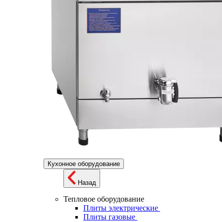
Кухонное оборудование
Назад
Тепловое оборудование
Плиты электрические
Плиты газовые