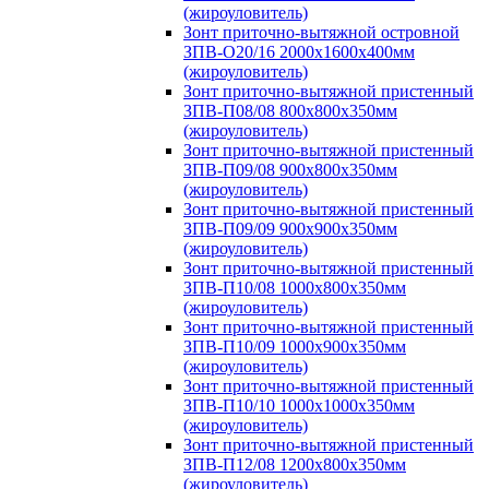
(жироуловитель)
Зонт приточно-вытяжной островной
ЗПВ-О20/16 2000х1600х400мм
(жироуловитель)
Зонт приточно-вытяжной пристенный
ЗПВ-П08/08 800х800х350мм
(жироуловитель)
Зонт приточно-вытяжной пристенный
ЗПВ-П09/08 900х800х350мм
(жироуловитель)
Зонт приточно-вытяжной пристенный
ЗПВ-П09/09 900х900х350мм
(жироуловитель)
Зонт приточно-вытяжной пристенный
ЗПВ-П10/08 1000х800х350мм
(жироуловитель)
Зонт приточно-вытяжной пристенный
ЗПВ-П10/09 1000х900х350мм
(жироуловитель)
Зонт приточно-вытяжной пристенный
ЗПВ-П10/10 1000х1000х350мм
(жироуловитель)
Зонт приточно-вытяжной пристенный
ЗПВ-П12/08 1200х800х350мм
(жироуловитель)