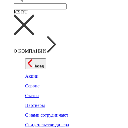
KZ
RU
О КОМПАНИИ
Назад
Акции
Сервис
Статьи
Партнеры
С нами сотрудничают
Свидетельство дилера