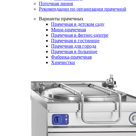
Поточная линия
Рекомендации по организации прачечной
Варианты прачечных
Прачечная в детском саду
Мини-прачечная
Прачечная в фитнес-центре
Прачечная в гостинице
Прачечная для города
Прачечная в больнице
Фабрика-прачечная
Химчистки