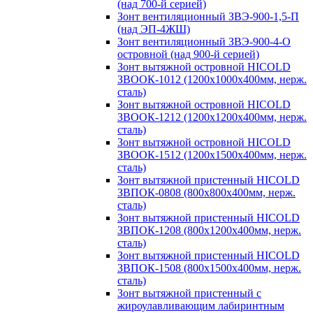
(над 700-й серией)
Зонт вентиляционный ЗВЭ-900-1,5-П
(над ЭП-4ЖШ)
Зонт вентиляционный ЗВЭ-900-4-О
островной (над 900-й серией)
Зонт вытяжной островной HICOLD
ЗВООК-1012 (1200х1000х400мм, нерж.
сталь)
Зонт вытяжной островной HICOLD
ЗВООК-1212 (1200x1200x400мм, нерж.
сталь)
Зонт вытяжной островной HICOLD
ЗВООК-1512 (1200х1500х400мм, нерж.
сталь)
Зонт вытяжной пристенный HICOLD
ЗВПОК-0808 (800х800х400мм, нерж.
сталь)
Зонт вытяжной пристенный HICOLD
ЗВПОК-1208 (800х1200х400мм, нерж.
сталь)
Зонт вытяжной пристенный HICOLD
ЗВПОК-1508 (800х1500х400мм, нерж.
сталь)
Зонт вытяжной пристенный с
жироулавливающим лабиринтным