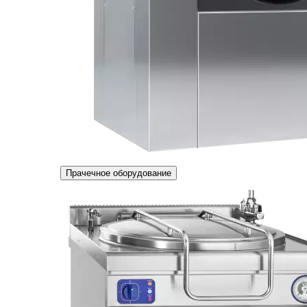
Прачечное оборудование