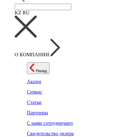
KZ
RU
О КОМПАНИИ
Назад
Акции
Сервис
Статьи
Партнеры
С нами сотрудничают
Свидетельство дилера