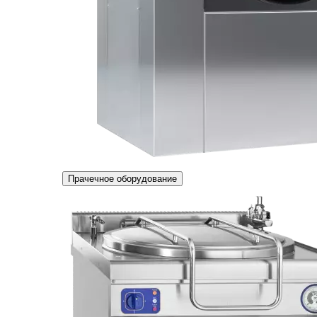
Прачечное оборудование