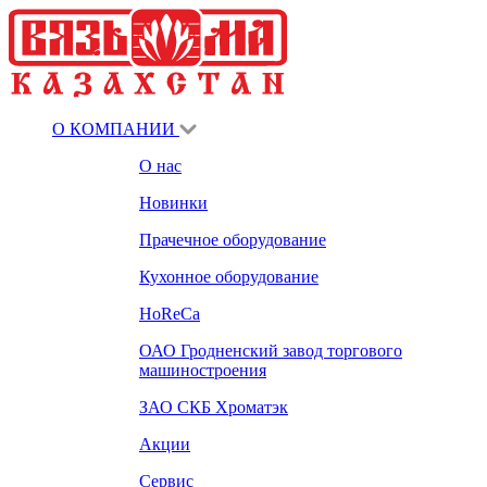
О КОМПАНИИ
О нас
Новинки
Прачечное оборудование
Кухонное оборудование
HoReCa
ОАО Гродненский завод торгового
машиностроения
ЗАО СКБ Хроматэк
Акции
Сервис