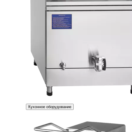
Кухонное оборудование