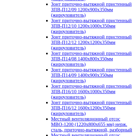
Зонт приточно-вытяжной пристенный
ЗПВ-П12/09 1200х900х350мм
(жироуловитель)
Зонт приточно-вытяжной пристенный
ЗПВ-П12/10 1200х1000х350мм
(жироуловитель)
Зонт приточно-вытяжной пристенный
ЗПВ-П12/12 1200х1200х350мм
(жироуловитель)
Зонт приточно-вытяжной пристенный
ЗПВ-П14/08 1400х800х350мм
(жироуловитель)
Зонт приточно-вытяжной пристенный
ЗПВ-П14/09 1400х900х350мм
(жироуловитель)
Зонт приточно-вытяжной пристенный
ЗПВ-П16/10 1600х1000х350мм
(жироуловитель)
Зонт приточно-вытяжной пристенный
ЗПВ-П16/12 1600х1200х350мм
(жироуловитель)
Местный вентиляционный отсос
МВО-1200 (1220х800х655 мм) нерж.
сталь, приточно-вытяжной, разборный
Местный вентиляционный отсос