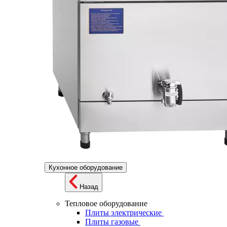
Кухонное оборудование
Назад
Тепловое оборудование
Плиты электрические
Плиты газовые