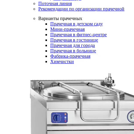
Поточная линия
Рекомендации по организации прачечной
Варианты прачечных
Прачечная в детском саду
Мини-прачечная
Прачечная в фитнес-центре
Прачечная в гостинице
Прачечная для города
Прачечная в больнице
Фабрика-прачечная
Химчистки