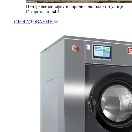
Центральный офис в городе Павлодар по улице
Гагарина, д. 54/1
ОБОРУДОВАНИЕ