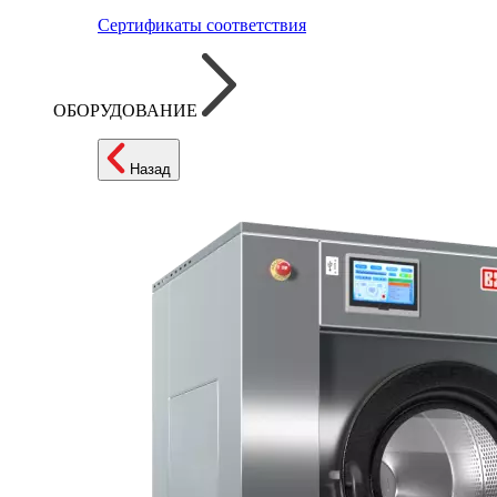
Сертификаты соответствия
ОБОРУДОВАНИЕ
Назад