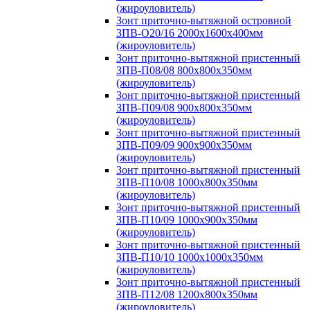
(жироуловитель)
Зонт приточно-вытяжной островной
ЗПВ-О20/16 2000х1600х400мм
(жироуловитель)
Зонт приточно-вытяжной пристенный
ЗПВ-П08/08 800х800х350мм
(жироуловитель)
Зонт приточно-вытяжной пристенный
ЗПВ-П09/08 900х800х350мм
(жироуловитель)
Зонт приточно-вытяжной пристенный
ЗПВ-П09/09 900х900х350мм
(жироуловитель)
Зонт приточно-вытяжной пристенный
ЗПВ-П10/08 1000х800х350мм
(жироуловитель)
Зонт приточно-вытяжной пристенный
ЗПВ-П10/09 1000х900х350мм
(жироуловитель)
Зонт приточно-вытяжной пристенный
ЗПВ-П10/10 1000х1000х350мм
(жироуловитель)
Зонт приточно-вытяжной пристенный
ЗПВ-П12/08 1200х800х350мм
(жироуловитель)