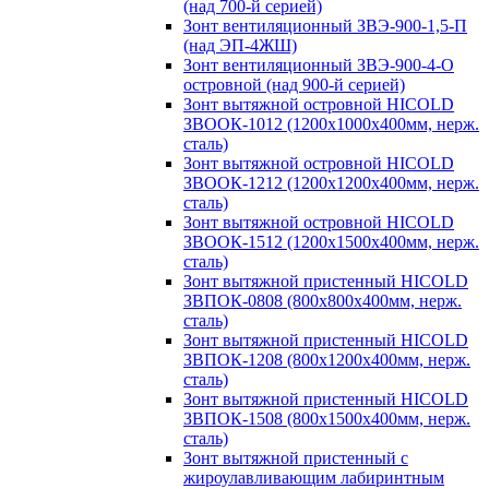
(над 700-й серией)
Зонт вентиляционный ЗВЭ-900-1,5-П
(над ЭП-4ЖШ)
Зонт вентиляционный ЗВЭ-900-4-О
островной (над 900-й серией)
Зонт вытяжной островной HICOLD
ЗВООК-1012 (1200х1000х400мм, нерж.
сталь)
Зонт вытяжной островной HICOLD
ЗВООК-1212 (1200x1200x400мм, нерж.
сталь)
Зонт вытяжной островной HICOLD
ЗВООК-1512 (1200х1500х400мм, нерж.
сталь)
Зонт вытяжной пристенный HICOLD
ЗВПОК-0808 (800х800х400мм, нерж.
сталь)
Зонт вытяжной пристенный HICOLD
ЗВПОК-1208 (800х1200х400мм, нерж.
сталь)
Зонт вытяжной пристенный HICOLD
ЗВПОК-1508 (800х1500х400мм, нерж.
сталь)
Зонт вытяжной пристенный с
жироулавливающим лабиринтным