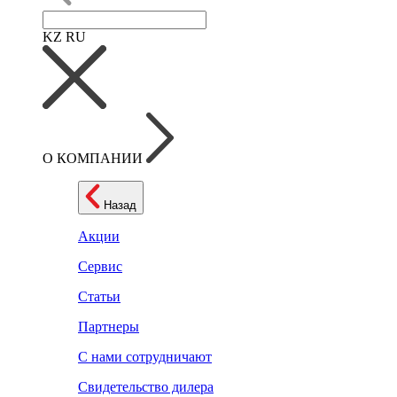
KZ
RU
О КОМПАНИИ
Назад
Акции
Сервис
Статьи
Партнеры
С нами сотрудничают
Свидетельство дилера