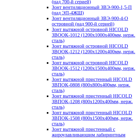
(над 700-й серией)
Зонт вентиляционный ЗВЭ-900-1,5-П
(над ЭП-4ЖШ)
Зонт вентиляционный ЗВЭ-900-4-О
островной (над 900-й серией)
Зонт вытяжной островной HICOLD
ЗВООК-1012 (1200х1000х400мм, нерж.
сталь)
Зонт вытяжной островной HICOLD
ЗВООК-1212 (1200x1200x400мм, нерж.
сталь)
Зонт вытяжной островной HICOLD
ЗВООК-1512 (1200х1500х400мм, нерж.
сталь)
Зонт вытяжной пристенный HICOLD
ЗВПОК-0808 (800х800х400мм, нерж.
сталь)
Зонт вытяжной пристенный HICOLD
ЗВПОК-1208 (800х1200х400мм, нерж.
сталь)
Зонт вытяжной пристенный HICOLD
ЗВПОК-1508 (800х1500х400мм, нерж.
сталь)
Зонт вытяжной пристенный с
жироулавливающим лабиринтным