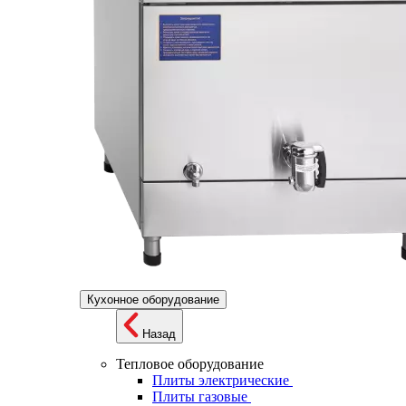
Кухонное оборудование
Назад
Тепловое оборудование
Плиты электрические
Плиты газовые