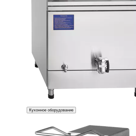
Кухонное оборудование