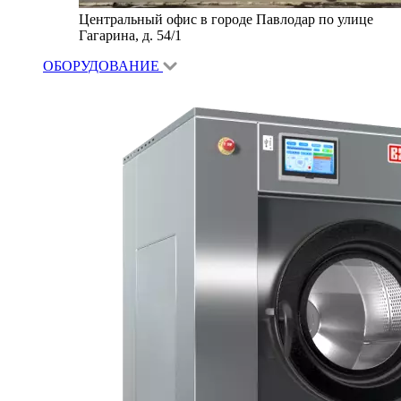
Центральный офис в городе Павлодар по улице
Гагарина, д. 54/1
ОБОРУДОВАНИЕ