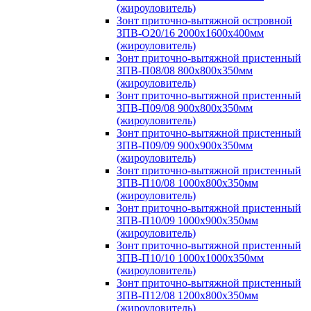
(жироуловитель)
Зонт приточно-вытяжной островной
ЗПВ-О20/16 2000х1600х400мм
(жироуловитель)
Зонт приточно-вытяжной пристенный
ЗПВ-П08/08 800х800х350мм
(жироуловитель)
Зонт приточно-вытяжной пристенный
ЗПВ-П09/08 900х800х350мм
(жироуловитель)
Зонт приточно-вытяжной пристенный
ЗПВ-П09/09 900х900х350мм
(жироуловитель)
Зонт приточно-вытяжной пристенный
ЗПВ-П10/08 1000х800х350мм
(жироуловитель)
Зонт приточно-вытяжной пристенный
ЗПВ-П10/09 1000х900х350мм
(жироуловитель)
Зонт приточно-вытяжной пристенный
ЗПВ-П10/10 1000х1000х350мм
(жироуловитель)
Зонт приточно-вытяжной пристенный
ЗПВ-П12/08 1200х800х350мм
(жироуловитель)