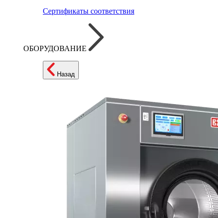
Сертификаты соответствия
ОБОРУДОВАНИЕ
Назад