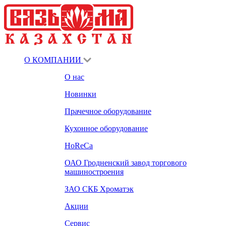
О КОМПАНИИ
О нас
Новинки
Прачечное оборудование
Кухонное оборудование
HoReCa
ОАО Гродненский завод торгового
машиностроения
ЗАО СКБ Хроматэк
Акции
Сервис