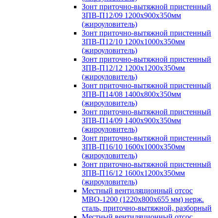
Зонт приточно-вытяжной пристенный
ЗПВ-П12/09 1200х900х350мм
(жироуловитель)
Зонт приточно-вытяжной пристенный
ЗПВ-П12/10 1200х1000х350мм
(жироуловитель)
Зонт приточно-вытяжной пристенный
ЗПВ-П12/12 1200х1200х350мм
(жироуловитель)
Зонт приточно-вытяжной пристенный
ЗПВ-П14/08 1400х800х350мм
(жироуловитель)
Зонт приточно-вытяжной пристенный
ЗПВ-П14/09 1400х900х350мм
(жироуловитель)
Зонт приточно-вытяжной пристенный
ЗПВ-П16/10 1600х1000х350мм
(жироуловитель)
Зонт приточно-вытяжной пристенный
ЗПВ-П16/12 1600х1200х350мм
(жироуловитель)
Местный вентиляционный отсос
МВО-1200 (1220х800х655 мм) нерж.
сталь, приточно-вытяжной, разборный
Местный вентиляционный отсос