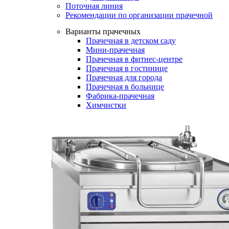
Поточная линия
Рекомендации по организации прачечной
Варианты прачечных
Прачечная в детском саду
Мини-прачечная
Прачечная в фитнес-центре
Прачечная в гостинице
Прачечная для города
Прачечная в больнице
Фабрика-прачечная
Химчистки