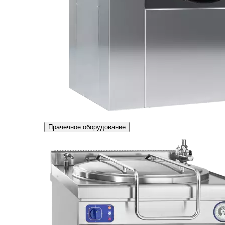
Прачечное оборудование