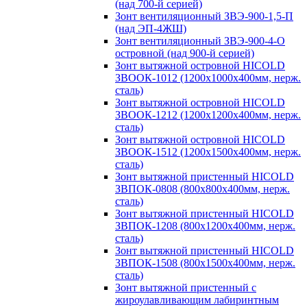
(над 700-й серией)
Зонт вентиляционный ЗВЭ-900-1,5-П
(над ЭП-4ЖШ)
Зонт вентиляционный ЗВЭ-900-4-О
островной (над 900-й серией)
Зонт вытяжной островной HICOLD
ЗВООК-1012 (1200х1000х400мм, нерж.
сталь)
Зонт вытяжной островной HICOLD
ЗВООК-1212 (1200x1200x400мм, нерж.
сталь)
Зонт вытяжной островной HICOLD
ЗВООК-1512 (1200х1500х400мм, нерж.
сталь)
Зонт вытяжной пристенный HICOLD
ЗВПОК-0808 (800х800х400мм, нерж.
сталь)
Зонт вытяжной пристенный HICOLD
ЗВПОК-1208 (800х1200х400мм, нерж.
сталь)
Зонт вытяжной пристенный HICOLD
ЗВПОК-1508 (800х1500х400мм, нерж.
сталь)
Зонт вытяжной пристенный с
жироулавливающим лабиринтным