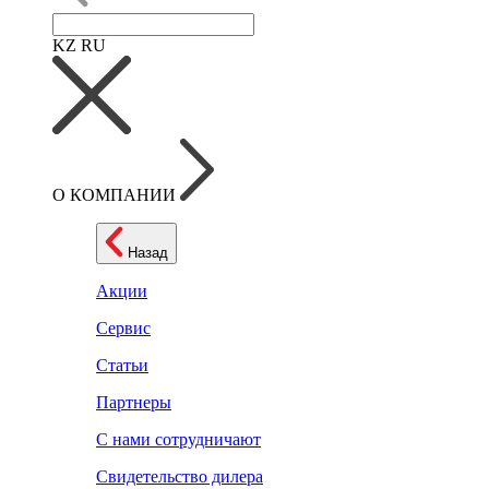
KZ
RU
О КОМПАНИИ
Назад
Акции
Сервис
Статьи
Партнеры
С нами сотрудничают
Свидетельство дилера