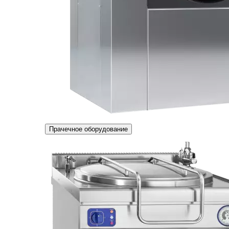
Прачечное оборудование