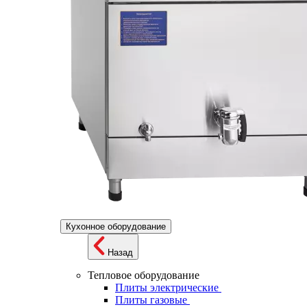
Кухонное оборудование
Назад
Тепловое оборудование
Плиты электрические
Плиты газовые