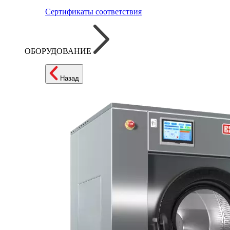
Сертификаты соответствия
ОБОРУДОВАНИЕ
Назад