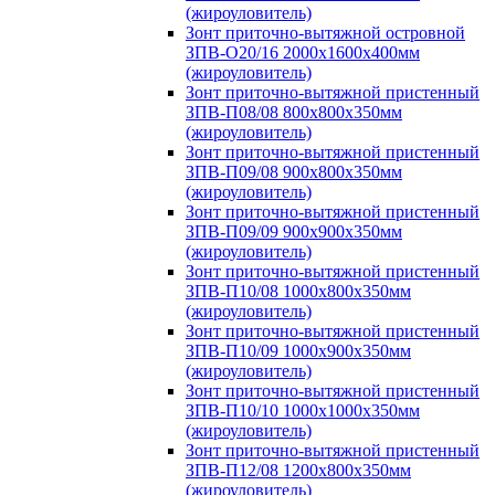
(жироуловитель)
Зонт приточно-вытяжной островной
ЗПВ-О20/16 2000х1600х400мм
(жироуловитель)
Зонт приточно-вытяжной пристенный
ЗПВ-П08/08 800х800х350мм
(жироуловитель)
Зонт приточно-вытяжной пристенный
ЗПВ-П09/08 900х800х350мм
(жироуловитель)
Зонт приточно-вытяжной пристенный
ЗПВ-П09/09 900х900х350мм
(жироуловитель)
Зонт приточно-вытяжной пристенный
ЗПВ-П10/08 1000х800х350мм
(жироуловитель)
Зонт приточно-вытяжной пристенный
ЗПВ-П10/09 1000х900х350мм
(жироуловитель)
Зонт приточно-вытяжной пристенный
ЗПВ-П10/10 1000х1000х350мм
(жироуловитель)
Зонт приточно-вытяжной пристенный
ЗПВ-П12/08 1200х800х350мм
(жироуловитель)