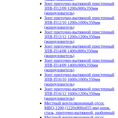
Зонт приточно-вытяжной пристенный
ЗПВ-П12/09 1200х900х350мм
(жироуловитель)
Зонт приточно-вытяжной пристенный
ЗПВ-П12/10 1200х1000х350мм
(жироуловитель)
Зонт приточно-вытяжной пристенный
ЗПВ-П12/12 1200х1200х350мм
(жироуловитель)
Зонт приточно-вытяжной пристенный
ЗПВ-П14/08 1400х800х350мм
(жироуловитель)
Зонт приточно-вытяжной пристенный
ЗПВ-П14/09 1400х900х350мм
(жироуловитель)
Зонт приточно-вытяжной пристенный
ЗПВ-П16/10 1600х1000х350мм
(жироуловитель)
Зонт приточно-вытяжной пристенный
ЗПВ-П16/12 1600х1200х350мм
(жироуловитель)
Местный вентиляционный отсос
МВО-1200 (1220х800х655 мм) нерж.
сталь, приточно-вытяжной, разборный
Местный вентиляционный отсос