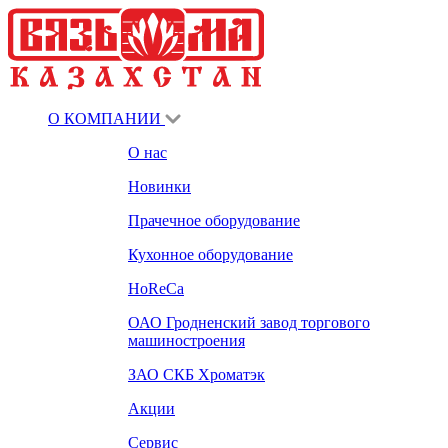
О КОМПАНИИ
О нас
Новинки
Прачечное оборудование
Кухонное оборудование
HoReCa
ОАО Гродненский завод торгового
машиностроения
ЗАО СКБ Хроматэк
Акции
Сервис