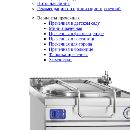
Поточная линия
Рекомендации по организации прачечной
Варианты прачечных
Прачечная в детском саду
Мини-прачечная
Прачечная в фитнес-центре
Прачечная в гостинице
Прачечная для города
Прачечная в больнице
Фабрика-прачечная
Химчистки