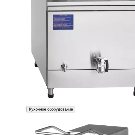
Кухонное оборудование