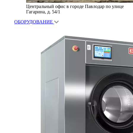
Центральный офис в городе Павлодар по улице
Гагарина, д. 54/1
ОБОРУДОВАНИЕ