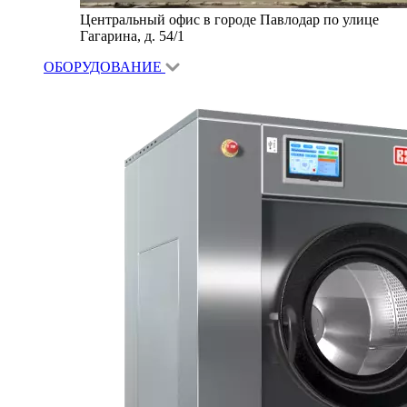
Центральный офис в городе Павлодар по улице
Гагарина, д. 54/1
ОБОРУДОВАНИЕ