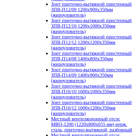
Зонт приточно-вытяжной пристенный
ЗПВ-П12/09 1200х900х350мм
(жироуловитель)
Зонт приточно-вытяжной пристенный
ЗПВ-П12/10 1200х1000х350мм
(жироуловитель)
Зонт приточно-вытяжной пристенный
ЗПВ-П12/12 1200х1200х350мм
(жироуловитель)
Зонт приточно-вытяжной пристенный
ЗПВ-П14/08 1400х800х350мм
(жироуловитель)
Зонт приточно-вытяжной пристенный
ЗПВ-П14/09 1400х900х350мм
(жироуловитель)
Зонт приточно-вытяжной пристенный
ЗПВ-П16/10 1600х1000х350мм
(жироуловитель)
Зонт приточно-вытяжной пристенный
ЗПВ-П16/12 1600х1200х350мм
(жироуловитель)
Местный вентиляционный отсос
МВО-1200 (1220х800х655 мм) нерж.
сталь, приточно-вытяжной, разборный
Местный вентиляционный отсос