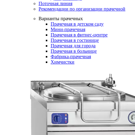
Поточная линия
Рекомендации по организации прачечной
Варианты прачечных
Прачечная в детском саду
Мини-прачечная
Прачечная в фитнес-центре
Прачечная в гостинице
Прачечная для города
Прачечная в больнице
Фабрика-прачечная
Химчистки