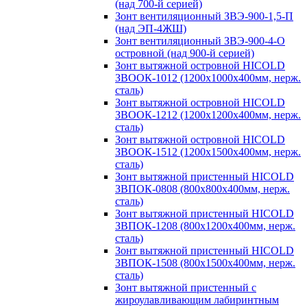
(над 700-й серией)
Зонт вентиляционный ЗВЭ-900-1,5-П
(над ЭП-4ЖШ)
Зонт вентиляционный ЗВЭ-900-4-О
островной (над 900-й серией)
Зонт вытяжной островной HICOLD
ЗВООК-1012 (1200х1000х400мм, нерж.
сталь)
Зонт вытяжной островной HICOLD
ЗВООК-1212 (1200x1200x400мм, нерж.
сталь)
Зонт вытяжной островной HICOLD
ЗВООК-1512 (1200х1500х400мм, нерж.
сталь)
Зонт вытяжной пристенный HICOLD
ЗВПОК-0808 (800х800х400мм, нерж.
сталь)
Зонт вытяжной пристенный HICOLD
ЗВПОК-1208 (800х1200х400мм, нерж.
сталь)
Зонт вытяжной пристенный HICOLD
ЗВПОК-1508 (800х1500х400мм, нерж.
сталь)
Зонт вытяжной пристенный с
жироулавливающим лабиринтным