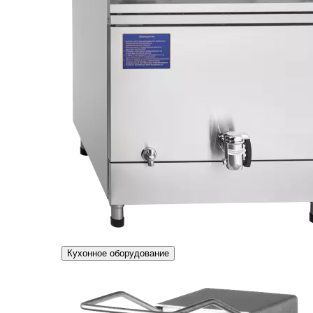
Кухонное оборудование