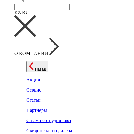
KZ
RU
О КОМПАНИИ
Назад
Акции
Сервис
Статьи
Партнеры
С нами сотрудничают
Свидетельство дилера