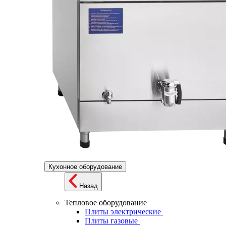
Кухонное оборудование
Назад
Тепловое оборудование
Плиты электрические
Плиты газовые