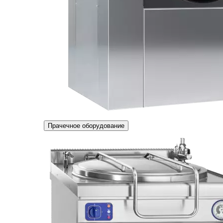
Прачечное оборудование