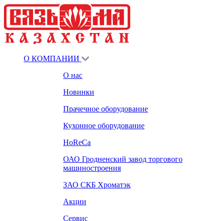
О КОМПАНИИ
О нас
Новинки
Прачечное оборудование
Кухонное оборудование
HoReCa
ОАО Гродненский завод торгового
машиностроения
ЗАО СКБ Хроматэк
Акции
Сервис