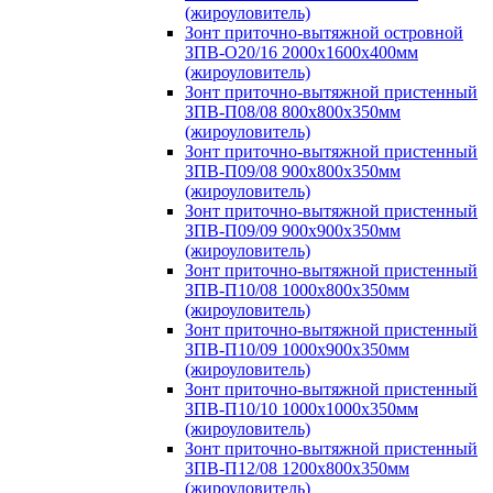
(жироуловитель)
Зонт приточно-вытяжной островной
ЗПВ-О20/16 2000х1600х400мм
(жироуловитель)
Зонт приточно-вытяжной пристенный
ЗПВ-П08/08 800х800х350мм
(жироуловитель)
Зонт приточно-вытяжной пристенный
ЗПВ-П09/08 900х800х350мм
(жироуловитель)
Зонт приточно-вытяжной пристенный
ЗПВ-П09/09 900х900х350мм
(жироуловитель)
Зонт приточно-вытяжной пристенный
ЗПВ-П10/08 1000х800х350мм
(жироуловитель)
Зонт приточно-вытяжной пристенный
ЗПВ-П10/09 1000х900х350мм
(жироуловитель)
Зонт приточно-вытяжной пристенный
ЗПВ-П10/10 1000х1000х350мм
(жироуловитель)
Зонт приточно-вытяжной пристенный
ЗПВ-П12/08 1200х800х350мм
(жироуловитель)