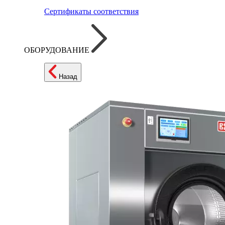
Сертификаты соответствия
ОБОРУДОВАНИЕ
Назад