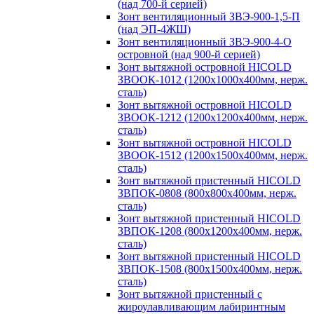
(над 700-й серией)
Зонт вентиляционный ЗВЭ-900-1,5-П
(над ЭП-4ЖШ)
Зонт вентиляционный ЗВЭ-900-4-О
островной (над 900-й серией)
Зонт вытяжной островной HICOLD
ЗВООК-1012 (1200х1000х400мм, нерж.
сталь)
Зонт вытяжной островной HICOLD
ЗВООК-1212 (1200x1200x400мм, нерж.
сталь)
Зонт вытяжной островной HICOLD
ЗВООК-1512 (1200х1500х400мм, нерж.
сталь)
Зонт вытяжной пристенный HICOLD
ЗВПОК-0808 (800х800х400мм, нерж.
сталь)
Зонт вытяжной пристенный HICOLD
ЗВПОК-1208 (800х1200х400мм, нерж.
сталь)
Зонт вытяжной пристенный HICOLD
ЗВПОК-1508 (800х1500х400мм, нерж.
сталь)
Зонт вытяжной пристенный с
жироулавливающим лабиринтным