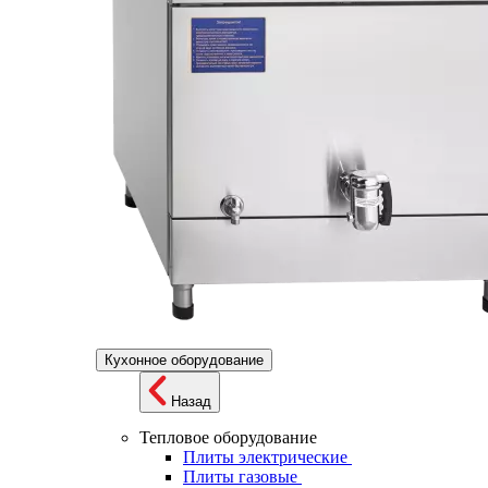
Кухонное оборудование
Назад
Тепловое оборудование
Плиты электрические
Плиты газовые