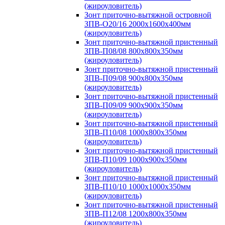
(жироуловитель)
Зонт приточно-вытяжной островной
ЗПВ-О20/16 2000х1600х400мм
(жироуловитель)
Зонт приточно-вытяжной пристенный
ЗПВ-П08/08 800х800х350мм
(жироуловитель)
Зонт приточно-вытяжной пристенный
ЗПВ-П09/08 900х800х350мм
(жироуловитель)
Зонт приточно-вытяжной пристенный
ЗПВ-П09/09 900х900х350мм
(жироуловитель)
Зонт приточно-вытяжной пристенный
ЗПВ-П10/08 1000х800х350мм
(жироуловитель)
Зонт приточно-вытяжной пристенный
ЗПВ-П10/09 1000х900х350мм
(жироуловитель)
Зонт приточно-вытяжной пристенный
ЗПВ-П10/10 1000х1000х350мм
(жироуловитель)
Зонт приточно-вытяжной пристенный
ЗПВ-П12/08 1200х800х350мм
(жироуловитель)