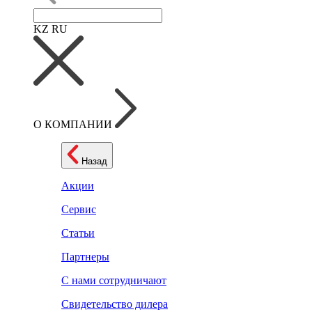
KZ
RU
О КОМПАНИИ
Назад
Акции
Сервис
Статьи
Партнеры
С нами сотрудничают
Свидетельство дилера