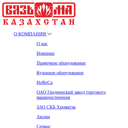
О КОМПАНИИ
О нас
Новинки
Прачечное оборудование
Кухонное оборудование
HoReCa
ОАО Гродненский завод торгового
машиностроения
ЗАО СКБ Хроматэк
Акции
Сервис