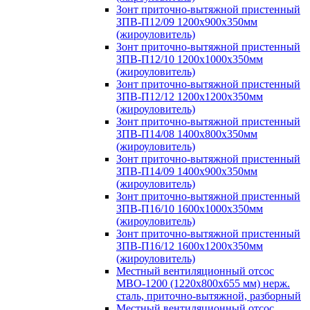
Зонт приточно-вытяжной пристенный
ЗПВ-П12/09 1200х900х350мм
(жироуловитель)
Зонт приточно-вытяжной пристенный
ЗПВ-П12/10 1200х1000х350мм
(жироуловитель)
Зонт приточно-вытяжной пристенный
ЗПВ-П12/12 1200х1200х350мм
(жироуловитель)
Зонт приточно-вытяжной пристенный
ЗПВ-П14/08 1400х800х350мм
(жироуловитель)
Зонт приточно-вытяжной пристенный
ЗПВ-П14/09 1400х900х350мм
(жироуловитель)
Зонт приточно-вытяжной пристенный
ЗПВ-П16/10 1600х1000х350мм
(жироуловитель)
Зонт приточно-вытяжной пристенный
ЗПВ-П16/12 1600х1200х350мм
(жироуловитель)
Местный вентиляционный отсос
МВО-1200 (1220х800х655 мм) нерж.
сталь, приточно-вытяжной, разборный
Местный вентиляционный отсос