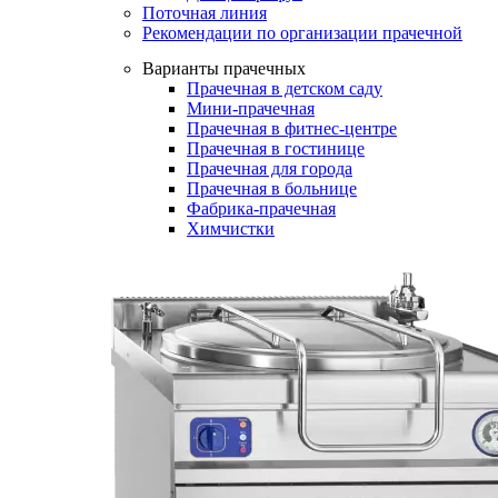
Поточная линия
Рекомендации по организации прачечной
Варианты прачечных
Прачечная в детском саду
Мини-прачечная
Прачечная в фитнес-центре
Прачечная в гостинице
Прачечная для города
Прачечная в больнице
Фабрика-прачечная
Химчистки