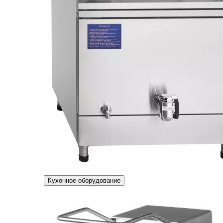
Кухонное оборудование