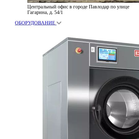
Центральный офис в городе Павлодар по улице
Гагарина, д. 54/1
ОБОРУДОВАНИЕ