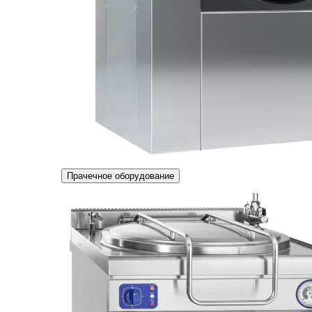
Прачечное оборудование