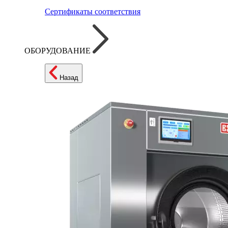
Сертификаты соответствия
ОБОРУДОВАНИЕ
Назад