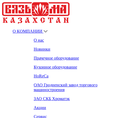
О КОМПАНИИ
О нас
Новинки
Прачечное оборудование
Кухонное оборудование
HoReCa
ОАО Гродненский завод торгового
машиностроения
ЗАО СКБ Хроматэк
Акции
Сервис