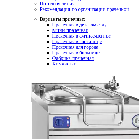
Поточная линия
Рекомендации по организации прачечной
Варианты прачечных
Прачечная в детском саду
Мини-прачечная
Прачечная в фитнес-центре
Прачечная в гостинице
Прачечная для города
Прачечная в больнице
Фабрика-прачечная
Химчистки