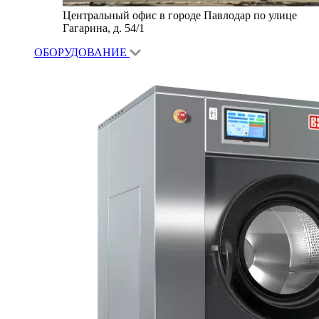
Центральный офис в городе Павлодар по улице
Гагарина, д. 54/1
ОБОРУДОВАНИЕ