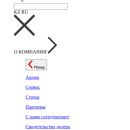
KZ
RU
О КОМПАНИИ
Назад
Акции
Сервис
Статьи
Партнеры
С нами сотрудничают
Свидетельство дилера