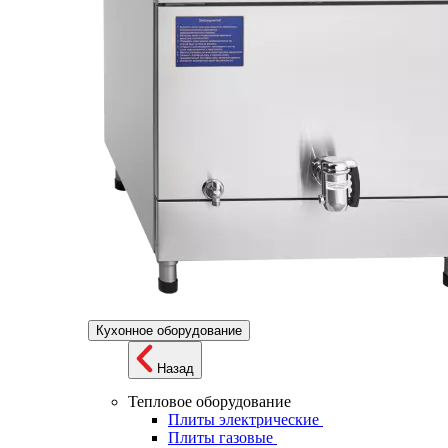
Кухонное оборудование
Назад
Тепловое оборудование
Плиты электрические
Плиты газовые