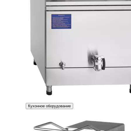
Кухонное оборудование