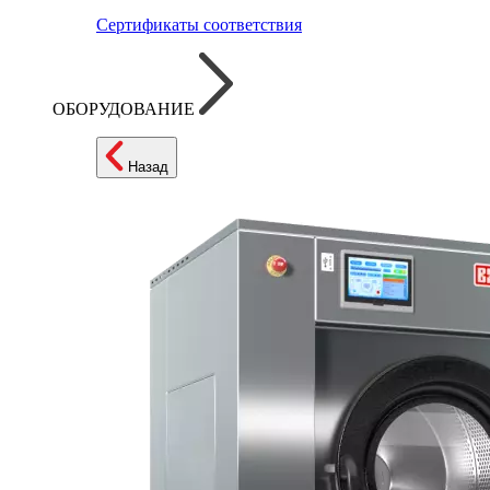
Сертификаты соответствия
ОБОРУДОВАНИЕ
Назад