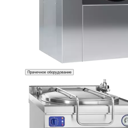
Прачечное оборудование