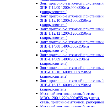
Зонт приточно-вытяжной пристенный
ЗПВ-П12/09 1200х900х350мм
(жироуловитель)
Зонт приточно-вытяжной пристенный
ЗПВ-П12/10 1200х1000х350мм
(жироуловитель)
Зонт приточно-вытяжной пристенный
ЗПВ-П12/12 1200х1200х350мм
(жироуловитель)
Зонт приточно-вытяжной пристенный
ЗПВ-П14/08 1400х800х350мм
(жироуловитель)
Зонт приточно-вытяжной пристенный
ЗПВ-П14/09 1400х900х350мм
(жироуловитель)
Зонт приточно-вытяжной пристенный
ЗПВ-П16/10 1600х1000х350мм
(жироуловитель)
Зонт приточно-вытяжной пристенный
ЗПВ-П16/12 1600х1200х350мм
(жироуловитель)
Местный вентиляционный отсос
МВО-1200 (1220х800х655 мм) нерж.
сталь, приточно-вытяжной, разборный
Местный вентиляционный отсос