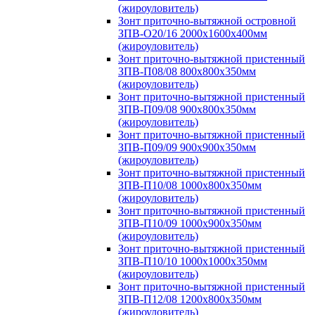
(жироуловитель)
Зонт приточно-вытяжной островной
ЗПВ-О20/16 2000х1600х400мм
(жироуловитель)
Зонт приточно-вытяжной пристенный
ЗПВ-П08/08 800х800х350мм
(жироуловитель)
Зонт приточно-вытяжной пристенный
ЗПВ-П09/08 900х800х350мм
(жироуловитель)
Зонт приточно-вытяжной пристенный
ЗПВ-П09/09 900х900х350мм
(жироуловитель)
Зонт приточно-вытяжной пристенный
ЗПВ-П10/08 1000х800х350мм
(жироуловитель)
Зонт приточно-вытяжной пристенный
ЗПВ-П10/09 1000х900х350мм
(жироуловитель)
Зонт приточно-вытяжной пристенный
ЗПВ-П10/10 1000х1000х350мм
(жироуловитель)
Зонт приточно-вытяжной пристенный
ЗПВ-П12/08 1200х800х350мм
(жироуловитель)