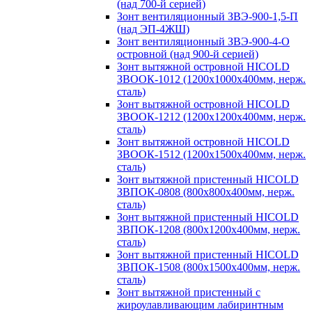
(над 700-й серией)
Зонт вентиляционный ЗВЭ-900-1,5-П
(над ЭП-4ЖШ)
Зонт вентиляционный ЗВЭ-900-4-О
островной (над 900-й серией)
Зонт вытяжной островной HICOLD
ЗВООК-1012 (1200х1000х400мм, нерж.
сталь)
Зонт вытяжной островной HICOLD
ЗВООК-1212 (1200x1200x400мм, нерж.
сталь)
Зонт вытяжной островной HICOLD
ЗВООК-1512 (1200х1500х400мм, нерж.
сталь)
Зонт вытяжной пристенный HICOLD
ЗВПОК-0808 (800х800х400мм, нерж.
сталь)
Зонт вытяжной пристенный HICOLD
ЗВПОК-1208 (800х1200х400мм, нерж.
сталь)
Зонт вытяжной пристенный HICOLD
ЗВПОК-1508 (800х1500х400мм, нерж.
сталь)
Зонт вытяжной пристенный с
жироулавливающим лабиринтным