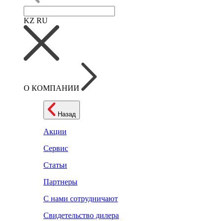
KZ
RU
О КОМПАНИИ
Назад
Акции
Сервис
Статьи
Партнеры
С нами сотрудничают
Свидетельство дилера