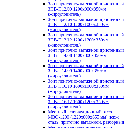
Зонт приточно-вытяжной пристенный
ЗПВ-П12/09 1200х900х350мм
(жироуловитель)
Зонт приточно-вытяжной пристенный
ЗПВ-П12/10 1200х1000х350мм
(жироуловитель)
Зонт приточно-вытяжной пристенный
ЗПВ-П12/12 1200х1200х350мм
(жироуловитель)
Зонт приточно-вытяжной пристенный
ЗПВ-П14/08 1400х800х350мм
(жироуловитель)
Зонт приточно-вытяжной пристенный
ЗПВ-П14/09 1400х900х350мм
(жироуловитель)
Зонт приточно-вытяжной пристенный
ЗПВ-П16/10 1600х1000х350мм
(жироуловитель)
Зонт приточно-вытяжной пристенный
ЗПВ-П16/12 1600х1200х350мм
(жироуловитель)
Местный вентиляционный отсос
МВО-1200 (1220х800х655 мм) нерж.
сталь, приточно-вытяжной, разборный
Местный вентиляционный отсос