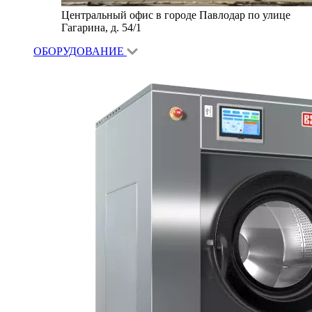
Центральный офис в городе Павлодар по улице
Гагарина, д. 54/1
ОБОРУДОВАНИЕ