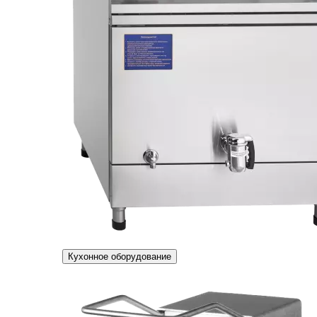
Кухонное оборудование