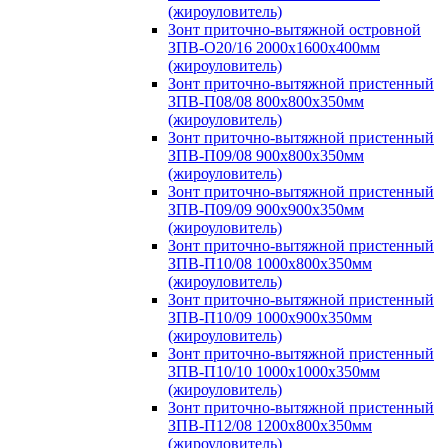
(жироуловитель)
Зонт приточно-вытяжной островной
ЗПВ-О20/16 2000х1600х400мм
(жироуловитель)
Зонт приточно-вытяжной пристенный
ЗПВ-П08/08 800х800х350мм
(жироуловитель)
Зонт приточно-вытяжной пристенный
ЗПВ-П09/08 900х800х350мм
(жироуловитель)
Зонт приточно-вытяжной пристенный
ЗПВ-П09/09 900х900х350мм
(жироуловитель)
Зонт приточно-вытяжной пристенный
ЗПВ-П10/08 1000х800х350мм
(жироуловитель)
Зонт приточно-вытяжной пристенный
ЗПВ-П10/09 1000х900х350мм
(жироуловитель)
Зонт приточно-вытяжной пристенный
ЗПВ-П10/10 1000х1000х350мм
(жироуловитель)
Зонт приточно-вытяжной пристенный
ЗПВ-П12/08 1200х800х350мм
(жироуловитель)