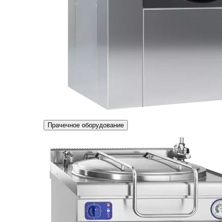
Прачечное оборудование