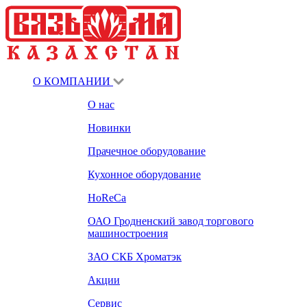
О КОМПАНИИ
О нас
Новинки
Прачечное оборудование
Кухонное оборудование
HoReCa
ОАО Гродненский завод торгового
машиностроения
ЗАО СКБ Хроматэк
Акции
Сервис