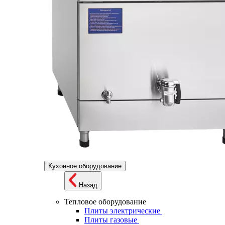
Кухонное оборудование
Назад
Тепловое оборудование
Плиты электрические
Плиты газовые