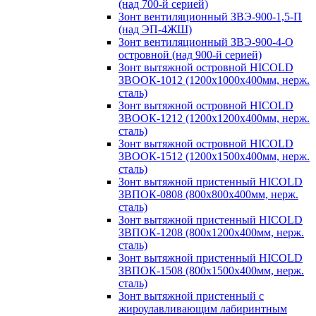
(над 700-й серией)
Зонт вентиляционный ЗВЭ-900-1,5-П
(над ЭП-4ЖШ)
Зонт вентиляционный ЗВЭ-900-4-О
островной (над 900-й серией)
Зонт вытяжной островной HICOLD
ЗВООК-1012 (1200х1000х400мм, нерж.
сталь)
Зонт вытяжной островной HICOLD
ЗВООК-1212 (1200x1200x400мм, нерж.
сталь)
Зонт вытяжной островной HICOLD
ЗВООК-1512 (1200х1500х400мм, нерж.
сталь)
Зонт вытяжной пристенный HICOLD
ЗВПОК-0808 (800х800х400мм, нерж.
сталь)
Зонт вытяжной пристенный HICOLD
ЗВПОК-1208 (800х1200х400мм, нерж.
сталь)
Зонт вытяжной пристенный HICOLD
ЗВПОК-1508 (800х1500х400мм, нерж.
сталь)
Зонт вытяжной пристенный с
жироулавливающим лабиринтным