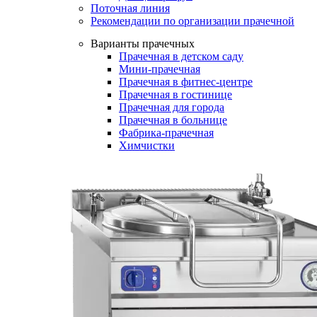
Поточная линия
Рекомендации по организации прачечной
Варианты прачечных
Прачечная в детском саду
Мини-прачечная
Прачечная в фитнес-центре
Прачечная в гостинице
Прачечная для города
Прачечная в больнице
Фабрика-прачечная
Химчистки