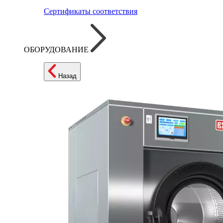
Сертификаты соответствия
ОБОРУДОВАНИЕ
Назад