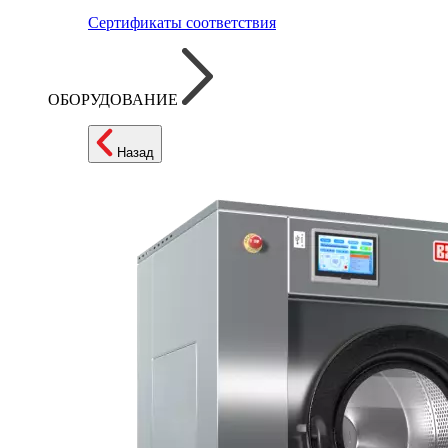
Сертификаты соответствия
ОБОРУДОВАНИЕ
Назад