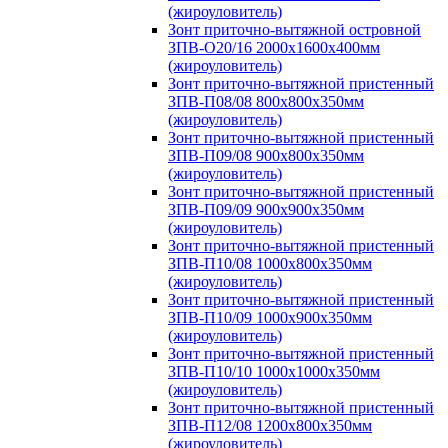
(жироуловитель)
Зонт приточно-вытяжной островной
ЗПВ-О20/16 2000х1600х400мм
(жироуловитель)
Зонт приточно-вытяжной пристенный
ЗПВ-П08/08 800х800х350мм
(жироуловитель)
Зонт приточно-вытяжной пристенный
ЗПВ-П09/08 900х800х350мм
(жироуловитель)
Зонт приточно-вытяжной пристенный
ЗПВ-П09/09 900х900х350мм
(жироуловитель)
Зонт приточно-вытяжной пристенный
ЗПВ-П10/08 1000х800х350мм
(жироуловитель)
Зонт приточно-вытяжной пристенный
ЗПВ-П10/09 1000х900х350мм
(жироуловитель)
Зонт приточно-вытяжной пристенный
ЗПВ-П10/10 1000х1000х350мм
(жироуловитель)
Зонт приточно-вытяжной пристенный
ЗПВ-П12/08 1200х800х350мм
(жироуловитель)