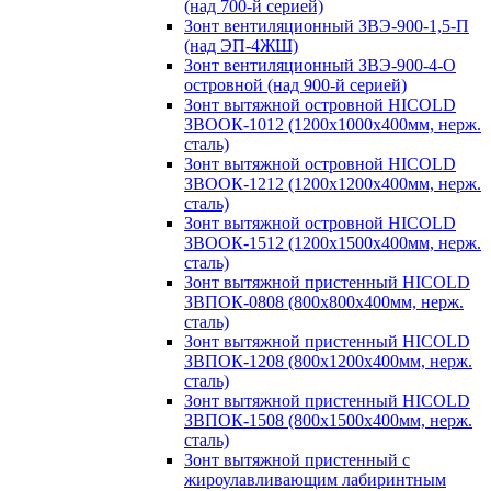
(над 700-й серией)
Зонт вентиляционный ЗВЭ-900-1,5-П
(над ЭП-4ЖШ)
Зонт вентиляционный ЗВЭ-900-4-О
островной (над 900-й серией)
Зонт вытяжной островной HICOLD
ЗВООК-1012 (1200х1000х400мм, нерж.
сталь)
Зонт вытяжной островной HICOLD
ЗВООК-1212 (1200x1200x400мм, нерж.
сталь)
Зонт вытяжной островной HICOLD
ЗВООК-1512 (1200х1500х400мм, нерж.
сталь)
Зонт вытяжной пристенный HICOLD
ЗВПОК-0808 (800х800х400мм, нерж.
сталь)
Зонт вытяжной пристенный HICOLD
ЗВПОК-1208 (800х1200х400мм, нерж.
сталь)
Зонт вытяжной пристенный HICOLD
ЗВПОК-1508 (800х1500х400мм, нерж.
сталь)
Зонт вытяжной пристенный с
жироулавливающим лабиринтным