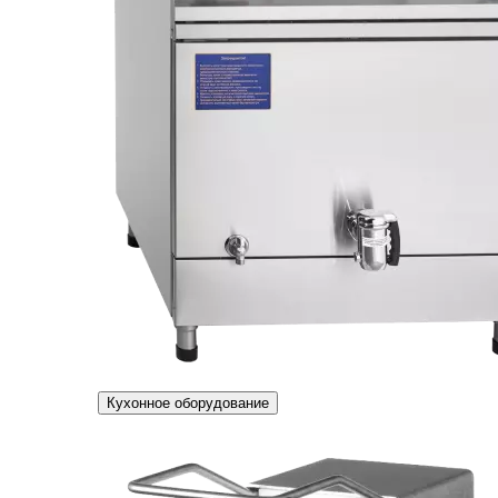
Кухонное оборудование