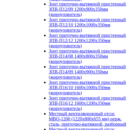
Зонт приточно-вытяжной пристенный
ЗПВ-П12/09 1200х900х350мм
(жироуловитель)
Зонт приточно-вытяжной пристенный
ЗПВ-П12/10 1200х1000х350мм
(жироуловитель)
Зонт приточно-вытяжной пристенный
ЗПВ-П12/12 1200х1200х350мм
(жироуловитель)
Зонт приточно-вытяжной пристенный
ЗПВ-П14/08 1400х800х350мм
(жироуловитель)
Зонт приточно-вытяжной пристенный
ЗПВ-П14/09 1400х900х350мм
(жироуловитель)
Зонт приточно-вытяжной пристенный
ЗПВ-П16/10 1600х1000х350мм
(жироуловитель)
Зонт приточно-вытяжной пристенный
ЗПВ-П16/12 1600х1200х350мм
(жироуловитель)
Местный вентиляционный отсос
МВО-1200 (1220х800х655 мм) нерж.
сталь, приточно-вытяжной, разборный
Местный вентиляционный отсос