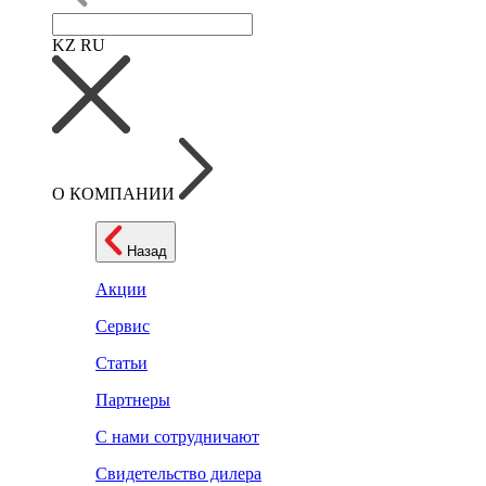
KZ
RU
О КОМПАНИИ
Назад
Акции
Сервис
Статьи
Партнеры
С нами сотрудничают
Свидетельство дилера