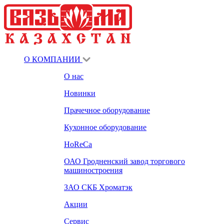
О КОМПАНИИ
О нас
Новинки
Прачечное оборудование
Кухонное оборудование
HoReCa
ОАО Гродненский завод торгового
машиностроения
ЗАО СКБ Хроматэк
Акции
Сервис