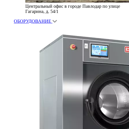
Центральный офис в городе Павлодар по улице
Гагарина, д. 54/1
ОБОРУДОВАНИЕ