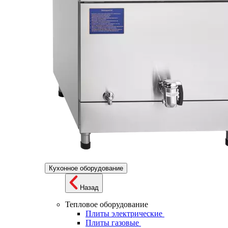
Кухонное оборудование
Назад
Тепловое оборудование
Плиты электрические
Плиты газовые