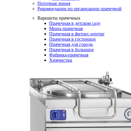
Поточная линия
Рекомендации по организации прачечной
Варианты прачечных
Прачечная в детском саду
Мини-прачечная
Прачечная в фитнес-центре
Прачечная в гостинице
Прачечная для города
Прачечная в больнице
Фабрика-прачечная
Химчистки