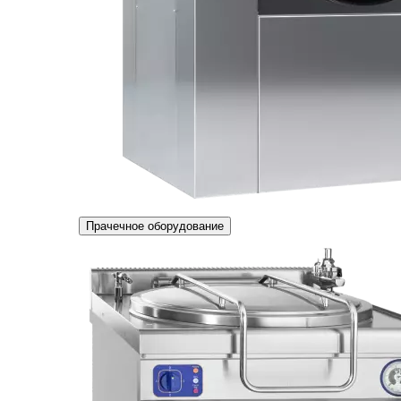
Прачечное оборудование