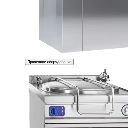
Прачечное оборудование