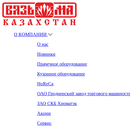
О КОМПАНИИ
О нас
Новинки
Прачечное оборудование
Кухонное оборудование
HoReCa
ОАО Гродненский завод торгового машиност
ЗАО СКБ Хроматэк
Акции
Сервис