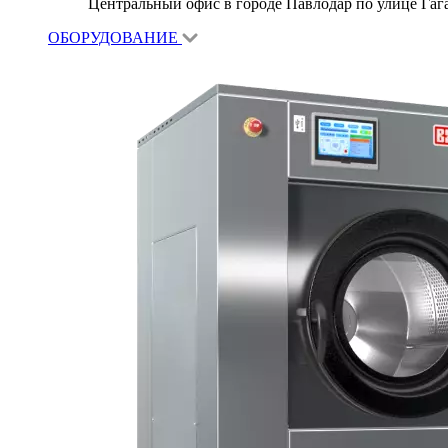
Центральный офис в городе Павлодар по улице Гагар
ОБОРУДОВАНИЕ