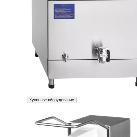
Кухонное оборудование