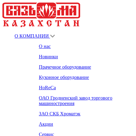
О КОМПАНИИ
О нас
Новинки
Прачечное оборудование
Кухонное оборудование
HoReCa
ОАО Гродненский завод торгового
машиностроения
ЗАО СКБ Хроматэк
Акции
Сервис