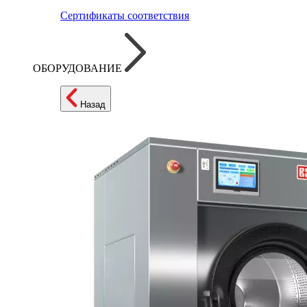
Сертификаты соответствия
ОБОРУДОВАНИЕ
Назад