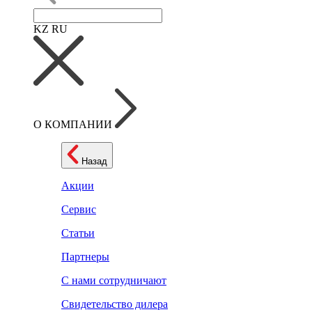
KZ
RU
О КОМПАНИИ
Назад
Акции
Сервис
Статьи
Партнеры
С нами сотрудничают
Свидетельство дилера