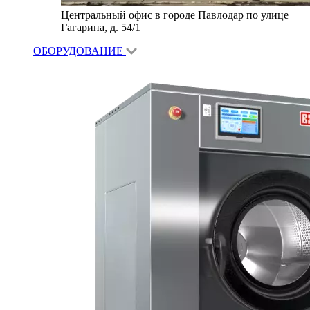
Центральный офис в городе Павлодар по улице
Гагарина, д. 54/1
ОБОРУДОВАНИЕ