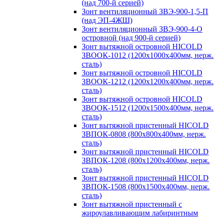
(над 700-й серией)
Зонт вентиляционный ЗВЭ-900-1,5-П
(над ЭП-4ЖШ)
Зонт вентиляционный ЗВЭ-900-4-О
островной (над 900-й серией)
Зонт вытяжной островной HICOLD
ЗВООК-1012 (1200х1000х400мм, нерж.
сталь)
Зонт вытяжной островной HICOLD
ЗВООК-1212 (1200x1200x400мм, нерж.
сталь)
Зонт вытяжной островной HICOLD
ЗВООК-1512 (1200х1500х400мм, нерж.
сталь)
Зонт вытяжной пристенный HICOLD
ЗВПОК-0808 (800х800х400мм, нерж.
сталь)
Зонт вытяжной пристенный HICOLD
ЗВПОК-1208 (800х1200х400мм, нерж.
сталь)
Зонт вытяжной пристенный HICOLD
ЗВПОК-1508 (800х1500х400мм, нерж.
сталь)
Зонт вытяжной пристенный с
жироулавливающим лабиринтным