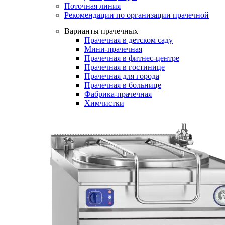
Поточная линия
Рекомендации по организации прачечной
Варианты прачечных
Прачечная в детском саду
Мини-прачечная
Прачечная в фитнес-центре
Прачечная в гостинице
Прачечная для города
Прачечная в больнице
Фабрика-прачечная
Химчистки