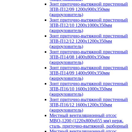
Зонт приточно-вытяжной пристенный
ЗПВ-П12/09 1200х900х350мм
(жироуловитель)
Зонт приточно-вытяжной пристенный
ЗПВ-П12/10 1200х1000х350мм
(жироуловитель)
Зонт приточно-вытяжной пристенный
ЗПВ-П12/12 1200х1200х350мм
(жироуловитель)
Зонт приточно-вытяжной пристенный
ЗПВ-П14/08 1400х800х350мм
(жироуловитель)
Зонт приточно-вытяжной пристенный
ЗПВ-П14/09 1400х900х350мм
(жироуловитель)
Зонт приточно-вытяжной пристенный
ЗПВ-П16/10 1600х1000х350мм
(жироуловитель)
Зонт приточно-вытяжной пристенный
ЗПВ-П16/12 1600х1200х350мм
(жироуловитель)
Местный вентиляционный отсос
МВО-1200 (1220х800х655 мм) нерж.
сталь, приточно-вытяжной, разборный
Местный вентиляционный отсос