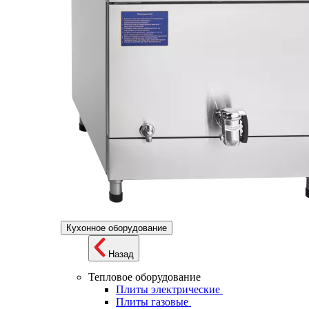
Кухонное оборудование
Назад
Тепловое оборудование
Плиты электрические
Плиты газовые