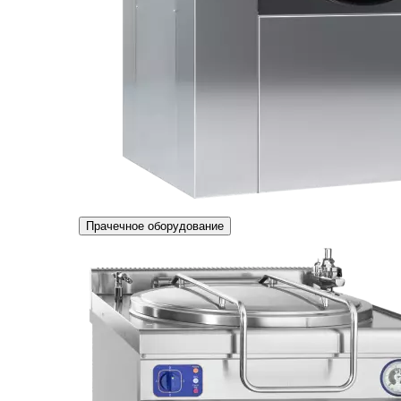
Прачечное оборудование