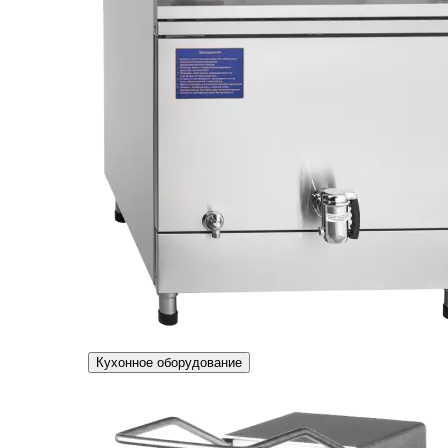
Кухонное оборудование