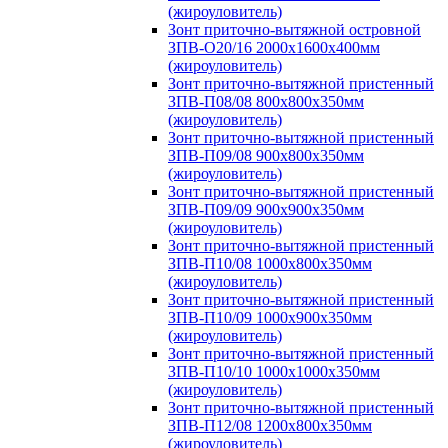
(жироуловитель)
Зонт приточно-вытяжной островной
ЗПВ-О20/16 2000х1600х400мм
(жироуловитель)
Зонт приточно-вытяжной пристенный
ЗПВ-П08/08 800х800х350мм
(жироуловитель)
Зонт приточно-вытяжной пристенный
ЗПВ-П09/08 900х800х350мм
(жироуловитель)
Зонт приточно-вытяжной пристенный
ЗПВ-П09/09 900х900х350мм
(жироуловитель)
Зонт приточно-вытяжной пристенный
ЗПВ-П10/08 1000х800х350мм
(жироуловитель)
Зонт приточно-вытяжной пристенный
ЗПВ-П10/09 1000х900х350мм
(жироуловитель)
Зонт приточно-вытяжной пристенный
ЗПВ-П10/10 1000х1000х350мм
(жироуловитель)
Зонт приточно-вытяжной пристенный
ЗПВ-П12/08 1200х800х350мм
(жироуловитель)