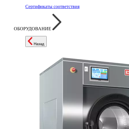
Сертификаты соответствия
ОБОРУДОВАНИЕ
Назад