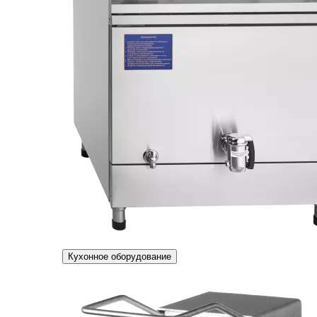
Кухонное оборудование