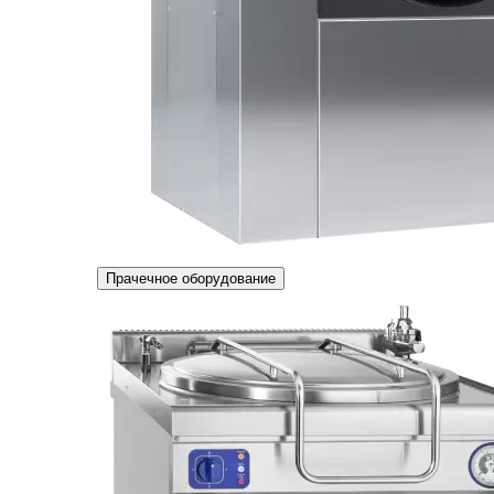
Прачечное оборудование