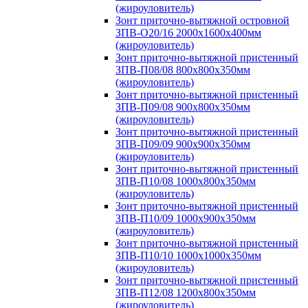
(жироуловитель)
Зонт приточно-вытяжной островной
ЗПВ-О20/16 2000х1600х400мм
(жироуловитель)
Зонт приточно-вытяжной пристенный
ЗПВ-П08/08 800х800х350мм
(жироуловитель)
Зонт приточно-вытяжной пристенный
ЗПВ-П09/08 900х800х350мм
(жироуловитель)
Зонт приточно-вытяжной пристенный
ЗПВ-П09/09 900х900х350мм
(жироуловитель)
Зонт приточно-вытяжной пристенный
ЗПВ-П10/08 1000х800х350мм
(жироуловитель)
Зонт приточно-вытяжной пристенный
ЗПВ-П10/09 1000х900х350мм
(жироуловитель)
Зонт приточно-вытяжной пристенный
ЗПВ-П10/10 1000х1000х350мм
(жироуловитель)
Зонт приточно-вытяжной пристенный
ЗПВ-П12/08 1200х800х350мм
(жироуловитель)