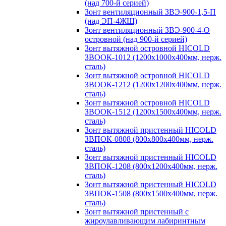
(над 700-й серией)
Зонт вентиляционный ЗВЭ-900-1,5-П
(над ЭП-4ЖШ)
Зонт вентиляционный ЗВЭ-900-4-О
островной (над 900-й серией)
Зонт вытяжной островной HICOLD
ЗВООК-1012 (1200х1000х400мм, нерж.
сталь)
Зонт вытяжной островной HICOLD
ЗВООК-1212 (1200x1200x400мм, нерж.
сталь)
Зонт вытяжной островной HICOLD
ЗВООК-1512 (1200х1500х400мм, нерж.
сталь)
Зонт вытяжной пристенный HICOLD
ЗВПОК-0808 (800х800х400мм, нерж.
сталь)
Зонт вытяжной пристенный HICOLD
ЗВПОК-1208 (800х1200х400мм, нерж.
сталь)
Зонт вытяжной пристенный HICOLD
ЗВПОК-1508 (800х1500х400мм, нерж.
сталь)
Зонт вытяжной пристенный с
жироулавливающим лабиринтным