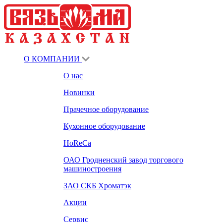
О КОМПАНИИ
О нас
Новинки
Прачечное оборудование
Кухонное оборудование
HoReCa
ОАО Гродненский завод торгового
машиностроения
ЗАО СКБ Хроматэк
Акции
Сервис