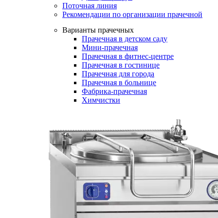
Поточная линия
Рекомендации по организации прачечной
Варианты прачечных
Прачечная в детском саду
Мини-прачечная
Прачечная в фитнес-центре
Прачечная в гостинице
Прачечная для города
Прачечная в больнице
Фабрика-прачечная
Химчистки