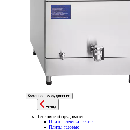
Кухонное оборудование
Назад
Тепловое оборудование
Плиты электрические
Плиты газовые