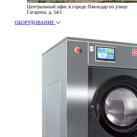
Центральный офис в городе Павлодар по улице
Гагарина, д. 54/1
ОБОРУДОВАНИЕ