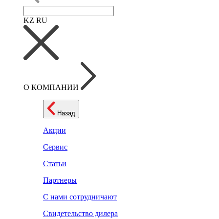
KZ
RU
О КОМПАНИИ
Назад
Акции
Сервис
Статьи
Партнеры
С нами сотрудничают
Свидетельство дилера