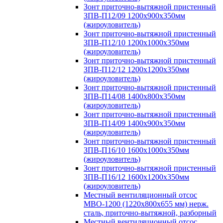
Зонт приточно-вытяжной пристенный
ЗПВ-П12/09 1200х900х350мм
(жироуловитель)
Зонт приточно-вытяжной пристенный
ЗПВ-П12/10 1200х1000х350мм
(жироуловитель)
Зонт приточно-вытяжной пристенный
ЗПВ-П12/12 1200х1200х350мм
(жироуловитель)
Зонт приточно-вытяжной пристенный
ЗПВ-П14/08 1400х800х350мм
(жироуловитель)
Зонт приточно-вытяжной пристенный
ЗПВ-П14/09 1400х900х350мм
(жироуловитель)
Зонт приточно-вытяжной пристенный
ЗПВ-П16/10 1600х1000х350мм
(жироуловитель)
Зонт приточно-вытяжной пристенный
ЗПВ-П16/12 1600х1200х350мм
(жироуловитель)
Местный вентиляционный отсос
МВО-1200 (1220х800х655 мм) нерж.
сталь, приточно-вытяжной, разборный
Местный вентиляционный отсос