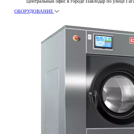
Центральный офис в городе Павлодар по улице Гагар
ОБОРУДОВАНИЕ