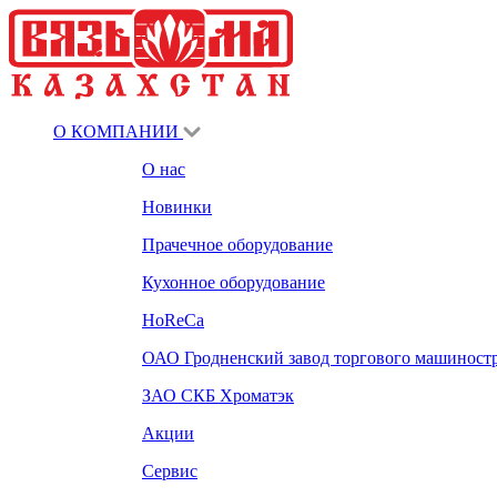
О КОМПАНИИ
О нас
Новинки
Прачечное оборудование
Кухонное оборудование
HoReCa
ОАО Гродненский завод торгового машиност
ЗАО СКБ Хроматэк
Акции
Сервис