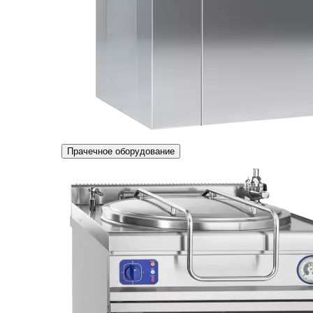
Прачечное оборудование