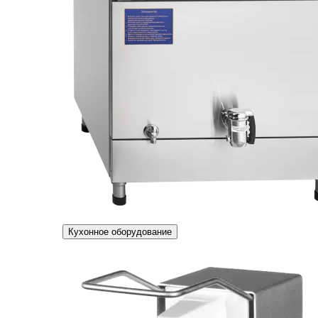
Кухонное оборудование