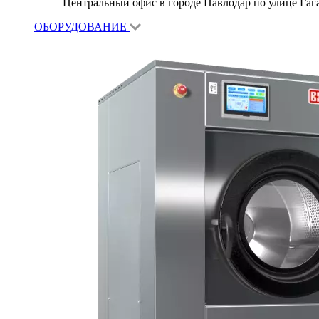
Центральный офис в городе Павлодар по улице Гагар
ОБОРУДОВАНИЕ