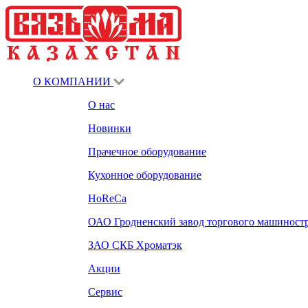
О КОМПАНИИ
О нас
Новинки
Прачечное оборудование
Кухонное оборудование
HoReCa
ОАО Гродненский завод торгового машиност
ЗАО СКБ Хроматэк
Акции
Сервис