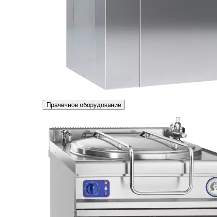
Прачечное оборудование