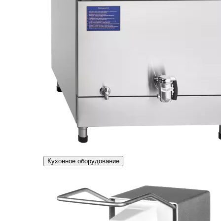
Кухонное оборудование