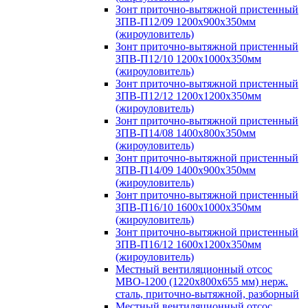
Зонт приточно-вытяжной пристенный
ЗПВ-П12/09 1200х900х350мм
(жироуловитель)
Зонт приточно-вытяжной пристенный
ЗПВ-П12/10 1200х1000х350мм
(жироуловитель)
Зонт приточно-вытяжной пристенный
ЗПВ-П12/12 1200х1200х350мм
(жироуловитель)
Зонт приточно-вытяжной пристенный
ЗПВ-П14/08 1400х800х350мм
(жироуловитель)
Зонт приточно-вытяжной пристенный
ЗПВ-П14/09 1400х900х350мм
(жироуловитель)
Зонт приточно-вытяжной пристенный
ЗПВ-П16/10 1600х1000х350мм
(жироуловитель)
Зонт приточно-вытяжной пристенный
ЗПВ-П16/12 1600х1200х350мм
(жироуловитель)
Местный вентиляционный отсос
МВО-1200 (1220х800х655 мм) нерж.
сталь, приточно-вытяжной, разборный
Местный вентиляционный отсос