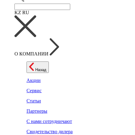
KZ
RU
О КОМПАНИИ
Назад
Акции
Сервис
Статьи
Партнеры
С нами сотрудничают
Свидетельство дилера