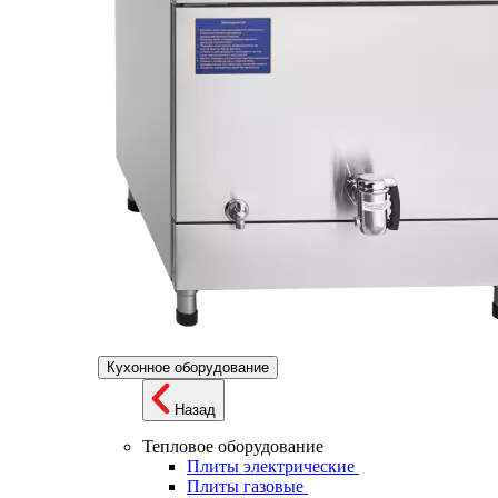
Кухонное оборудование
Назад
Тепловое оборудование
Плиты электрические
Плиты газовые