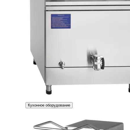
Кухонное оборудование