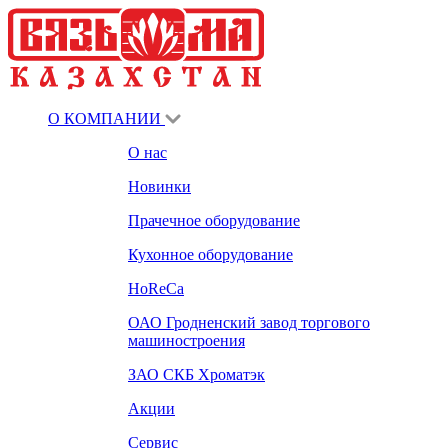
О КОМПАНИИ
О нас
Новинки
Прачечное оборудование
Кухонное оборудование
HoReCa
ОАО Гродненский завод торгового
машиностроения
ЗАО СКБ Хроматэк
Акции
Сервис