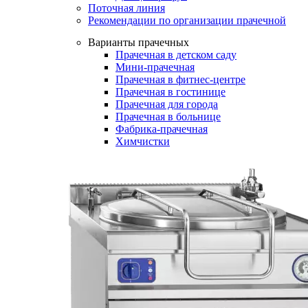
Поточная линия
Рекомендации по организации прачечной
Варианты прачечных
Прачечная в детском саду
Мини-прачечная
Прачечная в фитнес-центре
Прачечная в гостинице
Прачечная для города
Прачечная в больнице
Фабрика-прачечная
Химчистки