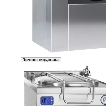
Прачечное оборудование