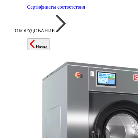
Сертификаты соответствия
ОБОРУДОВАНИЕ
Назад