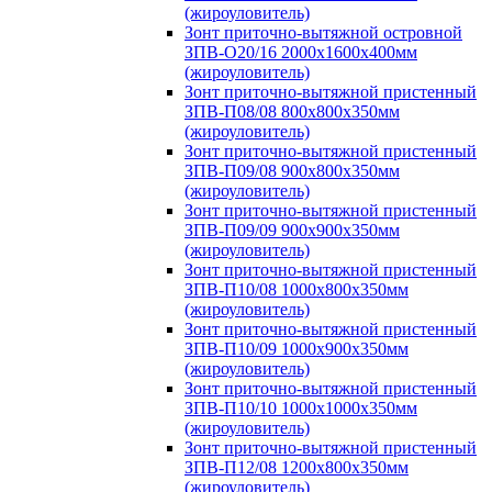
(жироуловитель)
Зонт приточно-вытяжной островной
ЗПВ-О20/16 2000х1600х400мм
(жироуловитель)
Зонт приточно-вытяжной пристенный
ЗПВ-П08/08 800х800х350мм
(жироуловитель)
Зонт приточно-вытяжной пристенный
ЗПВ-П09/08 900х800х350мм
(жироуловитель)
Зонт приточно-вытяжной пристенный
ЗПВ-П09/09 900х900х350мм
(жироуловитель)
Зонт приточно-вытяжной пристенный
ЗПВ-П10/08 1000х800х350мм
(жироуловитель)
Зонт приточно-вытяжной пристенный
ЗПВ-П10/09 1000х900х350мм
(жироуловитель)
Зонт приточно-вытяжной пристенный
ЗПВ-П10/10 1000х1000х350мм
(жироуловитель)
Зонт приточно-вытяжной пристенный
ЗПВ-П12/08 1200х800х350мм
(жироуловитель)