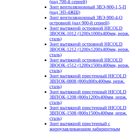
(над 700-й серией)
Зонт вентиляционный ЗВЭ-900-1,5-П
(над ЭП-4ЖШ)
Зонт вентиляционный ЗВЭ-900-4-О
островной (над 900-й серией)
Зонт вытяжной островной HICOLD
ЗВООК-1012 (1200х1000х400мм, нерж.
сталь)
Зонт вытяжной островной HICOLD
ЗВООК-1212 (1200x1200x400мм, нерж.
сталь)
Зонт вытяжной островной HICOLD
ЗВООК-1512 (1200х1500х400мм, нерж.
сталь)
Зонт вытяжной пристенный HICOLD
ЗВПОК-0808 (800х800х400мм, нерж.
сталь)
Зонт вытяжной пристенный HICOLD
ЗВПОК-1208 (800х1200х400мм, нерж.
сталь)
Зонт вытяжной пристенный HICOLD
ЗВПОК-1508 (800х1500х400мм, нерж.
сталь)
Зонт вытяжной пристенный с
жироулавливающим лабиринтным