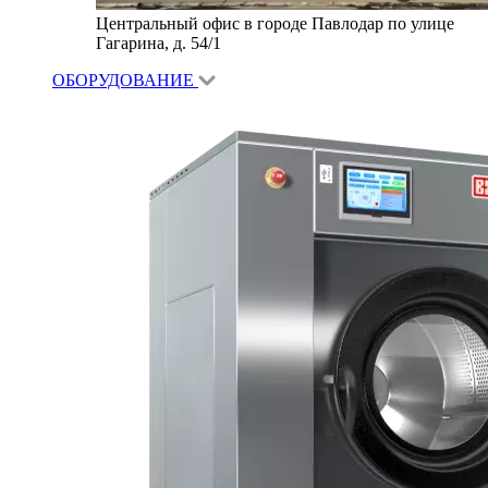
Центральный офис в городе Павлодар по улице
Гагарина, д. 54/1
ОБОРУДОВАНИЕ