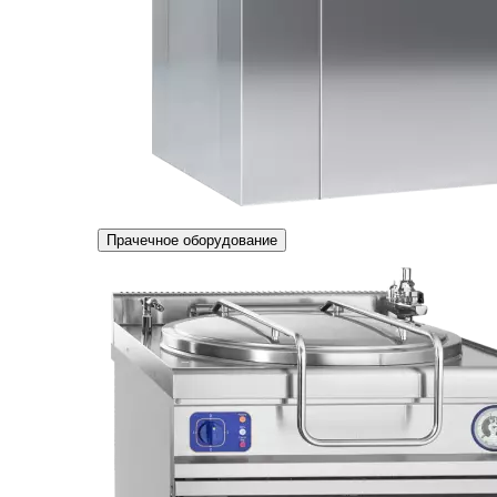
Прачечное оборудование