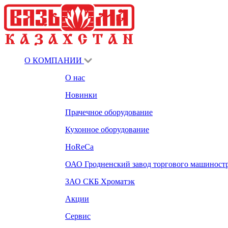
О КОМПАНИИ
О нас
Новинки
Прачечное оборудование
Кухонное оборудование
HoReCa
ОАО Гродненский завод торгового машиност
ЗАО СКБ Хроматэк
Акции
Сервис