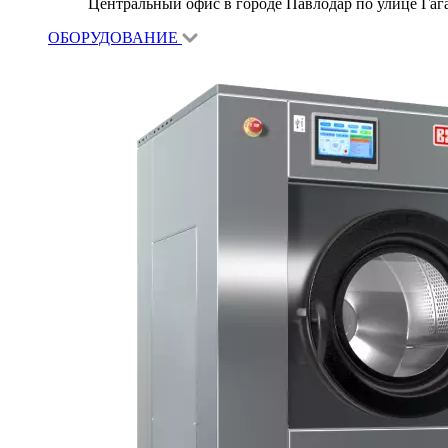
Центральный офис в городе Павлодар по улице Гагар
ОБОРУДОВАНИЕ