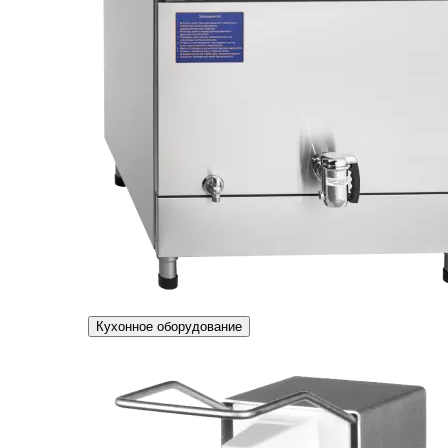
Кухонное оборудование