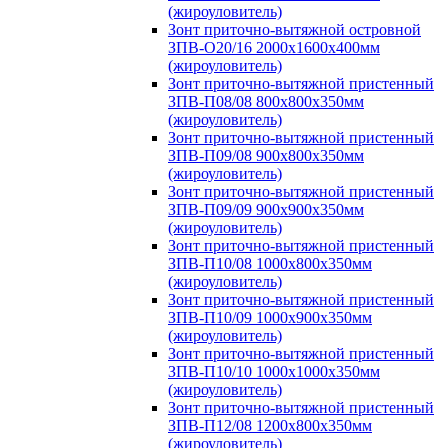
(жироуловитель)
Зонт приточно-вытяжной островной
ЗПВ-О20/16 2000х1600х400мм
(жироуловитель)
Зонт приточно-вытяжной пристенный
ЗПВ-П08/08 800х800х350мм
(жироуловитель)
Зонт приточно-вытяжной пристенный
ЗПВ-П09/08 900х800х350мм
(жироуловитель)
Зонт приточно-вытяжной пристенный
ЗПВ-П09/09 900х900х350мм
(жироуловитель)
Зонт приточно-вытяжной пристенный
ЗПВ-П10/08 1000х800х350мм
(жироуловитель)
Зонт приточно-вытяжной пристенный
ЗПВ-П10/09 1000х900х350мм
(жироуловитель)
Зонт приточно-вытяжной пристенный
ЗПВ-П10/10 1000х1000х350мм
(жироуловитель)
Зонт приточно-вытяжной пристенный
ЗПВ-П12/08 1200х800х350мм
(жироуловитель)