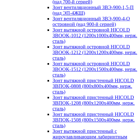
(над 700-й серией)
Зонт вентиляционный ЗВЭ-900-1,5-П
(над ЭП-4ЖШ)
Зонт вентиляционный ЗВЭ-900-4-О
островной (над 900-й серией)
Зонт вытяжной островной HICOLD
ЗВООК-1012 (1200х1000х400мм, нерж.
сталь)
Зонт вытяжной островной HICOLD
ЗВООК-1212 (1200x1200x400мм, нерж.
сталь)
Зонт вытяжной островной HICOLD
ЗВООК-1512 (1200х1500х400мм, нерж.
сталь)
Зонт вытяжной пристенный HICOLD
ЗВПОК-0808 (800х800х400мм, нерж.
сталь)
Зонт вытяжной пристенный HICOLD
ЗВПОК-1208 (800х1200х400мм, нерж.
сталь)
Зонт вытяжной пристенный HICOLD
ЗВПОК-1508 (800х1500х400мм, нерж.
сталь)
Зонт вытяжной пристенный с
жироулавливающим лабиринтным