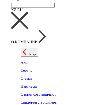
KZ
RU
О КОМПАНИИ
Назад
Акции
Сервис
Статьи
Партнеры
С нами сотрудничают
Свидетельство дилера