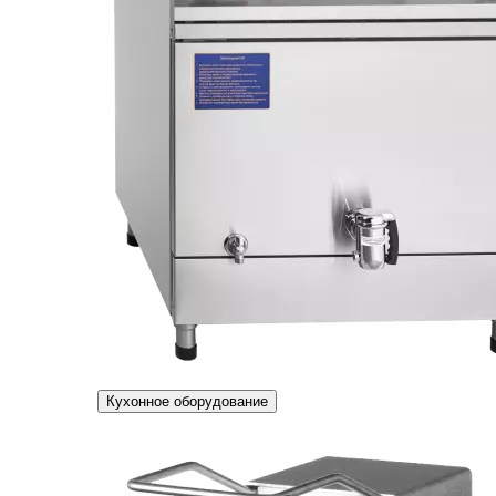
Кухонное оборудование