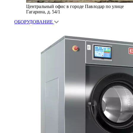
Центральный офис в городе Павлодар по улице
Гагарина, д. 54/1
ОБОРУДОВАНИЕ