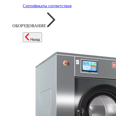
Сертификаты соответствия
ОБОРУДОВАНИЕ
Назад