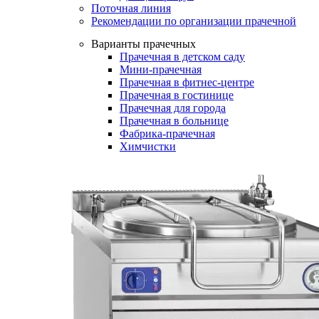
Поточная линия
Рекомендации по организации прачечной
Варианты прачечных
Прачечная в детском саду
Мини-прачечная
Прачечная в фитнес-центре
Прачечная в гостинице
Прачечная для города
Прачечная в больнице
Фабрика-прачечная
Химчистки