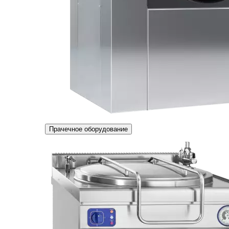
Прачечное оборудование