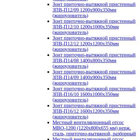
Зонт приточно-вытяжной пристенный
ЗПВ-П12/09 1200х900х350мм
(жироуловитель)
Зонт приточно-вытяжной пристенный
ЗПВ-П12/10 1200х1000х350мм
(жироуловитель)
Зонт приточно-вытяжной пристенный
ЗПВ-П12/12 1200х1200х350мм
(жироуловитель)
Зонт приточно-вытяжной пристенный
ЗПВ-П14/08 1400х800х350мм
(жироуловитель)
Зонт приточно-вытяжной пристенный
ЗПВ-П14/09 1400х900х350мм
(жироуловитель)
Зонт приточно-вытяжной пристенный
ЗПВ-П16/10 1600х1000х350мм
(жироуловитель)
Зонт приточно-вытяжной пристенный
ЗПВ-П16/12 1600х1200х350мм
(жироуловитель)
Местный вентиляционный отсос
МВО-1200 (1220х800х655 мм) нерж.
сталь, приточно-вытяжной, разборный
Местный вентиляционный отсос