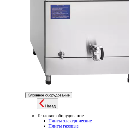
Кухонное оборудование
Назад
Тепловое оборудование
Плиты электрические
Плиты газовые