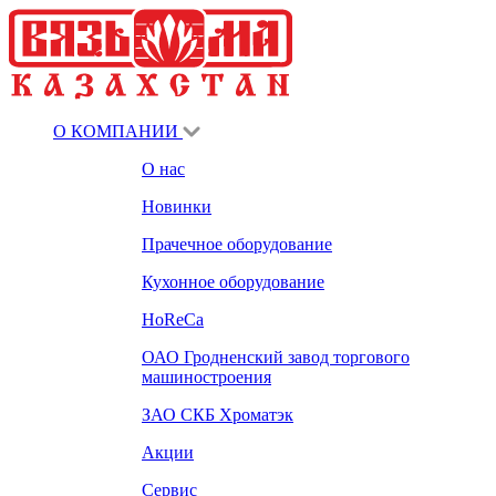
О КОМПАНИИ
О нас
Новинки
Прачечное оборудование
Кухонное оборудование
HoReCa
ОАО Гродненский завод торгового
машиностроения
ЗАО СКБ Хроматэк
Акции
Сервис