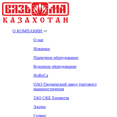
О КОМПАНИИ
О нас
Новинки
Прачечное оборудование
Кухонное оборудование
HoReCa
ОАО Гродненский завод торгового
машиностроения
ЗАО СКБ Хроматэк
Акции
Сервис