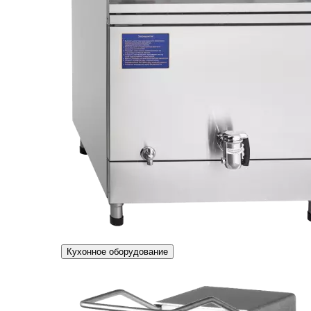
Кухонное оборудование