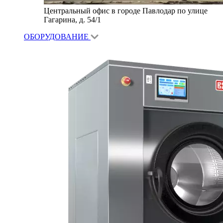
Центральный офис в городе Павлодар по улице
Гагарина, д. 54/1
ОБОРУДОВАНИЕ