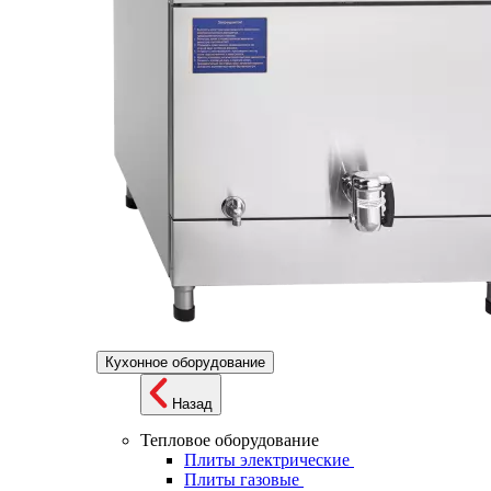
Кухонное оборудование
Назад
Тепловое оборудование
Плиты электрические
Плиты газовые