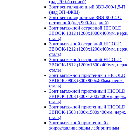
(над 700-й серией)
Зонт вентиляционный ЗВЭ-900-1,5-П
(над ЭП-4ЖШ)
Зонт вентиляционный ЗВЭ-900-4-О
островной (над 900-й серией)
Зонт вытяжной островной HICOLD
ЗВООК-1012 (1200х1000х400мм, нерж.
сталь)
Зонт вытяжной островной HICOLD
ЗВООК-1212 (1200x1200x400мм, нерж.
сталь)
Зонт вытяжной островной HICOLD
ЗВООК-1512 (1200х1500х400мм, нерж.
сталь)
Зонт вытяжной пристенный HICOLD
ЗВПОК-0808 (800х800х400мм, нерж.
сталь)
Зонт вытяжной пристенный HICOLD
ЗВПОК-1208 (800х1200х400мм, нерж.
сталь)
Зонт вытяжной пристенный HICOLD
ЗВПОК-1508 (800х1500х400мм, нерж.
сталь)
Зонт вытяжной пристенный с
жироулавливающим лабиринтным