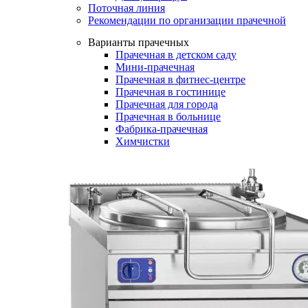
Поточная линия
Рекомендации по организации прачечной
Варианты прачечных
Прачечная в детском саду
Мини-прачечная
Прачечная в фитнес-центре
Прачечная в гостинице
Прачечная для города
Прачечная в больнице
Фабрика-прачечная
Химчистки