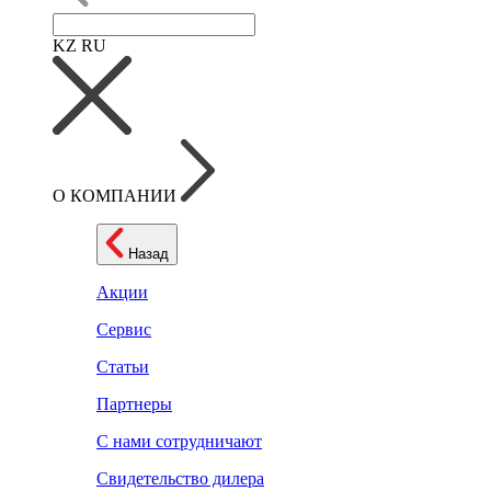
KZ
RU
О КОМПАНИИ
Назад
Акции
Сервис
Статьи
Партнеры
С нами сотрудничают
Свидетельство дилера