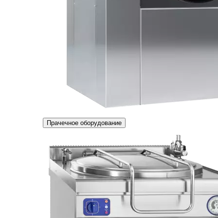
Прачечное оборудование