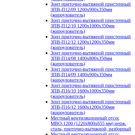
Зонт приточно-вытяжной пристенный
ЗПВ-П12/09 1200х900х350мм
(жироуловитель)
Зонт приточно-вытяжной пристенный
ЗПВ-П12/10 1200х1000х350мм
(жироуловитель)
Зонт приточно-вытяжной пристенный
ЗПВ-П12/12 1200х1200х350мм
(жироуловитель)
Зонт приточно-вытяжной пристенный
ЗПВ-П14/08 1400х800х350мм
(жироуловитель)
Зонт приточно-вытяжной пристенный
ЗПВ-П14/09 1400х900х350мм
(жироуловитель)
Зонт приточно-вытяжной пристенный
ЗПВ-П16/10 1600х1000х350мм
(жироуловитель)
Зонт приточно-вытяжной пристенный
ЗПВ-П16/12 1600х1200х350мм
(жироуловитель)
Местный вентиляционный отсос
МВО-1200 (1220х800х655 мм) нерж.
сталь, приточно-вытяжной, разборный
Местный вентиляционный отсос