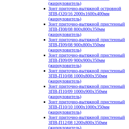
(жироуловитель)
Зонт приточно-вытяжной островной
ЗПВ-О20/16 2000х1600х400мм
(жироуловитель)
Зонт приточно-вытяжной пристенный
ЗПВ-П08/08 800х800х350мм
(жироуловитель)
Зонт приточно-вытяжной пристенный
ЗПВ-П09/08 900х800х350мм
(жироуловитель)
Зонт приточно-вытяжной пристенный
ЗПВ-П09/09 900х900х350мм
(жироуловитель)
Зонт приточно-вытяжной пристенный
ЗПВ-П10/08 1000х800х350мм
(жироуловитель)
Зонт приточно-вытяжной пристенный
ЗПВ-П10/09 1000х900х350мм
(жироуловитель)
Зонт приточно-вытяжной пристенный
ЗПВ-П10/10 1000х1000х350мм
(жироуловитель)
Зонт приточно-вытяжной пристенный
ЗПВ-П12/08 1200х800х350мм
(жироуловитель)