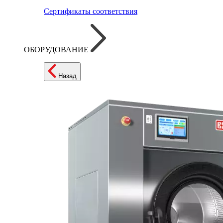
Сертификаты соответствия
ОБОРУДОВАНИЕ
Назад