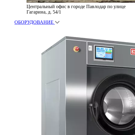
Центральный офис в городе Павлодар по улице
Гагарина, д. 54/1
ОБОРУДОВАНИЕ