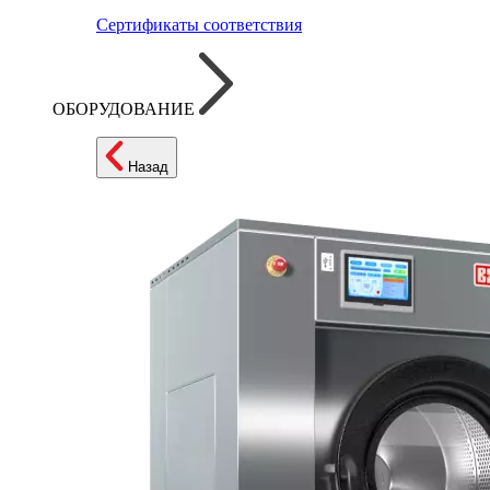
Сертификаты соответствия
ОБОРУДОВАНИЕ
Назад