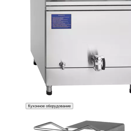
Кухонное оборудование