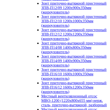
Зонт приточно-вытяжной пристенный
ЗПВ-П12/09 1200х900х350мм
(жироуловитель)
Зонт приточно-вытяжной пристенный
ЗПВ-П12/10 1200х1000х350мм
(жироуловитель)
Зонт приточно-вытяжной пристенный
ЗПВ-П12/12 1200х1200х350мм
(жироуловитель)
Зонт приточно-вытяжной пристенный
ЗПВ-П14/08 1400х800х350мм
(жироуловитель)
Зонт приточно-вытяжной пристенный
ЗПВ-П14/09 1400х900х350мм
(жироуловитель)
Зонт приточно-вытяжной пристенный
ЗПВ-П16/10 1600х1000х350мм
(жироуловитель)
Зонт приточно-вытяжной пристенный
ЗПВ-П16/12 1600х1200х350мм
(жироуловитель)
Местный вентиляционный отсос
МВО-1200 (1220х800х655 мм) нерж.
сталь, приточно-вытяжной, разборный
Местный вентиляционный отсос