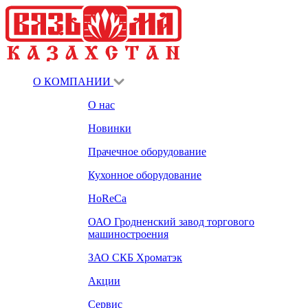
О КОМПАНИИ
О нас
Новинки
Прачечное оборудование
Кухонное оборудование
HoReCa
ОАО Гродненский завод торгового
машиностроения
ЗАО СКБ Хроматэк
Акции
Сервис