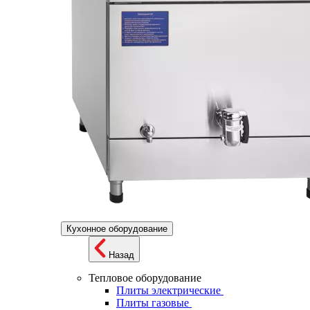
Кухонное оборудование
Назад
Тепловое оборудование
Плиты электрические
Плиты газовые