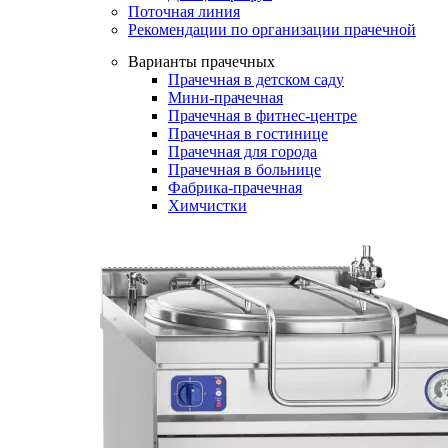
Поточная линия
Рекомендации по организации прачечной
Варианты прачечных
Прачечная в детском саду
Мини-прачечная
Прачечная в фитнес-центре
Прачечная в гостинице
Прачечная для города
Прачечная в больнице
Фабрика-прачечная
Химчистки