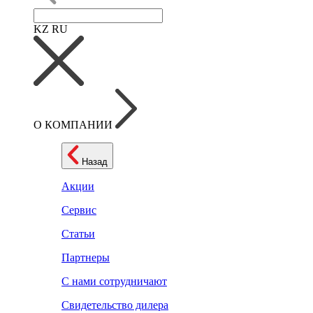
KZ
RU
О КОМПАНИИ
Назад
Акции
Сервис
Статьи
Партнеры
С нами сотрудничают
Свидетельство дилера