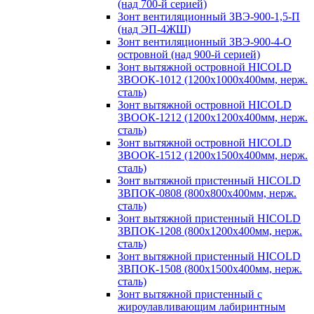
(над 700-й серией)
Зонт вентиляционный ЗВЭ-900-1,5-П
(над ЭП-4ЖШ)
Зонт вентиляционный ЗВЭ-900-4-О
островной (над 900-й серией)
Зонт вытяжной островной HICOLD
ЗВООК-1012 (1200х1000х400мм, нерж.
сталь)
Зонт вытяжной островной HICOLD
ЗВООК-1212 (1200x1200x400мм, нерж.
сталь)
Зонт вытяжной островной HICOLD
ЗВООК-1512 (1200х1500х400мм, нерж.
сталь)
Зонт вытяжной пристенный HICOLD
ЗВПОК-0808 (800х800х400мм, нерж.
сталь)
Зонт вытяжной пристенный HICOLD
ЗВПОК-1208 (800х1200х400мм, нерж.
сталь)
Зонт вытяжной пристенный HICOLD
ЗВПОК-1508 (800х1500х400мм, нерж.
сталь)
Зонт вытяжной пристенный с
жироулавливающим лабиринтным