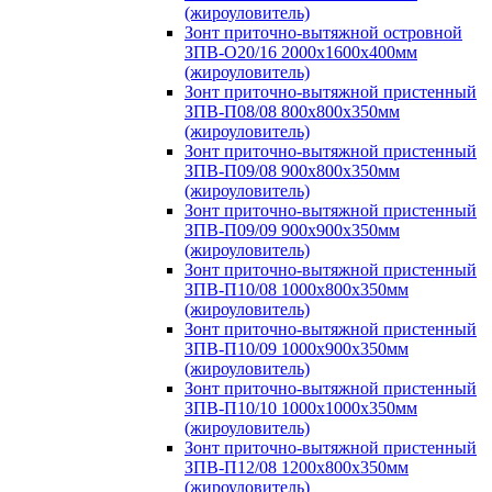
(жироуловитель)
Зонт приточно-вытяжной островной
ЗПВ-О20/16 2000х1600х400мм
(жироуловитель)
Зонт приточно-вытяжной пристенный
ЗПВ-П08/08 800х800х350мм
(жироуловитель)
Зонт приточно-вытяжной пристенный
ЗПВ-П09/08 900х800х350мм
(жироуловитель)
Зонт приточно-вытяжной пристенный
ЗПВ-П09/09 900х900х350мм
(жироуловитель)
Зонт приточно-вытяжной пристенный
ЗПВ-П10/08 1000х800х350мм
(жироуловитель)
Зонт приточно-вытяжной пристенный
ЗПВ-П10/09 1000х900х350мм
(жироуловитель)
Зонт приточно-вытяжной пристенный
ЗПВ-П10/10 1000х1000х350мм
(жироуловитель)
Зонт приточно-вытяжной пристенный
ЗПВ-П12/08 1200х800х350мм
(жироуловитель)