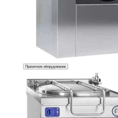
Прачечное оборудование