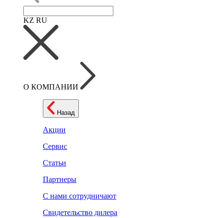
KZ
RU
О КОМПАНИИ
Назад
Акции
Сервис
Статьи
Партнеры
С нами сотрудничают
Свидетельство дилера