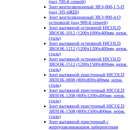
(над 700-й серией)
Зонт вентиляционный ЗВЭ-900-1,5-П
(над ЭП-4ЖШ)
Зонт вентиляционный ЗВЭ-900-4-О
островной (над 900-й серией)
Зонт вытяжной островной HICOLD
ЗВООК-1012 (1200х1000х400мм, нерж.
сталь)
Зонт вытяжной островной HICOLD
ЗВООК-1212 (1200x1200x400мм, нерж.
сталь)
Зонт вытяжной островной HICOLD
ЗВООК-1512 (1200х1500х400мм, нерж.
сталь)
Зонт вытяжной пристенный HICOLD
ЗВПОК-0808 (800х800х400мм, нерж.
сталь)
Зонт вытяжной пристенный HICOLD
ЗВПОК-1208 (800х1200х400мм, нерж.
сталь)
Зонт вытяжной пристенный HICOLD
ЗВПОК-1508 (800х1500х400мм, нерж.
сталь)
Зонт вытяжной пристенный с
жироулавливающим лабиринтным