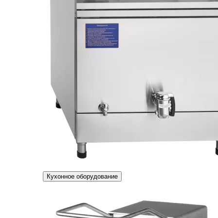
Кухонное оборудование