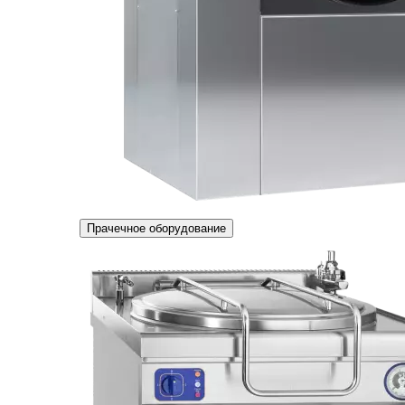
Прачечное оборудование