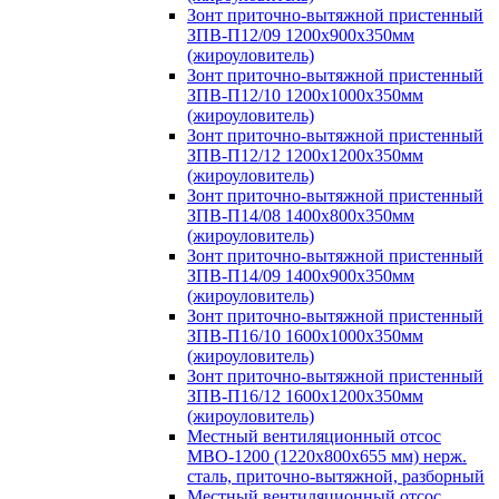
Зонт приточно-вытяжной пристенный
ЗПВ-П12/09 1200х900х350мм
(жироуловитель)
Зонт приточно-вытяжной пристенный
ЗПВ-П12/10 1200х1000х350мм
(жироуловитель)
Зонт приточно-вытяжной пристенный
ЗПВ-П12/12 1200х1200х350мм
(жироуловитель)
Зонт приточно-вытяжной пристенный
ЗПВ-П14/08 1400х800х350мм
(жироуловитель)
Зонт приточно-вытяжной пристенный
ЗПВ-П14/09 1400х900х350мм
(жироуловитель)
Зонт приточно-вытяжной пристенный
ЗПВ-П16/10 1600х1000х350мм
(жироуловитель)
Зонт приточно-вытяжной пристенный
ЗПВ-П16/12 1600х1200х350мм
(жироуловитель)
Местный вентиляционный отсос
МВО-1200 (1220х800х655 мм) нерж.
сталь, приточно-вытяжной, разборный
Местный вентиляционный отсос