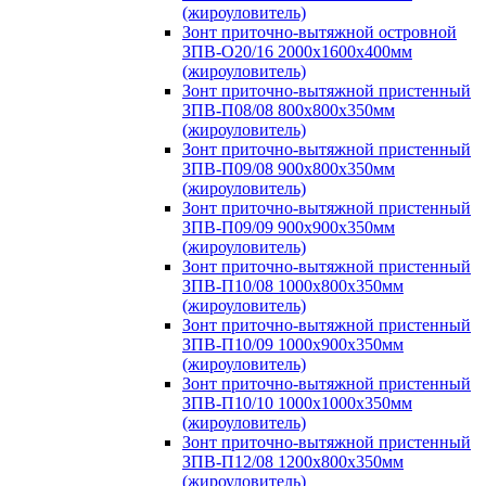
(жироуловитель)
Зонт приточно-вытяжной островной
ЗПВ-О20/16 2000х1600х400мм
(жироуловитель)
Зонт приточно-вытяжной пристенный
ЗПВ-П08/08 800х800х350мм
(жироуловитель)
Зонт приточно-вытяжной пристенный
ЗПВ-П09/08 900х800х350мм
(жироуловитель)
Зонт приточно-вытяжной пристенный
ЗПВ-П09/09 900х900х350мм
(жироуловитель)
Зонт приточно-вытяжной пристенный
ЗПВ-П10/08 1000х800х350мм
(жироуловитель)
Зонт приточно-вытяжной пристенный
ЗПВ-П10/09 1000х900х350мм
(жироуловитель)
Зонт приточно-вытяжной пристенный
ЗПВ-П10/10 1000х1000х350мм
(жироуловитель)
Зонт приточно-вытяжной пристенный
ЗПВ-П12/08 1200х800х350мм
(жироуловитель)