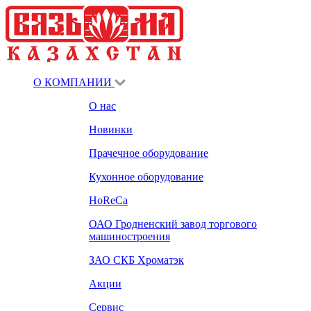
О КОМПАНИИ
О нас
Новинки
Прачечное оборудование
Кухонное оборудование
HoReCa
ОАО Гродненский завод торгового
машиностроения
ЗАО СКБ Хроматэк
Акции
Сервис