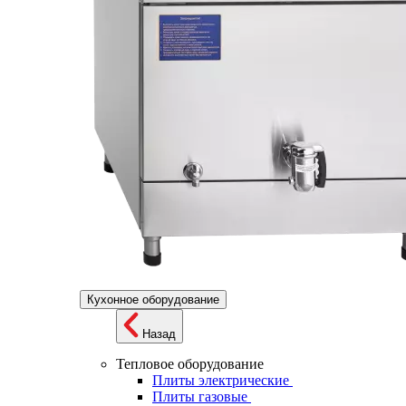
Кухонное оборудование
Назад
Тепловое оборудование
Плиты электрические
Плиты газовые