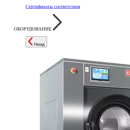
Сертификаты соответствия
ОБОРУДОВАНИЕ
Назад