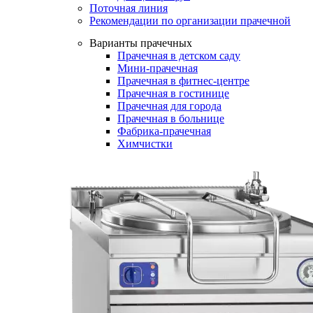
Поточная линия
Рекомендации по организации прачечной
Варианты прачечных
Прачечная в детском саду
Мини-прачечная
Прачечная в фитнес-центре
Прачечная в гостинице
Прачечная для города
Прачечная в больнице
Фабрика-прачечная
Химчистки