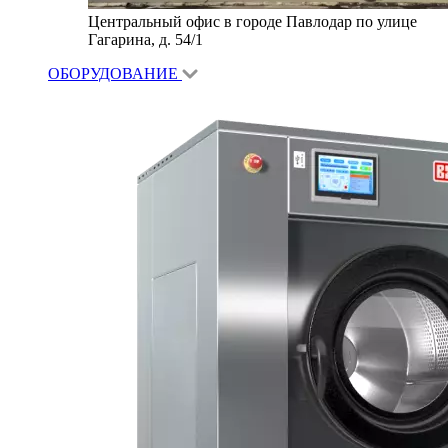
Центральный офис в городе Павлодар по улице
Гагарина, д. 54/1
ОБОРУДОВАНИЕ