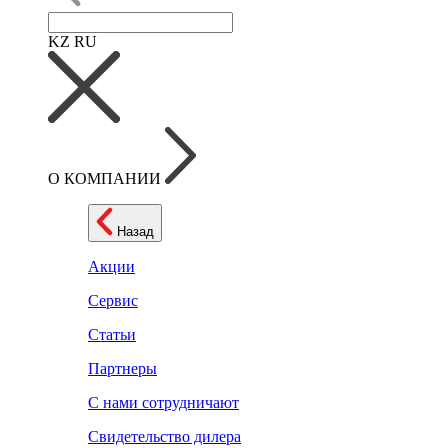
KZ
RU
О КОМПАНИИ
Назад
Акции
Сервис
Статьи
Партнеры
С нами сотрудничают
Свидетельство дилера