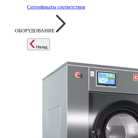
Сертификаты соответствия
ОБОРУДОВАНИЕ
Назад