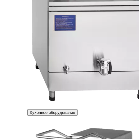
Кухонное оборудование