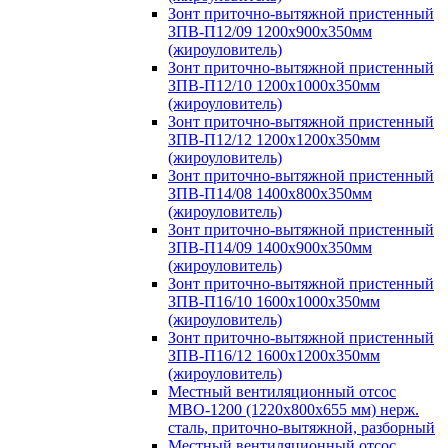
Зонт приточно-вытяжной пристенный
ЗПВ-П12/09 1200х900х350мм
(жироуловитель)
Зонт приточно-вытяжной пристенный
ЗПВ-П12/10 1200х1000х350мм
(жироуловитель)
Зонт приточно-вытяжной пристенный
ЗПВ-П12/12 1200х1200х350мм
(жироуловитель)
Зонт приточно-вытяжной пристенный
ЗПВ-П14/08 1400х800х350мм
(жироуловитель)
Зонт приточно-вытяжной пристенный
ЗПВ-П14/09 1400х900х350мм
(жироуловитель)
Зонт приточно-вытяжной пристенный
ЗПВ-П16/10 1600х1000х350мм
(жироуловитель)
Зонт приточно-вытяжной пристенный
ЗПВ-П16/12 1600х1200х350мм
(жироуловитель)
Местный вентиляционный отсос
МВО-1200 (1220х800х655 мм) нерж.
сталь, приточно-вытяжной, разборный
Местный вентиляционный отсос