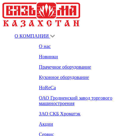
О КОМПАНИИ
О нас
Новинки
Прачечное оборудование
Кухонное оборудование
HoReCa
ОАО Гродненский завод торгового
машиностроения
ЗАО СКБ Хроматэк
Акции
Сервис