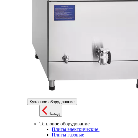
Кухонное оборудование
Назад
Тепловое оборудование
Плиты электрические
Плиты газовые