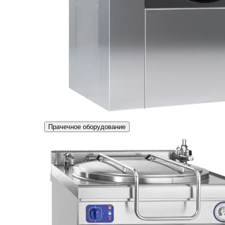
Прачечное оборудование