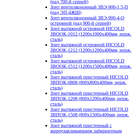
(над 700-й серией)
Зонт вентиляционный ЗВЭ-900-1,5-П
(над ЭП-4ЖШ)
Зонт вентиляционный ЗВЭ-900-4-О
островной (над 900-й серией)
Зонт вытяжной островной HICOLD
ЗВООК-1012 (1200х1000х400мм, нерж.
сталь)
Зонт вытяжной островной HICOLD
ЗВООК-1212 (1200x1200x400мм, нерж.
сталь)
Зонт вытяжной островной HICOLD
ЗВООК-1512 (1200х1500х400мм, нерж.
сталь)
Зонт вытяжной пристенный HICOLD
ЗВПОК-0808 (800х800х400мм, нерж.
сталь)
Зонт вытяжной пристенный HICOLD
ЗВПОК-1208 (800х1200х400мм, нерж.
сталь)
Зонт вытяжной пристенный HICOLD
ЗВПОК-1508 (800х1500х400мм, нерж.
сталь)
Зонт вытяжной пристенный с
жироулавливающим лабиринтным