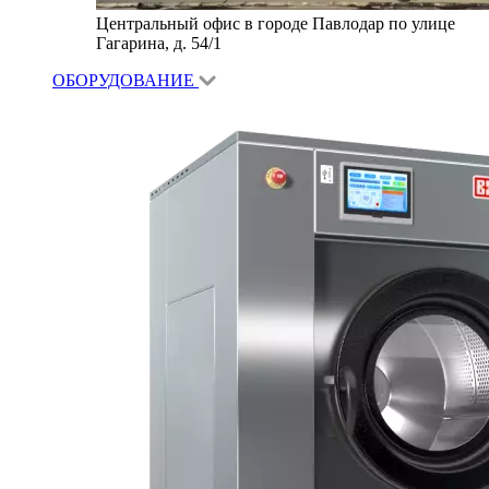
Центральный офис в городе Павлодар по улице
Гагарина, д. 54/1
ОБОРУДОВАНИЕ