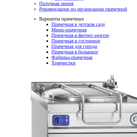
Поточная линия
Рекомендации по организации прачечной
Варианты прачечных
Прачечная в детском саду
Мини-прачечная
Прачечная в фитнес-центре
Прачечная в гостинице
Прачечная для города
Прачечная в больнице
Фабрика-прачечная
Химчистки