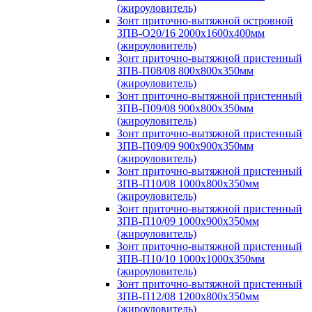
(жироуловитель)
Зонт приточно-вытяжной островной
ЗПВ-О20/16 2000х1600х400мм
(жироуловитель)
Зонт приточно-вытяжной пристенный
ЗПВ-П08/08 800х800х350мм
(жироуловитель)
Зонт приточно-вытяжной пристенный
ЗПВ-П09/08 900х800х350мм
(жироуловитель)
Зонт приточно-вытяжной пристенный
ЗПВ-П09/09 900х900х350мм
(жироуловитель)
Зонт приточно-вытяжной пристенный
ЗПВ-П10/08 1000х800х350мм
(жироуловитель)
Зонт приточно-вытяжной пристенный
ЗПВ-П10/09 1000х900х350мм
(жироуловитель)
Зонт приточно-вытяжной пристенный
ЗПВ-П10/10 1000х1000х350мм
(жироуловитель)
Зонт приточно-вытяжной пристенный
ЗПВ-П12/08 1200х800х350мм
(жироуловитель)