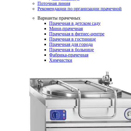
Поточная линия
Рекомендации по организации прачечной
Варианты прачечных
Прачечная в детском саду
Мини-прачечная
Прачечная в фитнес-центре
Прачечная в гостинице
Прачечная для города
Прачечная в больнице
Фабрика-прачечная
Химчистки