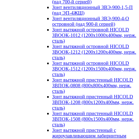
(над 700-й серией)
Зонт вентиляционный ЗВЭ-900-1,5-П
(над ЭП-4ЖШ)
Зонт вентиляционный ЗВЭ-900-4-О
островной (над 900-й серией)
Зонт вытяжной островной HICOLD
ЗВООК-1012 (1200х1000х400мм, нерж.
сталь)
Зонт вытяжной островной HICOLD
ЗВООК-1212 (1200x1200x400мм, нерж.
сталь)
Зонт вытяжной островной HICOLD
ЗВООК-1512 (1200х1500х400мм, нерж.
сталь)
Зонт вытяжной пристенный HICOLD
ЗВПОК-0808 (800х800х400мм, нерж.
сталь)
Зонт вытяжной пристенный HICOLD
ЗВПОК-1208 (800х1200х400мм, нерж.
сталь)
Зонт вытяжной пристенный HICOLD
ЗВПОК-1508 (800х1500х400мм, нерж.
сталь)
Зонт вытяжной пристенный с
жироулавливающим лабиринтным