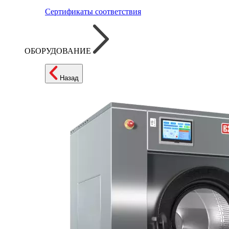
Сертификаты соответствия
ОБОРУДОВАНИЕ
Назад