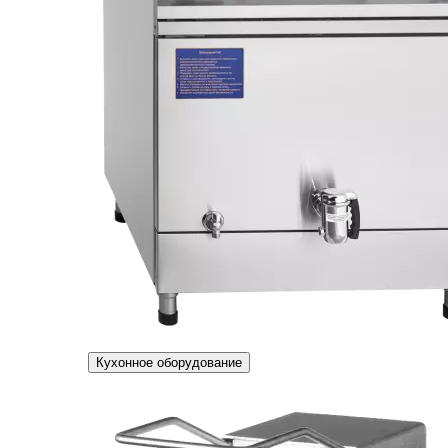
Кухонное оборудование