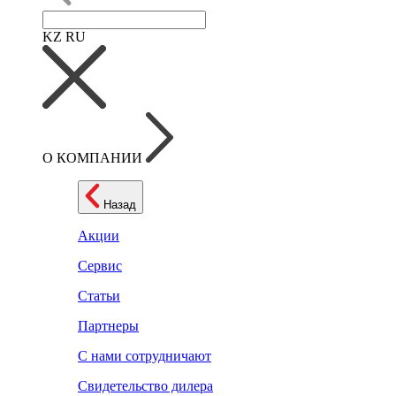
KZ
RU
О КОМПАНИИ
Назад
Акции
Сервис
Статьи
Партнеры
С нами сотрудничают
Свидетельство дилера