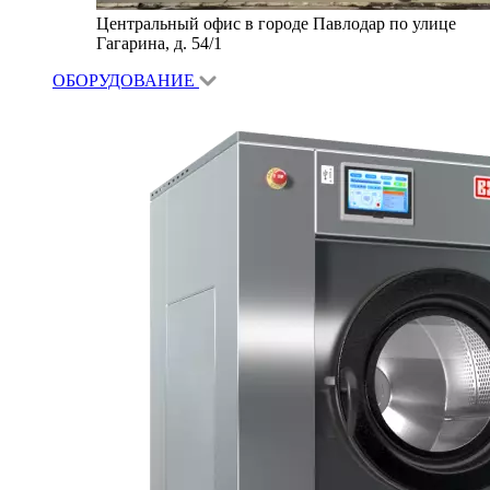
Центральный офис в городе Павлодар по улице
Гагарина, д. 54/1
ОБОРУДОВАНИЕ