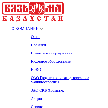
О КОМПАНИИ
О нас
Новинки
Прачечное оборудование
Кухонное оборудование
HoReCa
ОАО Гродненский завод торгового
машиностроения
ЗАО СКБ Хроматэк
Акции
Сервис