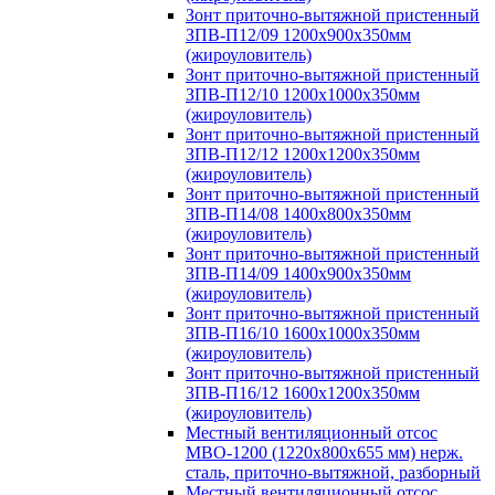
Зонт приточно-вытяжной пристенный
ЗПВ-П12/09 1200х900х350мм
(жироуловитель)
Зонт приточно-вытяжной пристенный
ЗПВ-П12/10 1200х1000х350мм
(жироуловитель)
Зонт приточно-вытяжной пристенный
ЗПВ-П12/12 1200х1200х350мм
(жироуловитель)
Зонт приточно-вытяжной пристенный
ЗПВ-П14/08 1400х800х350мм
(жироуловитель)
Зонт приточно-вытяжной пристенный
ЗПВ-П14/09 1400х900х350мм
(жироуловитель)
Зонт приточно-вытяжной пристенный
ЗПВ-П16/10 1600х1000х350мм
(жироуловитель)
Зонт приточно-вытяжной пристенный
ЗПВ-П16/12 1600х1200х350мм
(жироуловитель)
Местный вентиляционный отсос
МВО-1200 (1220х800х655 мм) нерж.
сталь, приточно-вытяжной, разборный
Местный вентиляционный отсос