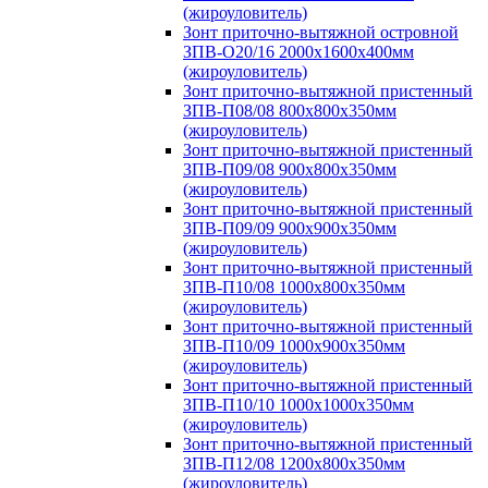
(жироуловитель)
Зонт приточно-вытяжной островной
ЗПВ-О20/16 2000х1600х400мм
(жироуловитель)
Зонт приточно-вытяжной пристенный
ЗПВ-П08/08 800х800х350мм
(жироуловитель)
Зонт приточно-вытяжной пристенный
ЗПВ-П09/08 900х800х350мм
(жироуловитель)
Зонт приточно-вытяжной пристенный
ЗПВ-П09/09 900х900х350мм
(жироуловитель)
Зонт приточно-вытяжной пристенный
ЗПВ-П10/08 1000х800х350мм
(жироуловитель)
Зонт приточно-вытяжной пристенный
ЗПВ-П10/09 1000х900х350мм
(жироуловитель)
Зонт приточно-вытяжной пристенный
ЗПВ-П10/10 1000х1000х350мм
(жироуловитель)
Зонт приточно-вытяжной пристенный
ЗПВ-П12/08 1200х800х350мм
(жироуловитель)