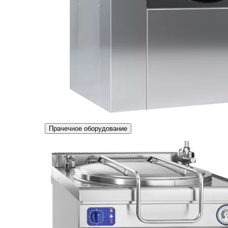
Прачечное оборудование