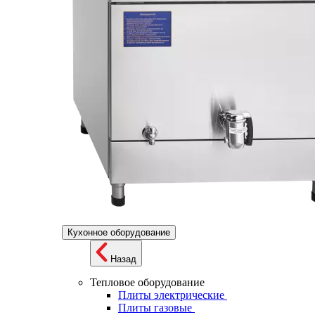
Кухонное оборудование
Назад
Тепловое оборудование
Плиты электрические
Плиты газовые