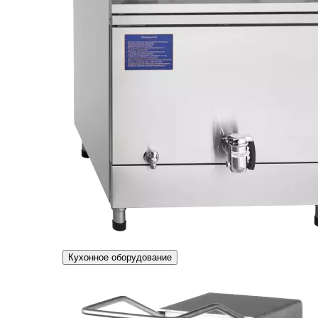
Кухонное оборудование