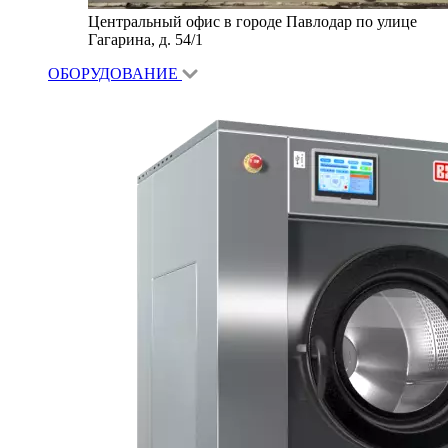
Центральный офис в городе Павлодар по улице
Гагарина, д. 54/1
ОБОРУДОВАНИЕ