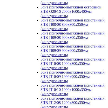
(жироуловитель)
Зонт приточно-вытяжной островной
ЗПВ-О20/16 2000х1600х400мм
(жироуловитель)
Зонт приточно-вытяжной пристенный
ЗПВ-П08/08 800х800х350мм
(жироуловитель)
Зонт приточно-вытяжной пристенный
ЗПВ-П09/08 900х800х350мм
(жироуловитель)
Зонт приточно-вытяжной пристенный
ЗПВ-П09/09 900х900х350мм
(жироуловитель)
Зонт приточно-вытяжной пристенный
ЗПВ-П10/08 1000х800х350мм
(жироуловитель)
Зонт приточно-вытяжной пристенный
ЗПВ-П10/09 1000х900х350мм
(жироуловитель)
Зонт приточно-вытяжной пристенный
ЗПВ-П10/10 1000х1000х350мм
(жироуловитель)
Зонт приточно-вытяжной пристенный
ЗПВ-П12/08 1200х800х350мм
(жироуловитель)