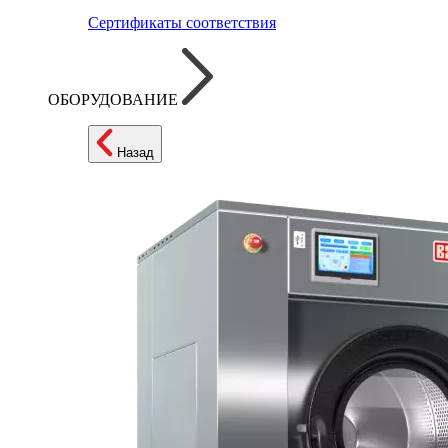
Сертификаты соответствия
ОБОРУДОВАНИЕ
Назад