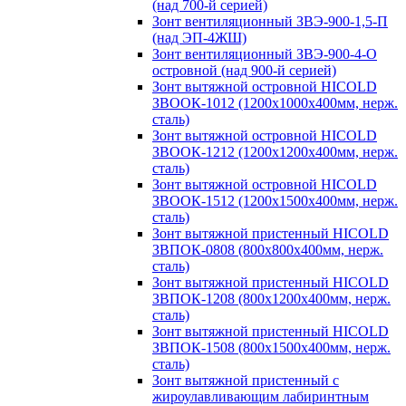
(над 700-й серией)
Зонт вентиляционный ЗВЭ-900-1,5-П
(над ЭП-4ЖШ)
Зонт вентиляционный ЗВЭ-900-4-О
островной (над 900-й серией)
Зонт вытяжной островной HICOLD
ЗВООК-1012 (1200х1000х400мм, нерж.
сталь)
Зонт вытяжной островной HICOLD
ЗВООК-1212 (1200x1200x400мм, нерж.
сталь)
Зонт вытяжной островной HICOLD
ЗВООК-1512 (1200х1500х400мм, нерж.
сталь)
Зонт вытяжной пристенный HICOLD
ЗВПОК-0808 (800х800х400мм, нерж.
сталь)
Зонт вытяжной пристенный HICOLD
ЗВПОК-1208 (800х1200х400мм, нерж.
сталь)
Зонт вытяжной пристенный HICOLD
ЗВПОК-1508 (800х1500х400мм, нерж.
сталь)
Зонт вытяжной пристенный с
жироулавливающим лабиринтным