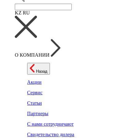
KZ
RU
О КОМПАНИИ
Назад
Акции
Сервис
Статьи
Партнеры
С нами сотрудничают
Свидетельство дилера