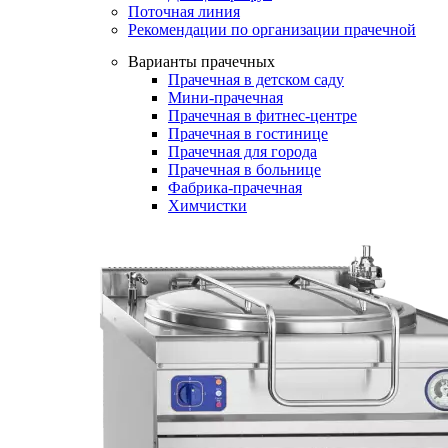
Поточная линия
Рекомендации по организации прачечной
Варианты прачечных
Прачечная в детском саду
Мини-прачечная
Прачечная в фитнес-центре
Прачечная в гостинице
Прачечная для города
Прачечная в больнице
Фабрика-прачечная
Химчистки