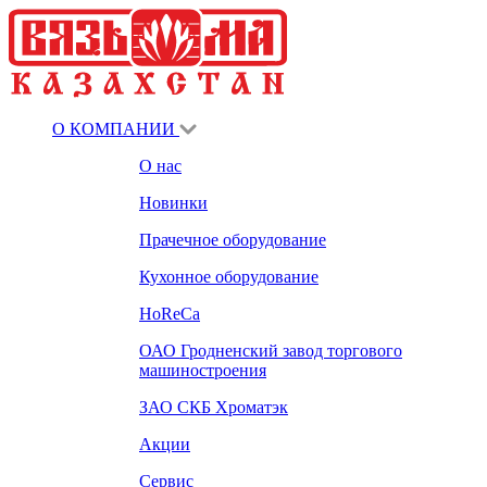
О КОМПАНИИ
О нас
Новинки
Прачечное оборудование
Кухонное оборудование
HoReCa
ОАО Гродненский завод торгового
машиностроения
ЗАО СКБ Хроматэк
Акции
Сервис