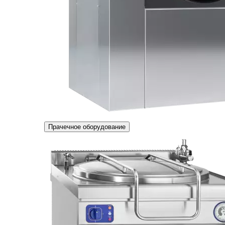
Прачечное оборудование