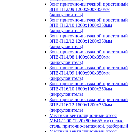
Зонт приточно-вытяжной пристенный
ЗПВ-П12/09 1200х900х350мм
(жироуловитель)
Зонт приточно-вытяжной пристенный
ЗПВ-П12/10 1200х1000х350мм
(жироуловитель)
Зонт приточно-вытяжной пристенный
ЗПВ-П12/12 1200х1200х350мм
(жироуловитель)
Зонт приточно-вытяжной пристенный
ЗПВ-П14/08 1400х800х350мм
(жироуловитель)
Зонт приточно-вытяжной пристенный
ЗПВ-П14/09 1400х900х350мм
(жироуловитель)
Зонт приточно-вытяжной пристенный
ЗПВ-П16/10 1600х1000х350мм
(жироуловитель)
Зонт приточно-вытяжной пристенный
ЗПВ-П16/12 1600х1200х350мм
(жироуловитель)
Местный вентиляционный отсос
МВО-1200 (1220х800х655 мм) нерж.
сталь, приточно-вытяжной, разборный
Местный вентиляционный отсос