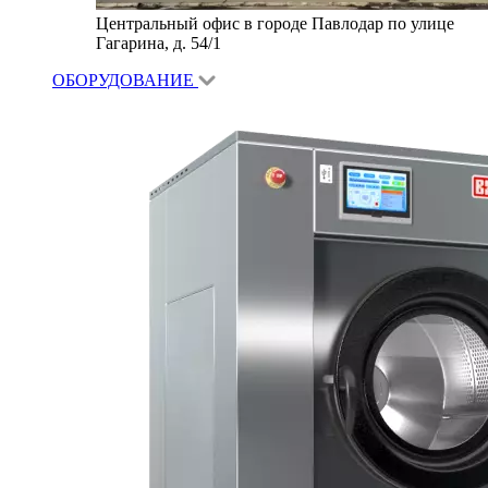
Центральный офис в городе Павлодар по улице
Гагарина, д. 54/1
ОБОРУДОВАНИЕ