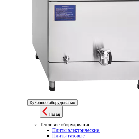
Кухонное оборудование
Назад
Тепловое оборудование
Плиты электрические
Плиты газовые