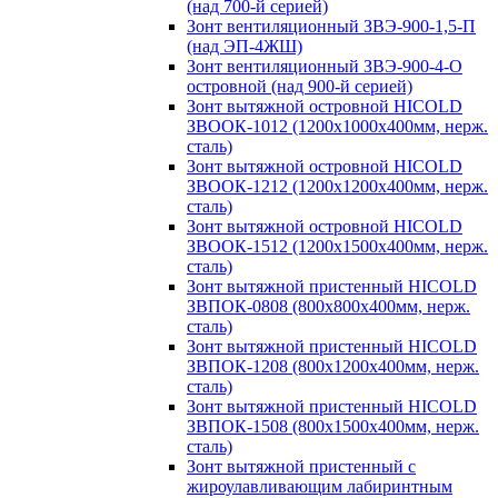
(над 700-й серией)
Зонт вентиляционный ЗВЭ-900-1,5-П
(над ЭП-4ЖШ)
Зонт вентиляционный ЗВЭ-900-4-О
островной (над 900-й серией)
Зонт вытяжной островной HICOLD
ЗВООК-1012 (1200х1000х400мм, нерж.
сталь)
Зонт вытяжной островной HICOLD
ЗВООК-1212 (1200x1200x400мм, нерж.
сталь)
Зонт вытяжной островной HICOLD
ЗВООК-1512 (1200х1500х400мм, нерж.
сталь)
Зонт вытяжной пристенный HICOLD
ЗВПОК-0808 (800х800х400мм, нерж.
сталь)
Зонт вытяжной пристенный HICOLD
ЗВПОК-1208 (800х1200х400мм, нерж.
сталь)
Зонт вытяжной пристенный HICOLD
ЗВПОК-1508 (800х1500х400мм, нерж.
сталь)
Зонт вытяжной пристенный с
жироулавливающим лабиринтным