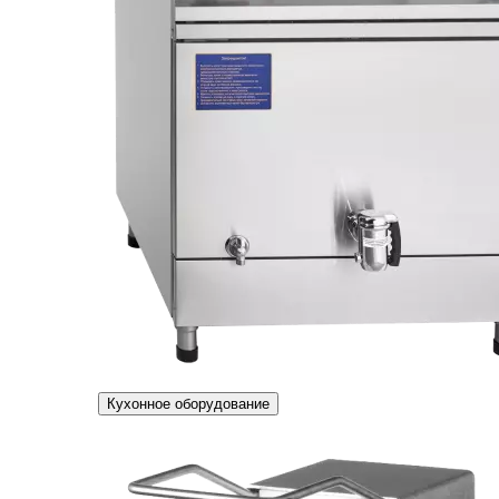
Кухонное оборудование