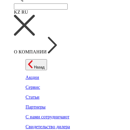
KZ
RU
О КОМПАНИИ
Назад
Акции
Сервис
Статьи
Партнеры
С нами сотрудничают
Свидетельство дилера