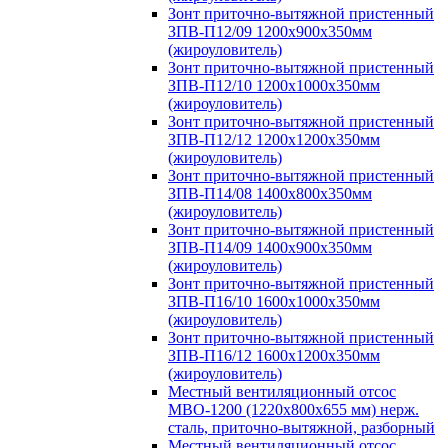
Зонт приточно-вытяжной пристенный
ЗПВ-П12/09 1200х900х350мм
(жироуловитель)
Зонт приточно-вытяжной пристенный
ЗПВ-П12/10 1200х1000х350мм
(жироуловитель)
Зонт приточно-вытяжной пристенный
ЗПВ-П12/12 1200х1200х350мм
(жироуловитель)
Зонт приточно-вытяжной пристенный
ЗПВ-П14/08 1400х800х350мм
(жироуловитель)
Зонт приточно-вытяжной пристенный
ЗПВ-П14/09 1400х900х350мм
(жироуловитель)
Зонт приточно-вытяжной пристенный
ЗПВ-П16/10 1600х1000х350мм
(жироуловитель)
Зонт приточно-вытяжной пристенный
ЗПВ-П16/12 1600х1200х350мм
(жироуловитель)
Местный вентиляционный отсос
МВО-1200 (1220х800х655 мм) нерж.
сталь, приточно-вытяжной, разборный
Местный вентиляционный отсос