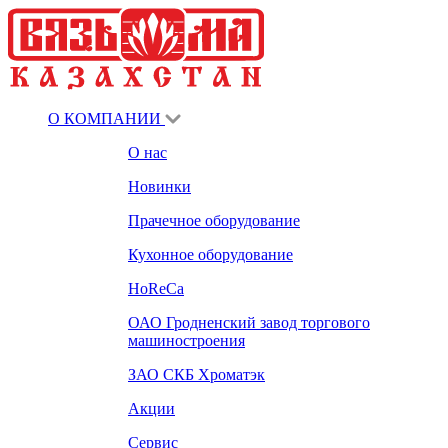
О КОМПАНИИ
О нас
Новинки
Прачечное оборудование
Кухонное оборудование
HoReCa
ОАО Гродненский завод торгового
машиностроения
ЗАО СКБ Хроматэк
Акции
Сервис