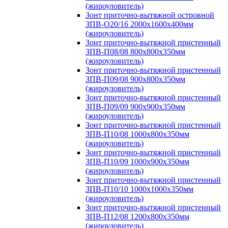
(жироуловитель)
Зонт приточно-вытяжной островной
ЗПВ-О20/16 2000х1600х400мм
(жироуловитель)
Зонт приточно-вытяжной пристенный
ЗПВ-П08/08 800х800х350мм
(жироуловитель)
Зонт приточно-вытяжной пристенный
ЗПВ-П09/08 900х800х350мм
(жироуловитель)
Зонт приточно-вытяжной пристенный
ЗПВ-П09/09 900х900х350мм
(жироуловитель)
Зонт приточно-вытяжной пристенный
ЗПВ-П10/08 1000х800х350мм
(жироуловитель)
Зонт приточно-вытяжной пристенный
ЗПВ-П10/09 1000х900х350мм
(жироуловитель)
Зонт приточно-вытяжной пристенный
ЗПВ-П10/10 1000х1000х350мм
(жироуловитель)
Зонт приточно-вытяжной пристенный
ЗПВ-П12/08 1200х800х350мм
(жироуловитель)