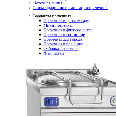
Поточная линия
Рекомендации по организации прачечной
Варианты прачечных
Прачечная в детском саду
Мини-прачечная
Прачечная в фитнес-центре
Прачечная в гостинице
Прачечная для города
Прачечная в больнице
Фабрика-прачечная
Химчистки