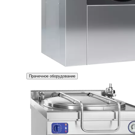
Прачечное оборудование