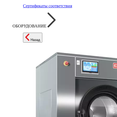
Сертификаты соответствия
ОБОРУДОВАНИЕ
Назад