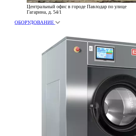
Центральный офис в городе Павлодар по улице
Гагарина, д. 54/1
ОБОРУДОВАНИЕ