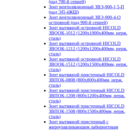
(над 700-й серией)
Зонт вентиляционный ЗВЭ-900-1,5-П
(над ЭП-4ЖШ)
Зонт вентиляционный ЗВЭ-900-4-О
островной (над 900-й серией)
Зонт вытяжной островной HICOLD
ЗВООК-1012 (1200х1000х400мм, нерж.
сталь)
Зонт вытяжной островной HICOLD
ЗВООК-1212 (1200x1200x400мм, нерж.
сталь)
Зонт вытяжной островной HICOLD
ЗВООК-1512 (1200х1500х400мм, нерж.
сталь)
Зонт вытяжной пристенный HICOLD
ЗВПОК-0808 (800х800х400мм, нерж.
сталь)
Зонт вытяжной пристенный HICOLD
ЗВПОК-1208 (800х1200х400мм, нерж.
сталь)
Зонт вытяжной пристенный HICOLD
ЗВПОК-1508 (800х1500х400мм, нерж.
сталь)
Зонт вытяжной пристенный с
жироулавливающим лабиринтным