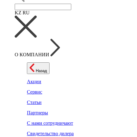
KZ
RU
О КОМПАНИИ
Назад
Акции
Сервис
Статьи
Партнеры
С нами сотрудничают
Свидетельство дилера