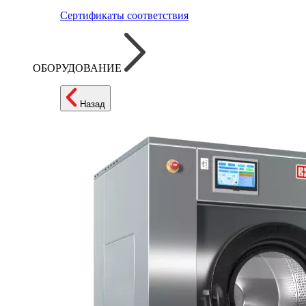
Сертификаты соответствия
ОБОРУДОВАНИЕ
Назад