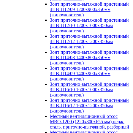
Зонт приточно-вытяжной пристенный
ЗПВ-П12/09 1200х900х350мм
(жироуловитель)
Зонт приточно-вытяжной пристенный
ЗПВ-П12/10 1200х1000х350мм
(жироуловитель)
Зонт приточно-вытяжной пристенный
ЗПВ-П12/12 1200х1200х350мм
(жироуловитель)
Зонт приточно-вытяжной пристенный
ЗПВ-П14/08 1400х800х350мм
(жироуловитель)
Зонт приточно-вытяжной пристенный
ЗПВ-П14/09 1400х900х350мм
(жироуловитель)
Зонт приточно-вытяжной пристенный
ЗПВ-П16/10 1600х1000х350мм
(жироуловитель)
Зонт приточно-вытяжной пристенный
ЗПВ-П16/12 1600х1200х350мм
(жироуловитель)
Местный вентиляционный отсос
МВО-1200 (1220х800х655 мм) нерж.
сталь, приточно-вытяжной, разборный
Местный вентиляционный отсос