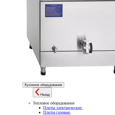
Кухонное оборудование
Назад
Тепловое оборудование
Плиты электрические
Плиты газовые