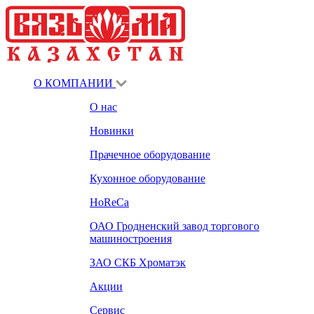
О КОМПАНИИ
О нас
Новинки
Прачечное оборудование
Кухонное оборудование
HoReCa
ОАО Гродненский завод торгового
машиностроения
ЗАО СКБ Хроматэк
Акции
Сервис