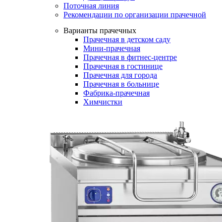
Поточная линия
Рекомендации по организации прачечной
Варианты прачечных
Прачечная в детском саду
Мини-прачечная
Прачечная в фитнес-центре
Прачечная в гостинице
Прачечная для города
Прачечная в больнице
Фабрика-прачечная
Химчистки