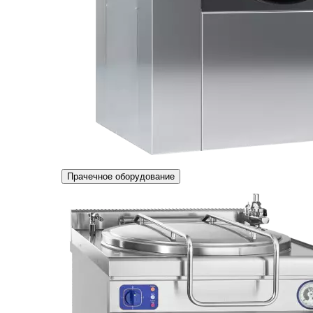
Прачечное оборудование