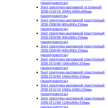
(жироуловитель)
Зонт приточно-вытяжной островной
ЗПВ-О20/16 2000х1600х400мм
(жироуловитель)
Зонт приточно-вытяжной пристенный
ЗПВ-П08/08 800х800х350мм
(жироуловитель)
Зонт приточно-вытяжной пристенный
ЗПВ-П09/08 900х800х350мм
(жироуловитель)
Зонт приточно-вытяжной пристенный
ЗПВ-П09/09 900х900х350мм
(жироуловитель)
Зонт приточно-вытяжной пристенный
ЗПВ-П10/08 1000х800х350мм
(жироуловитель)
Зонт приточно-вытяжной пристенный
ЗПВ-П10/09 1000х900х350мм
(жироуловитель)
Зонт приточно-вытяжной пристенный
ЗПВ-П10/10 1000х1000х350мм
(жироуловитель)
Зонт приточно-вытяжной пристенный
ЗПВ-П12/08 1200х800х350мм
(жироуловитель)