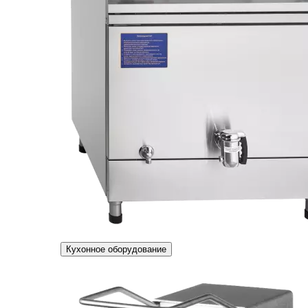
Кухонное оборудование