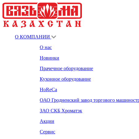
О КОМПАНИИ
О нас
Новинки
Прачечное оборудование
Кухонное оборудование
HoReCa
ОАО Гродненский завод торгового машиност
ЗАО СКБ Хроматэк
Акции
Сервис