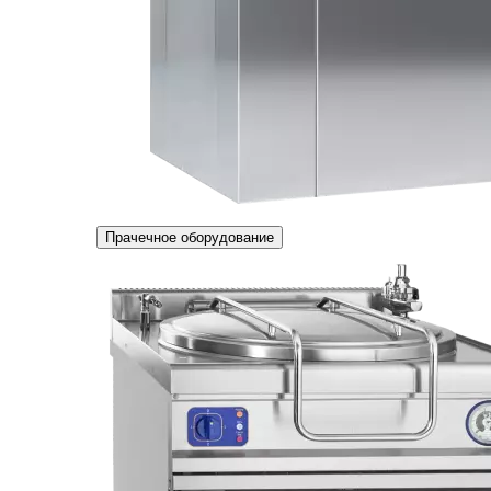
Прачечное оборудование