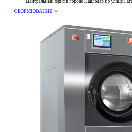
Центральный офис в городе Павлодар по улице Гагар
ОБОРУДОВАНИЕ