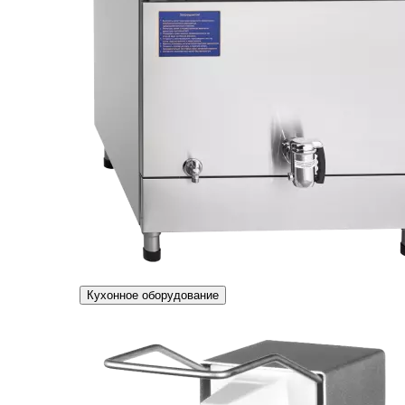
Кухонное оборудование