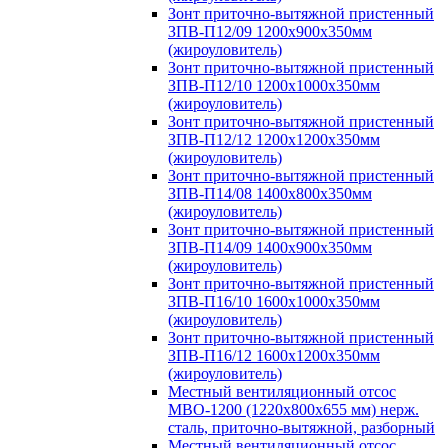
Зонт приточно-вытяжной пристенный
ЗПВ-П12/09 1200х900х350мм
(жироуловитель)
Зонт приточно-вытяжной пристенный
ЗПВ-П12/10 1200х1000х350мм
(жироуловитель)
Зонт приточно-вытяжной пристенный
ЗПВ-П12/12 1200х1200х350мм
(жироуловитель)
Зонт приточно-вытяжной пристенный
ЗПВ-П14/08 1400х800х350мм
(жироуловитель)
Зонт приточно-вытяжной пристенный
ЗПВ-П14/09 1400х900х350мм
(жироуловитель)
Зонт приточно-вытяжной пристенный
ЗПВ-П16/10 1600х1000х350мм
(жироуловитель)
Зонт приточно-вытяжной пристенный
ЗПВ-П16/12 1600х1200х350мм
(жироуловитель)
Местный вентиляционный отсос
МВО-1200 (1220х800х655 мм) нерж.
сталь, приточно-вытяжной, разборный
Местный вентиляционный отсос