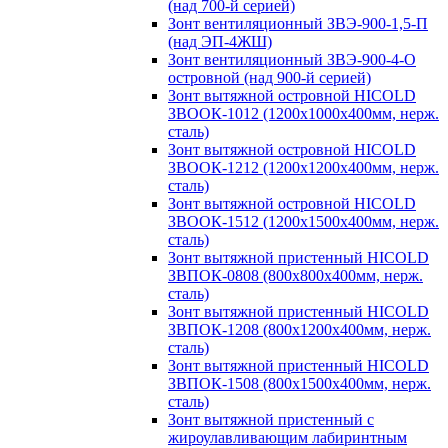
(над 700-й серией)
Зонт вентиляционный ЗВЭ-900-1,5-П
(над ЭП-4ЖШ)
Зонт вентиляционный ЗВЭ-900-4-О
островной (над 900-й серией)
Зонт вытяжной островной HICOLD
ЗВООК-1012 (1200х1000х400мм, нерж.
сталь)
Зонт вытяжной островной HICOLD
ЗВООК-1212 (1200x1200x400мм, нерж.
сталь)
Зонт вытяжной островной HICOLD
ЗВООК-1512 (1200х1500х400мм, нерж.
сталь)
Зонт вытяжной пристенный HICOLD
ЗВПОК-0808 (800х800х400мм, нерж.
сталь)
Зонт вытяжной пристенный HICOLD
ЗВПОК-1208 (800х1200х400мм, нерж.
сталь)
Зонт вытяжной пристенный HICOLD
ЗВПОК-1508 (800х1500х400мм, нерж.
сталь)
Зонт вытяжной пристенный с
жироулавливающим лабиринтным