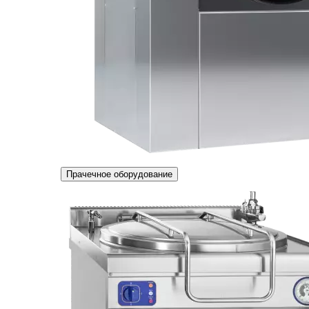
Прачечное оборудование