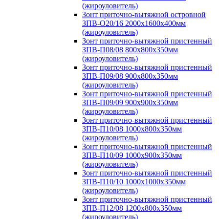
(жироуловитель)
Зонт приточно-вытяжной островной
ЗПВ-О20/16 2000х1600х400мм
(жироуловитель)
Зонт приточно-вытяжной пристенный
ЗПВ-П08/08 800х800х350мм
(жироуловитель)
Зонт приточно-вытяжной пристенный
ЗПВ-П09/08 900х800х350мм
(жироуловитель)
Зонт приточно-вытяжной пристенный
ЗПВ-П09/09 900х900х350мм
(жироуловитель)
Зонт приточно-вытяжной пристенный
ЗПВ-П10/08 1000х800х350мм
(жироуловитель)
Зонт приточно-вытяжной пристенный
ЗПВ-П10/09 1000х900х350мм
(жироуловитель)
Зонт приточно-вытяжной пристенный
ЗПВ-П10/10 1000х1000х350мм
(жироуловитель)
Зонт приточно-вытяжной пристенный
ЗПВ-П12/08 1200х800х350мм
(жироуловитель)