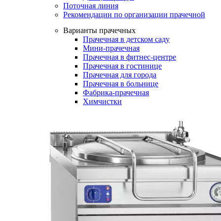
Поточная линия
Рекомендации по организации прачечной
Варианты прачечных
Прачечная в детском саду
Мини-прачечная
Прачечная в фитнес-центре
Прачечная в гостинице
Прачечная для города
Прачечная в больнице
Фабрика-прачечная
Химчистки