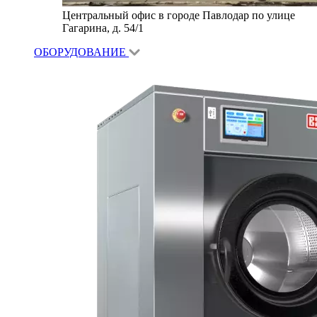
Центральный офис в городе Павлодар по улице
Гагарина, д. 54/1
ОБОРУДОВАНИЕ