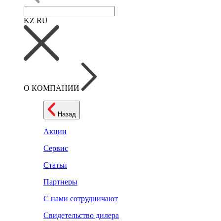
KZ
RU
О КОМПАНИИ
Назад
Акции
Сервис
Статьи
Партнеры
С нами сотрудничают
Свидетельство дилера