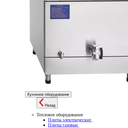
Кухонное оборудование
Назад
Тепловое оборудование
Плиты электрические
Плиты газовые