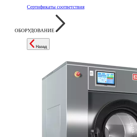
Сертификаты соответствия
ОБОРУДОВАНИЕ
Назад