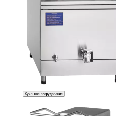
Кухонное оборудование