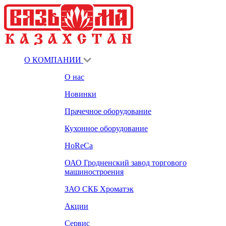
О КОМПАНИИ
О нас
Новинки
Прачечное оборудование
Кухонное оборудование
HoReCa
ОАО Гродненский завод торгового
машиностроения
ЗАО СКБ Хроматэк
Акции
Сервис