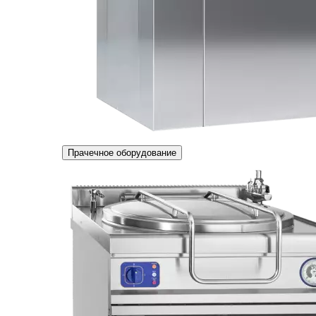
Прачечное оборудование