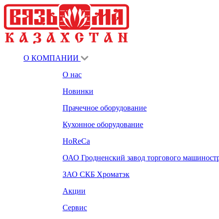
О КОМПАНИИ
О нас
Новинки
Прачечное оборудование
Кухонное оборудование
HoReCa
ОАО Гродненский завод торгового машиност
ЗАО СКБ Хроматэк
Акции
Сервис