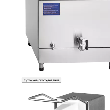
Кухонное оборудование