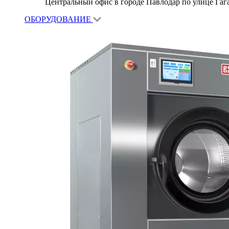
Центральный офис в городе Павлодар по улице Гагар
ОБОРУДОВАНИЕ