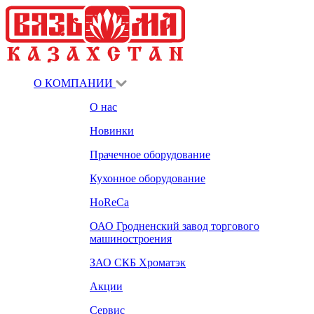
О КОМПАНИИ
О нас
Новинки
Прачечное оборудование
Кухонное оборудование
HoReCa
ОАО Гродненский завод торгового
машиностроения
ЗАО СКБ Хроматэк
Акции
Сервис