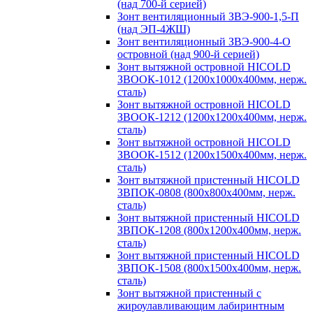
(над 700-й серией)
Зонт вентиляционный ЗВЭ-900-1,5-П
(над ЭП-4ЖШ)
Зонт вентиляционный ЗВЭ-900-4-О
островной (над 900-й серией)
Зонт вытяжной островной HICOLD
ЗВООК-1012 (1200х1000х400мм, нерж.
сталь)
Зонт вытяжной островной HICOLD
ЗВООК-1212 (1200x1200x400мм, нерж.
сталь)
Зонт вытяжной островной HICOLD
ЗВООК-1512 (1200х1500х400мм, нерж.
сталь)
Зонт вытяжной пристенный HICOLD
ЗВПОК-0808 (800х800х400мм, нерж.
сталь)
Зонт вытяжной пристенный HICOLD
ЗВПОК-1208 (800х1200х400мм, нерж.
сталь)
Зонт вытяжной пристенный HICOLD
ЗВПОК-1508 (800х1500х400мм, нерж.
сталь)
Зонт вытяжной пристенный с
жироулавливающим лабиринтным