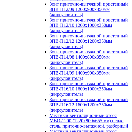
Зонт приточно-вытяжной пристенный
ЗПВ-П12/09 1200х900х350мм
(жироуловитель)
Зонт приточно-вытяжной пристенный
ЗПВ-П12/10 1200х1000х350мм
(жироуловитель)
Зонт приточно-вытяжной пристенный
ЗПВ-П12/12 1200х1200х350мм
(жироуловитель)
Зонт приточно-вытяжной пристенный
ЗПВ-П14/08 1400х800х350мм
(жироуловитель)
Зонт приточно-вытяжной пристенный
ЗПВ-П14/09 1400х900х350мм
(жироуловитель)
Зонт приточно-вытяжной пристенный
ЗПВ-П16/10 1600х1000х350мм
(жироуловитель)
Зонт приточно-вытяжной пристенный
ЗПВ-П16/12 1600х1200х350мм
(жироуловитель)
Местный вентиляционный отсос
МВО-1200 (1220х800х655 мм) нерж.
сталь, приточно-вытяжной, разборный
Местный вентиляционный отсос