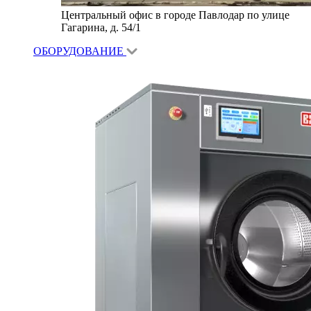
Центральный офис в городе Павлодар по улице
Гагарина, д. 54/1
ОБОРУДОВАНИЕ