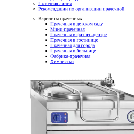
Поточная линия
Рекомендации по организации прачечной
Варианты прачечных
Прачечная в детском саду
Мини-прачечная
Прачечная в фитнес-центре
Прачечная в гостинице
Прачечная для города
Прачечная в больнице
Фабрика-прачечная
Химчистки