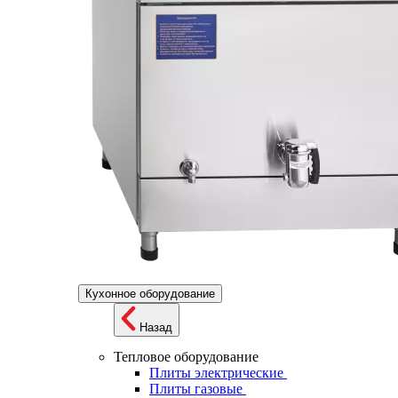
Кухонное оборудование
Назад
Тепловое оборудование
Плиты электрические
Плиты газовые