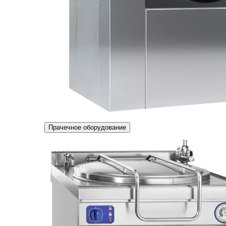
Прачечное оборудование