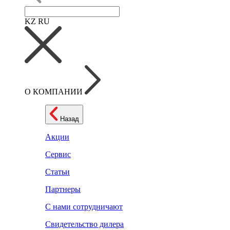
KZ
RU
О КОМПАНИИ
Назад
Акции
Сервис
Статьи
Партнеры
С нами сотрудничают
Свидетельство дилера