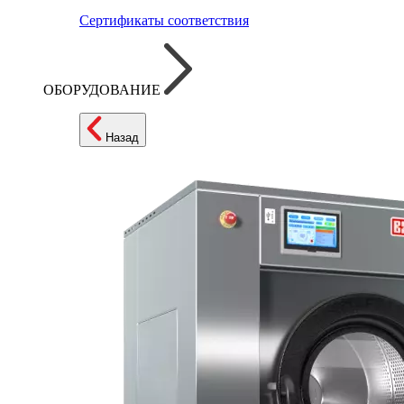
Сертификаты соответствия
ОБОРУДОВАНИЕ
Назад