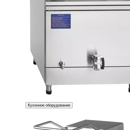
Кухонное оборудование