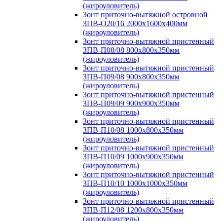
(жироуловитель)
Зонт приточно-вытяжной островной
ЗПВ-О20/16 2000х1600х400мм
(жироуловитель)
Зонт приточно-вытяжной пристенный
ЗПВ-П08/08 800х800х350мм
(жироуловитель)
Зонт приточно-вытяжной пристенный
ЗПВ-П09/08 900х800х350мм
(жироуловитель)
Зонт приточно-вытяжной пристенный
ЗПВ-П09/09 900х900х350мм
(жироуловитель)
Зонт приточно-вытяжной пристенный
ЗПВ-П10/08 1000х800х350мм
(жироуловитель)
Зонт приточно-вытяжной пристенный
ЗПВ-П10/09 1000х900х350мм
(жироуловитель)
Зонт приточно-вытяжной пристенный
ЗПВ-П10/10 1000х1000х350мм
(жироуловитель)
Зонт приточно-вытяжной пристенный
ЗПВ-П12/08 1200х800х350мм
(жироуловитель)