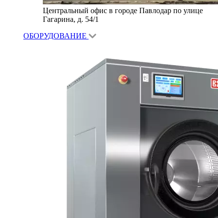
Центральный офис в городе Павлодар по улице
Гагарина, д. 54/1
ОБОРУДОВАНИЕ