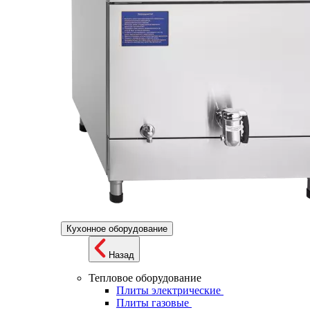
Кухонное оборудование
Назад
Тепловое оборудование
Плиты электрические
Плиты газовые