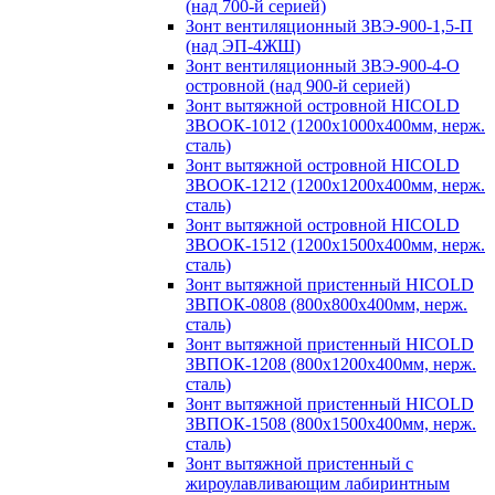
(над 700-й серией)
Зонт вентиляционный ЗВЭ-900-1,5-П
(над ЭП-4ЖШ)
Зонт вентиляционный ЗВЭ-900-4-О
островной (над 900-й серией)
Зонт вытяжной островной HICOLD
ЗВООК-1012 (1200х1000х400мм, нерж.
сталь)
Зонт вытяжной островной HICOLD
ЗВООК-1212 (1200x1200x400мм, нерж.
сталь)
Зонт вытяжной островной HICOLD
ЗВООК-1512 (1200х1500х400мм, нерж.
сталь)
Зонт вытяжной пристенный HICOLD
ЗВПОК-0808 (800х800х400мм, нерж.
сталь)
Зонт вытяжной пристенный HICOLD
ЗВПОК-1208 (800х1200х400мм, нерж.
сталь)
Зонт вытяжной пристенный HICOLD
ЗВПОК-1508 (800х1500х400мм, нерж.
сталь)
Зонт вытяжной пристенный с
жироулавливающим лабиринтным