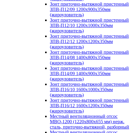
Зонт приточно-вытяжной пристенный
ЗПВ-П12/09 1200х900х350мм
(жироуловитель)
Зонт приточно-вытяжной пристенный
ЗПВ-П12/10 1200х1000х350мм
(жироуловитель)
Зонт приточно-вытяжной пристенный
ЗПВ-П12/12 1200х1200х350мм
(жироуловитель)
Зонт приточно-вытяжной пристенный
ЗПВ-П14/08 1400х800х350мм
(жироуловитель)
Зонт приточно-вытяжной пристенный
ЗПВ-П14/09 1400х900х350мм
(жироуловитель)
Зонт приточно-вытяжной пристенный
ЗПВ-П16/10 1600х1000х350мм
(жироуловитель)
Зонт приточно-вытяжной пристенный
ЗПВ-П16/12 1600х1200х350мм
(жироуловитель)
Местный вентиляционный отсос
МВО-1200 (1220х800х655 мм) нерж.
сталь, приточно-вытяжной, разборный
Местный вентиляционный отсос