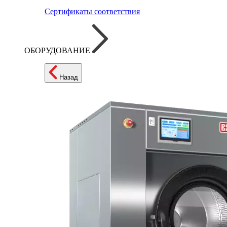
Сертификаты соответствия
ОБОРУДОВАНИЕ
Назад