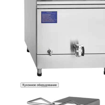
Кухонное оборудование