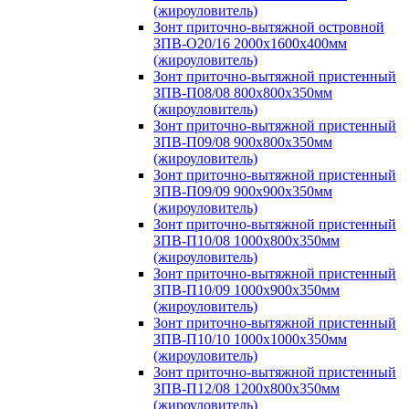
(жироуловитель)
Зонт приточно-вытяжной островной
ЗПВ-О20/16 2000х1600х400мм
(жироуловитель)
Зонт приточно-вытяжной пристенный
ЗПВ-П08/08 800х800х350мм
(жироуловитель)
Зонт приточно-вытяжной пристенный
ЗПВ-П09/08 900х800х350мм
(жироуловитель)
Зонт приточно-вытяжной пристенный
ЗПВ-П09/09 900х900х350мм
(жироуловитель)
Зонт приточно-вытяжной пристенный
ЗПВ-П10/08 1000х800х350мм
(жироуловитель)
Зонт приточно-вытяжной пристенный
ЗПВ-П10/09 1000х900х350мм
(жироуловитель)
Зонт приточно-вытяжной пристенный
ЗПВ-П10/10 1000х1000х350мм
(жироуловитель)
Зонт приточно-вытяжной пристенный
ЗПВ-П12/08 1200х800х350мм
(жироуловитель)