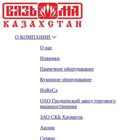
О КОМПАНИИ
О нас
Новинки
Прачечное оборудование
Кухонное оборудование
HoReCa
ОАО Гродненский завод торгового
машиностроения
ЗАО СКБ Хроматэк
Акции
Сервис