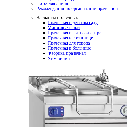
Поточная линия
Рекомендации по организации прачечной
Варианты прачечных
Прачечная в детском саду
Мини-прачечная
Прачечная в фитнес-центре
Прачечная в гостинице
Прачечная для города
Прачечная в больнице
Фабрика-прачечная
Химчистки