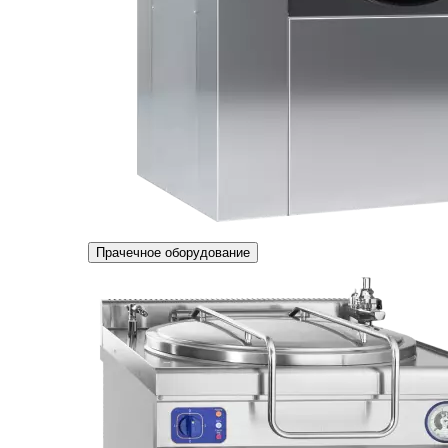
Прачечное оборудование