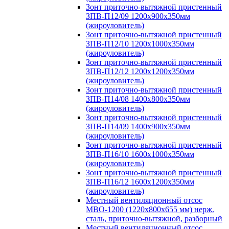
Зонт приточно-вытяжной пристенный
ЗПВ-П12/09 1200х900х350мм
(жироуловитель)
Зонт приточно-вытяжной пристенный
ЗПВ-П12/10 1200х1000х350мм
(жироуловитель)
Зонт приточно-вытяжной пристенный
ЗПВ-П12/12 1200х1200х350мм
(жироуловитель)
Зонт приточно-вытяжной пристенный
ЗПВ-П14/08 1400х800х350мм
(жироуловитель)
Зонт приточно-вытяжной пристенный
ЗПВ-П14/09 1400х900х350мм
(жироуловитель)
Зонт приточно-вытяжной пристенный
ЗПВ-П16/10 1600х1000х350мм
(жироуловитель)
Зонт приточно-вытяжной пристенный
ЗПВ-П16/12 1600х1200х350мм
(жироуловитель)
Местный вентиляционный отсос
МВО-1200 (1220х800х655 мм) нерж.
сталь, приточно-вытяжной, разборный
Местный вентиляционный отсос