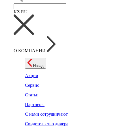
KZ
RU
О КОМПАНИИ
Назад
Акции
Сервис
Статьи
Партнеры
С нами сотрудничают
Свидетельство дилера