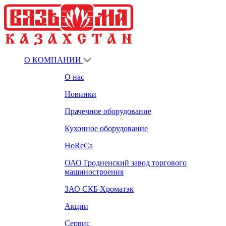
О КОМПАНИИ
О нас
Новинки
Прачечное оборудование
Кухонное оборудование
HoReCa
ОАО Гродненский завод торгового
машиностроения
ЗАО СКБ Хроматэк
Акции
Сервис