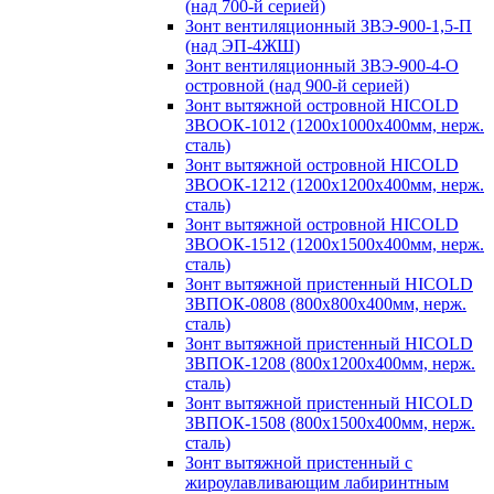
(над 700-й серией)
Зонт вентиляционный ЗВЭ-900-1,5-П
(над ЭП-4ЖШ)
Зонт вентиляционный ЗВЭ-900-4-О
островной (над 900-й серией)
Зонт вытяжной островной HICOLD
ЗВООК-1012 (1200х1000х400мм, нерж.
сталь)
Зонт вытяжной островной HICOLD
ЗВООК-1212 (1200x1200x400мм, нерж.
сталь)
Зонт вытяжной островной HICOLD
ЗВООК-1512 (1200х1500х400мм, нерж.
сталь)
Зонт вытяжной пристенный HICOLD
ЗВПОК-0808 (800х800х400мм, нерж.
сталь)
Зонт вытяжной пристенный HICOLD
ЗВПОК-1208 (800х1200х400мм, нерж.
сталь)
Зонт вытяжной пристенный HICOLD
ЗВПОК-1508 (800х1500х400мм, нерж.
сталь)
Зонт вытяжной пристенный с
жироулавливающим лабиринтным