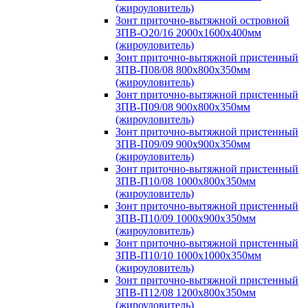
(жироуловитель)
Зонт приточно-вытяжной островной
ЗПВ-О20/16 2000х1600х400мм
(жироуловитель)
Зонт приточно-вытяжной пристенный
ЗПВ-П08/08 800х800х350мм
(жироуловитель)
Зонт приточно-вытяжной пристенный
ЗПВ-П09/08 900х800х350мм
(жироуловитель)
Зонт приточно-вытяжной пристенный
ЗПВ-П09/09 900х900х350мм
(жироуловитель)
Зонт приточно-вытяжной пристенный
ЗПВ-П10/08 1000х800х350мм
(жироуловитель)
Зонт приточно-вытяжной пристенный
ЗПВ-П10/09 1000х900х350мм
(жироуловитель)
Зонт приточно-вытяжной пристенный
ЗПВ-П10/10 1000х1000х350мм
(жироуловитель)
Зонт приточно-вытяжной пристенный
ЗПВ-П12/08 1200х800х350мм
(жироуловитель)