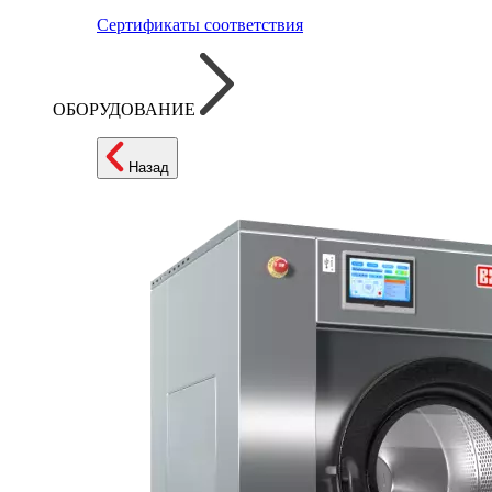
Сертификаты соответствия
ОБОРУДОВАНИЕ
Назад