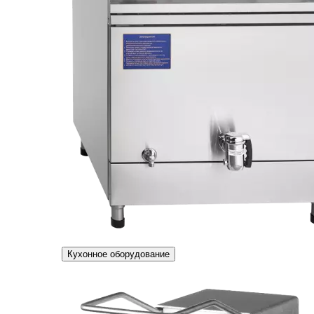
Кухонное оборудование