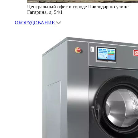
Центральный офис в городе Павлодар по улице
Гагарина, д. 54/1
ОБОРУДОВАНИЕ