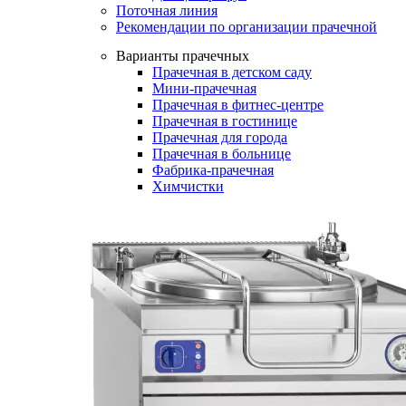
Поточная линия
Рекомендации по организации прачечной
Варианты прачечных
Прачечная в детском саду
Мини-прачечная
Прачечная в фитнес-центре
Прачечная в гостинице
Прачечная для города
Прачечная в больнице
Фабрика-прачечная
Химчистки