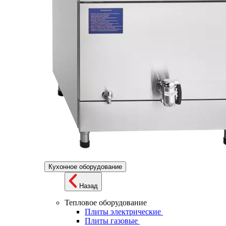
Кухонное оборудование
Назад
Тепловое оборудование
Плиты электрические
Плиты газовые