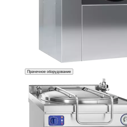
Прачечное оборудование