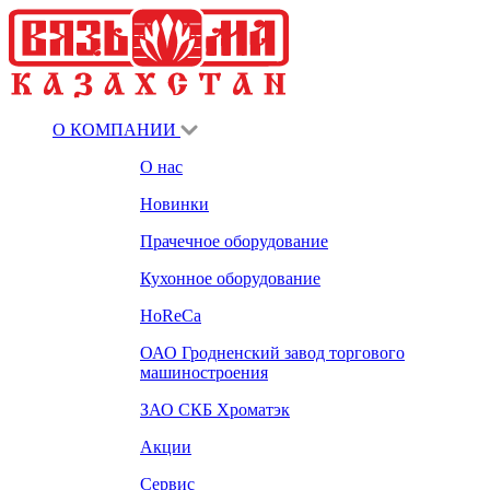
О КОМПАНИИ
О нас
Новинки
Прачечное оборудование
Кухонное оборудование
HoReCa
ОАО Гродненский завод торгового
машиностроения
ЗАО СКБ Хроматэк
Акции
Сервис