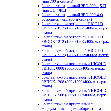
(над 700-й серией)
Зонт вентиляционный ЗВЭ-900-1,5-П
(над ЭП-4ЖШ)
Зонт вентиляционный ЗВЭ-900-4-О
островной (над 900-й серией)
Зонт вытяжной островной HICOLD
ЗВООК-1012 (1200х1000х400мм, нерж.
сталь)
Зонт вытяжной островной HICOLD
ЗВООК-1212 (1200x1200x400мм, нерж.
сталь)
Зонт вытяжной островной HICOLD
ЗВООК-1512 (1200х1500х400мм, нерж.
сталь)
Зонт вытяжной пристенный HICOLD
ЗВПОК-0808 (800х800х400мм, нерж.
сталь)
Зонт вытяжной пристенный HICOLD
ЗВПОК-1208 (800х1200х400мм, нерж.
сталь)
Зонт вытяжной пристенный HICOLD
ЗВПОК-1508 (800х1500х400мм, нерж.
сталь)
Зонт вытяжной пристенный с
жироулавливающим лабиринтным