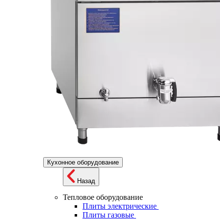
Кухонное оборудование
Назад
Тепловое оборудование
Плиты электрические
Плиты газовые