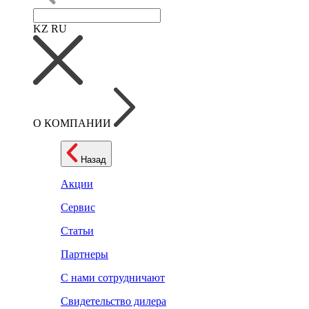
KZ
RU
О КОМПАНИИ
Назад
Акции
Сервис
Статьи
Партнеры
С нами сотрудничают
Свидетельство дилера