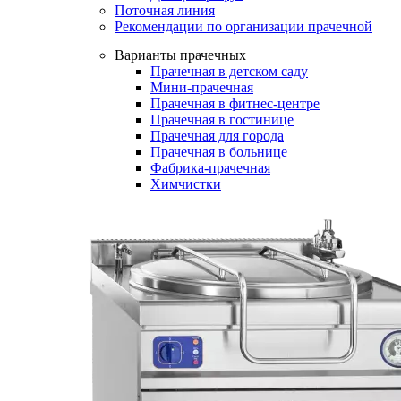
Поточная линия
Рекомендации по организации прачечной
Варианты прачечных
Прачечная в детском саду
Мини-прачечная
Прачечная в фитнес-центре
Прачечная в гостинице
Прачечная для города
Прачечная в больнице
Фабрика-прачечная
Химчистки