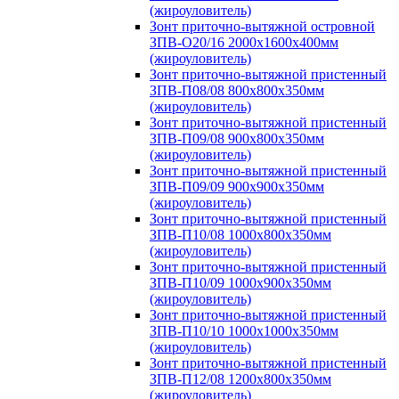
(жироуловитель)
Зонт приточно-вытяжной островной
ЗПВ-О20/16 2000х1600х400мм
(жироуловитель)
Зонт приточно-вытяжной пристенный
ЗПВ-П08/08 800х800х350мм
(жироуловитель)
Зонт приточно-вытяжной пристенный
ЗПВ-П09/08 900х800х350мм
(жироуловитель)
Зонт приточно-вытяжной пристенный
ЗПВ-П09/09 900х900х350мм
(жироуловитель)
Зонт приточно-вытяжной пристенный
ЗПВ-П10/08 1000х800х350мм
(жироуловитель)
Зонт приточно-вытяжной пристенный
ЗПВ-П10/09 1000х900х350мм
(жироуловитель)
Зонт приточно-вытяжной пристенный
ЗПВ-П10/10 1000х1000х350мм
(жироуловитель)
Зонт приточно-вытяжной пристенный
ЗПВ-П12/08 1200х800х350мм
(жироуловитель)