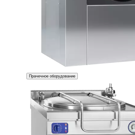
Прачечное оборудование