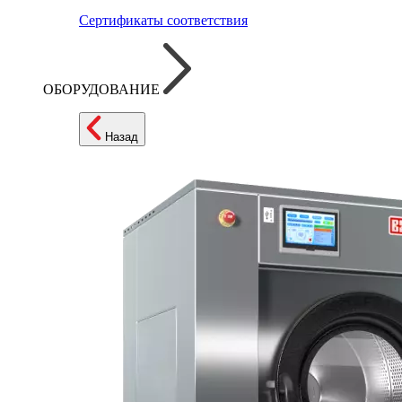
Сертификаты соответствия
ОБОРУДОВАНИЕ
Назад