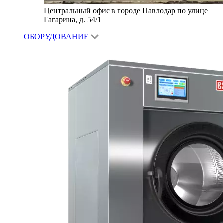
Центральный офис в городе Павлодар по улице
Гагарина, д. 54/1
ОБОРУДОВАНИЕ