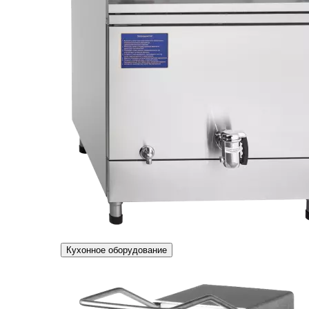
Кухонное оборудование