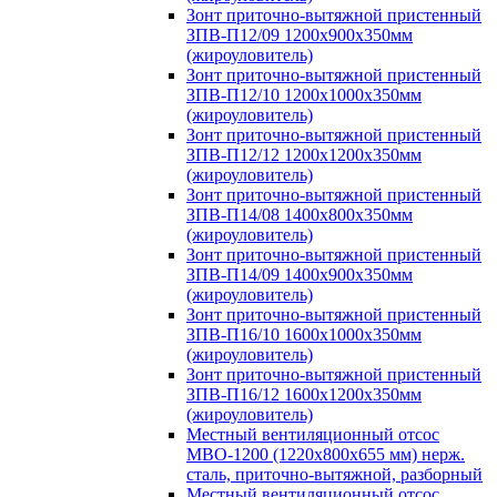
Зонт приточно-вытяжной пристенный
ЗПВ-П12/09 1200х900х350мм
(жироуловитель)
Зонт приточно-вытяжной пристенный
ЗПВ-П12/10 1200х1000х350мм
(жироуловитель)
Зонт приточно-вытяжной пристенный
ЗПВ-П12/12 1200х1200х350мм
(жироуловитель)
Зонт приточно-вытяжной пристенный
ЗПВ-П14/08 1400х800х350мм
(жироуловитель)
Зонт приточно-вытяжной пристенный
ЗПВ-П14/09 1400х900х350мм
(жироуловитель)
Зонт приточно-вытяжной пристенный
ЗПВ-П16/10 1600х1000х350мм
(жироуловитель)
Зонт приточно-вытяжной пристенный
ЗПВ-П16/12 1600х1200х350мм
(жироуловитель)
Местный вентиляционный отсос
МВО-1200 (1220х800х655 мм) нерж.
сталь, приточно-вытяжной, разборный
Местный вентиляционный отсос