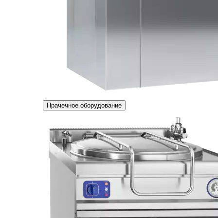
Прачечное оборудование