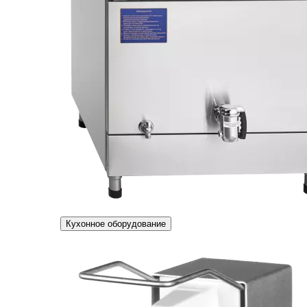
Кухонное оборудование