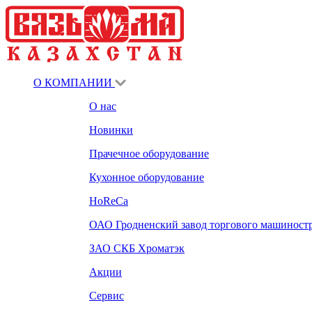
О КОМПАНИИ
О нас
Новинки
Прачечное оборудование
Кухонное оборудование
HoReCa
ОАО Гродненский завод торгового машиност
ЗАО СКБ Хроматэк
Акции
Сервис