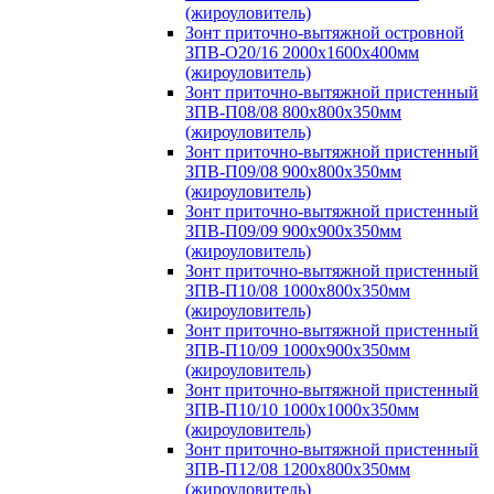
(жироуловитель)
Зонт приточно-вытяжной островной
ЗПВ-О20/16 2000х1600х400мм
(жироуловитель)
Зонт приточно-вытяжной пристенный
ЗПВ-П08/08 800х800х350мм
(жироуловитель)
Зонт приточно-вытяжной пристенный
ЗПВ-П09/08 900х800х350мм
(жироуловитель)
Зонт приточно-вытяжной пристенный
ЗПВ-П09/09 900х900х350мм
(жироуловитель)
Зонт приточно-вытяжной пристенный
ЗПВ-П10/08 1000х800х350мм
(жироуловитель)
Зонт приточно-вытяжной пристенный
ЗПВ-П10/09 1000х900х350мм
(жироуловитель)
Зонт приточно-вытяжной пристенный
ЗПВ-П10/10 1000х1000х350мм
(жироуловитель)
Зонт приточно-вытяжной пристенный
ЗПВ-П12/08 1200х800х350мм
(жироуловитель)