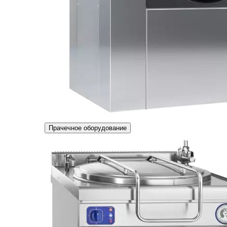
Прачечное оборудование