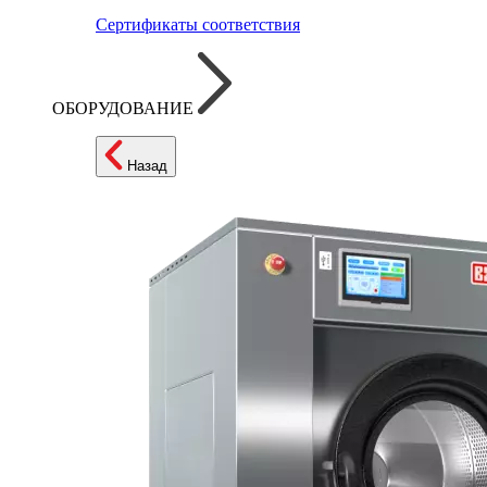
Сертификаты соответствия
ОБОРУДОВАНИЕ
Назад