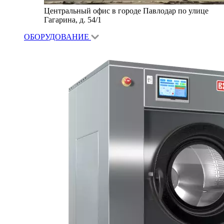
Центральный офис в городе Павлодар по улице
Гагарина, д. 54/1
ОБОРУДОВАНИЕ