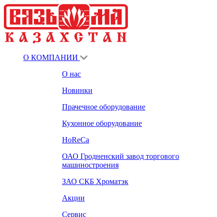
О КОМПАНИИ
О нас
Новинки
Прачечное оборудование
Кухонное оборудование
HoReCa
ОАО Гродненский завод торгового
машиностроения
ЗАО СКБ Хроматэк
Акции
Сервис