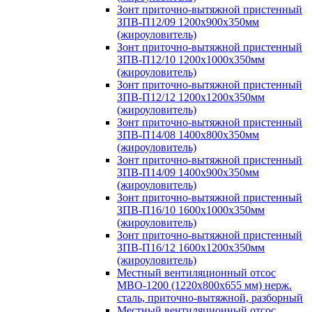
Зонт приточно-вытяжной пристенный
ЗПВ-П12/09 1200х900х350мм
(жироуловитель)
Зонт приточно-вытяжной пристенный
ЗПВ-П12/10 1200х1000х350мм
(жироуловитель)
Зонт приточно-вытяжной пристенный
ЗПВ-П12/12 1200х1200х350мм
(жироуловитель)
Зонт приточно-вытяжной пристенный
ЗПВ-П14/08 1400х800х350мм
(жироуловитель)
Зонт приточно-вытяжной пристенный
ЗПВ-П14/09 1400х900х350мм
(жироуловитель)
Зонт приточно-вытяжной пристенный
ЗПВ-П16/10 1600х1000х350мм
(жироуловитель)
Зонт приточно-вытяжной пристенный
ЗПВ-П16/12 1600х1200х350мм
(жироуловитель)
Местный вентиляционный отсос
МВО-1200 (1220х800х655 мм) нерж.
сталь, приточно-вытяжной, разборный
Местный вентиляционный отсос