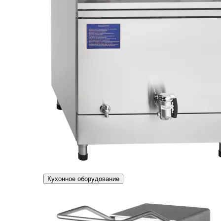
Кухонное оборудование