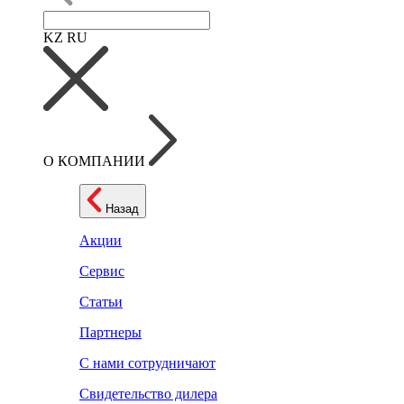
KZ
RU
О КОМПАНИИ
Назад
Акции
Сервис
Статьи
Партнеры
С нами сотрудничают
Свидетельство дилера