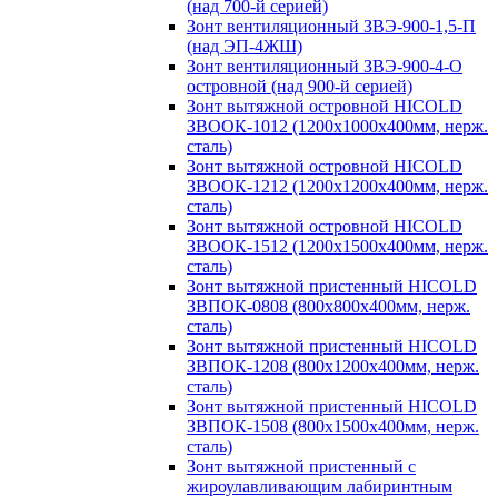
(над 700-й серией)
Зонт вентиляционный ЗВЭ-900-1,5-П
(над ЭП-4ЖШ)
Зонт вентиляционный ЗВЭ-900-4-О
островной (над 900-й серией)
Зонт вытяжной островной HICOLD
ЗВООК-1012 (1200х1000х400мм, нерж.
сталь)
Зонт вытяжной островной HICOLD
ЗВООК-1212 (1200x1200x400мм, нерж.
сталь)
Зонт вытяжной островной HICOLD
ЗВООК-1512 (1200х1500х400мм, нерж.
сталь)
Зонт вытяжной пристенный HICOLD
ЗВПОК-0808 (800х800х400мм, нерж.
сталь)
Зонт вытяжной пристенный HICOLD
ЗВПОК-1208 (800х1200х400мм, нерж.
сталь)
Зонт вытяжной пристенный HICOLD
ЗВПОК-1508 (800х1500х400мм, нерж.
сталь)
Зонт вытяжной пристенный с
жироулавливающим лабиринтным