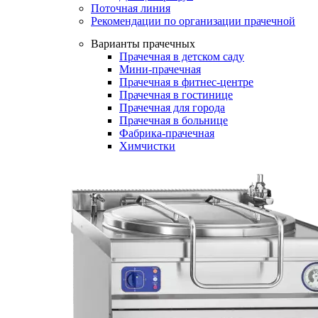
Поточная линия
Рекомендации по организации прачечной
Варианты прачечных
Прачечная в детском саду
Мини-прачечная
Прачечная в фитнес-центре
Прачечная в гостинице
Прачечная для города
Прачечная в больнице
Фабрика-прачечная
Химчистки