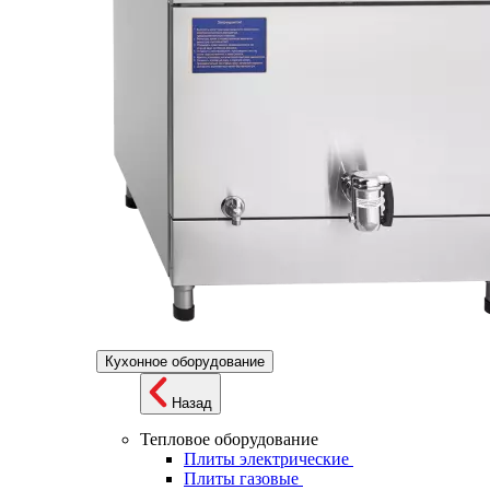
Кухонное оборудование
Назад
Тепловое оборудование
Плиты электрические
Плиты газовые