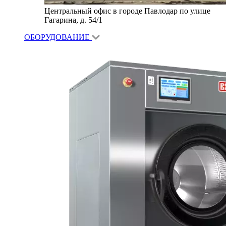
Центральный офис в городе Павлодар по улице
Гагарина, д. 54/1
ОБОРУДОВАНИЕ