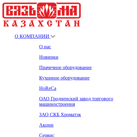
О КОМПАНИИ
О нас
Новинки
Прачечное оборудование
Кухонное оборудование
HoReCa
ОАО Гродненский завод торгового
машиностроения
ЗАО СКБ Хроматэк
Акции
Сервис