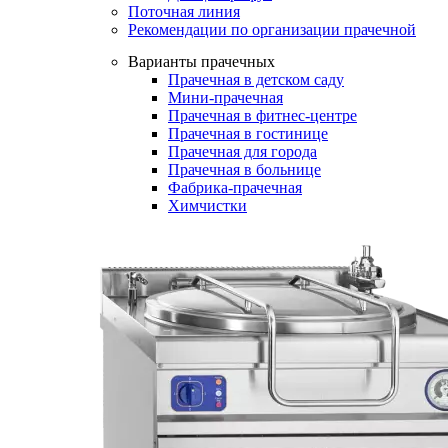
Поточная линия
Рекомендации по организации прачечной
Варианты прачечных
Прачечная в детском саду
Мини-прачечная
Прачечная в фитнес-центре
Прачечная в гостинице
Прачечная для города
Прачечная в больнице
Фабрика-прачечная
Химчистки