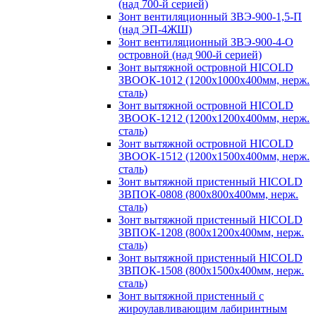
(над 700-й серией)
Зонт вентиляционный ЗВЭ-900-1,5-П
(над ЭП-4ЖШ)
Зонт вентиляционный ЗВЭ-900-4-О
островной (над 900-й серией)
Зонт вытяжной островной HICOLD
ЗВООК-1012 (1200х1000х400мм, нерж.
сталь)
Зонт вытяжной островной HICOLD
ЗВООК-1212 (1200x1200x400мм, нерж.
сталь)
Зонт вытяжной островной HICOLD
ЗВООК-1512 (1200х1500х400мм, нерж.
сталь)
Зонт вытяжной пристенный HICOLD
ЗВПОК-0808 (800х800х400мм, нерж.
сталь)
Зонт вытяжной пристенный HICOLD
ЗВПОК-1208 (800х1200х400мм, нерж.
сталь)
Зонт вытяжной пристенный HICOLD
ЗВПОК-1508 (800х1500х400мм, нерж.
сталь)
Зонт вытяжной пристенный с
жироулавливающим лабиринтным