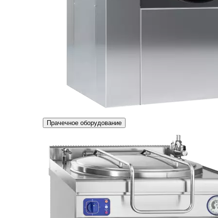
Прачечное оборудование