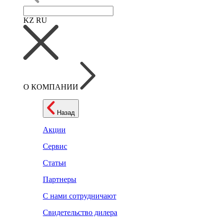
KZ
RU
О КОМПАНИИ
Назад
Акции
Сервис
Статьи
Партнеры
С нами сотрудничают
Свидетельство дилера