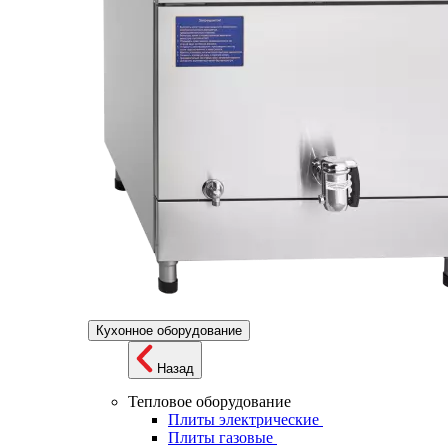
Кухонное оборудование
Назад
Тепловое оборудование
Плиты электрические
Плиты газовые