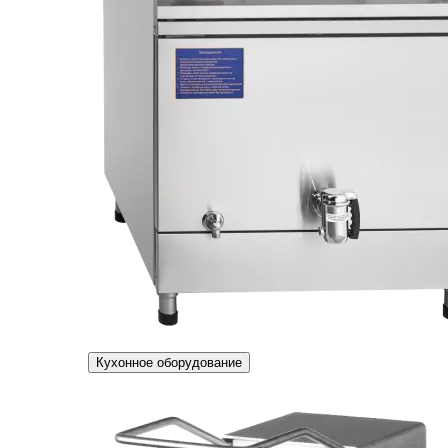
Кухонное оборудование