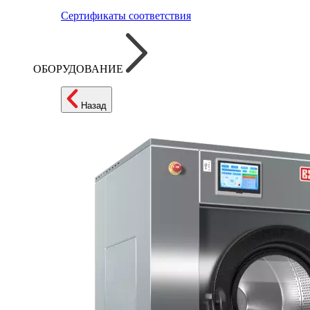
Сертификаты соответствия
ОБОРУДОВАНИЕ
Назад