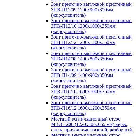
Зонт приточно-вытяжной пристенный
ЗПВ-П12/09 1200х900х350мм
(жироуловитель)
Зонт приточно-вытяжной пристенный
ЗПВ-П12/10 1200х1000х350мм
(жироуловитель)
Зонт приточно-вытяжной пристенный
ЗПВ-П12/12 1200х1200х350мм
(жироуловитель)
Зонт приточно-вытяжной пристенный
ЗПВ-П14/08 1400х800х350мм
(жироуловитель)
Зонт приточно-вытяжной пристенный
ЗПВ-П14/09 1400х900х350мм
(жироуловитель)
Зонт приточно-вытяжной пристенный
ЗПВ-П16/10 1600х1000х350мм
(жироуловитель)
Зонт приточно-вытяжной пристенный
ЗПВ-П16/12 1600х1200х350мм
(жироуловитель)
Местный вентиляционный отсос
МВО-1200 (1220х800х655 мм) нерж.
сталь, приточно-вытяжной, разборный
Местный вентиляционный отсос