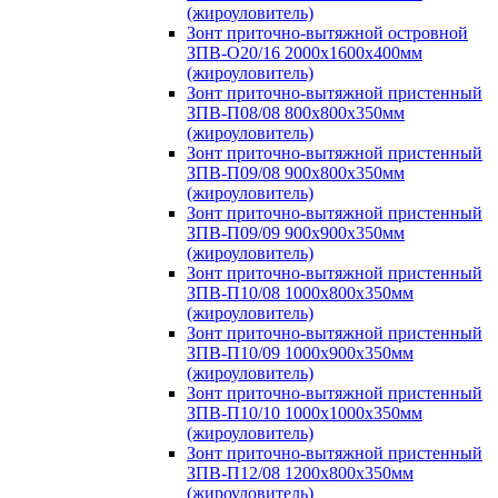
(жироуловитель)
Зонт приточно-вытяжной островной
ЗПВ-О20/16 2000х1600х400мм
(жироуловитель)
Зонт приточно-вытяжной пристенный
ЗПВ-П08/08 800х800х350мм
(жироуловитель)
Зонт приточно-вытяжной пристенный
ЗПВ-П09/08 900х800х350мм
(жироуловитель)
Зонт приточно-вытяжной пристенный
ЗПВ-П09/09 900х900х350мм
(жироуловитель)
Зонт приточно-вытяжной пристенный
ЗПВ-П10/08 1000х800х350мм
(жироуловитель)
Зонт приточно-вытяжной пристенный
ЗПВ-П10/09 1000х900х350мм
(жироуловитель)
Зонт приточно-вытяжной пристенный
ЗПВ-П10/10 1000х1000х350мм
(жироуловитель)
Зонт приточно-вытяжной пристенный
ЗПВ-П12/08 1200х800х350мм
(жироуловитель)