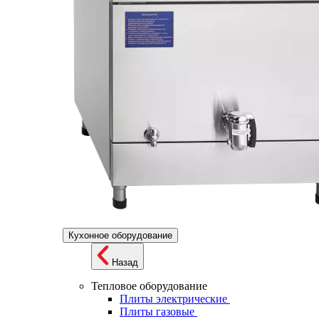
Кухонное оборудование
Назад
Тепловое оборудование
Плиты электрические
Плиты газовые