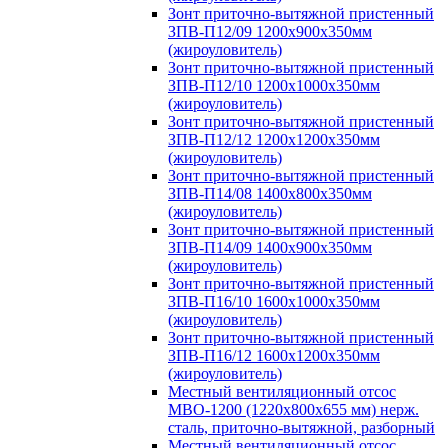
Зонт приточно-вытяжной пристенный
ЗПВ-П12/09 1200х900х350мм
(жироуловитель)
Зонт приточно-вытяжной пристенный
ЗПВ-П12/10 1200х1000х350мм
(жироуловитель)
Зонт приточно-вытяжной пристенный
ЗПВ-П12/12 1200х1200х350мм
(жироуловитель)
Зонт приточно-вытяжной пристенный
ЗПВ-П14/08 1400х800х350мм
(жироуловитель)
Зонт приточно-вытяжной пристенный
ЗПВ-П14/09 1400х900х350мм
(жироуловитель)
Зонт приточно-вытяжной пристенный
ЗПВ-П16/10 1600х1000х350мм
(жироуловитель)
Зонт приточно-вытяжной пристенный
ЗПВ-П16/12 1600х1200х350мм
(жироуловитель)
Местный вентиляционный отсос
МВО-1200 (1220х800х655 мм) нерж.
сталь, приточно-вытяжной, разборный
Местный вентиляционный отсос