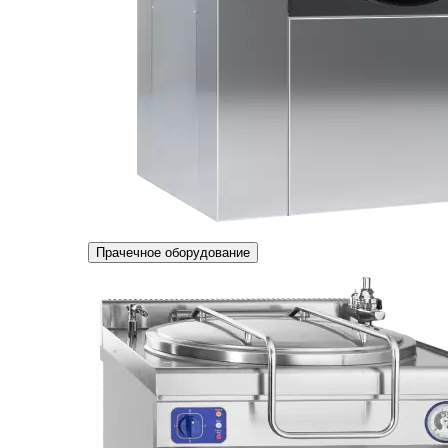
Прачечное оборудование