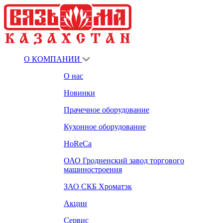
О КОМПАНИИ
О нас
Новинки
Прачечное оборудование
Кухонное оборудование
HoReCa
ОАО Гродненский завод торгового
машиностроения
ЗАО СКБ Хроматэк
Акции
Сервис