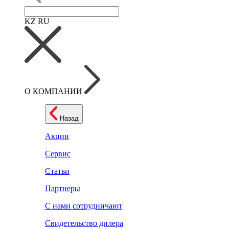
KZ
RU
О КОМПАНИИ
Назад
Акции
Сервис
Статьи
Партнеры
С нами сотрудничают
Свидетельство дилера