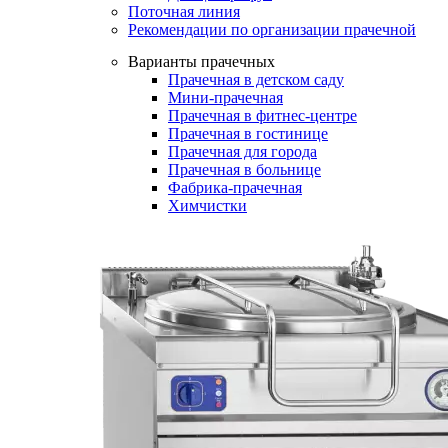
Поточная линия
Рекомендации по организации прачечной
Варианты прачечных
Прачечная в детском саду
Мини-прачечная
Прачечная в фитнес-центре
Прачечная в гостинице
Прачечная для города
Прачечная в больнице
Фабрика-прачечная
Химчистки