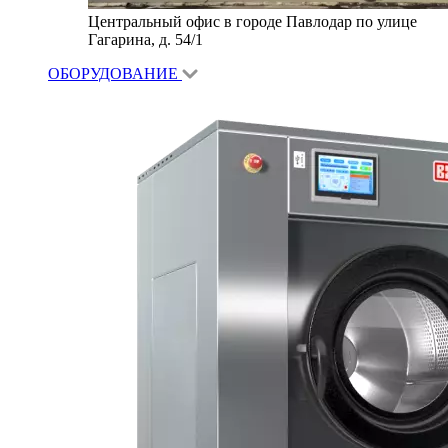
Центральный офис в городе Павлодар по улице
Гагарина, д. 54/1
ОБОРУДОВАНИЕ