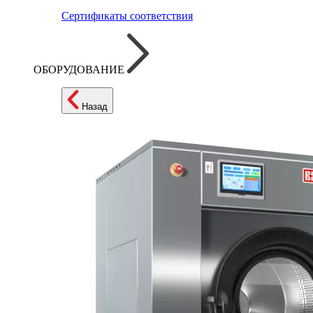
Сертификаты соответствия
ОБОРУДОВАНИЕ
Назад