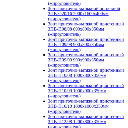
(жироуловитель)
Зонт приточно-вытяжной островной
ЗПВ-О20/16 2000х1600х400мм
(жироуловитель)
Зонт приточно-вытяжной пристенный
ЗПВ-П08/08 800х800х350мм
(жироуловитель)
Зонт приточно-вытяжной пристенный
ЗПВ-П09/08 900х800х350мм
(жироуловитель)
Зонт приточно-вытяжной пристенный
ЗПВ-П09/09 900х900х350мм
(жироуловитель)
Зонт приточно-вытяжной пристенный
ЗПВ-П10/08 1000х800х350мм
(жироуловитель)
Зонт приточно-вытяжной пристенный
ЗПВ-П10/09 1000х900х350мм
(жироуловитель)
Зонт приточно-вытяжной пристенный
ЗПВ-П10/10 1000х1000х350мм
(жироуловитель)
Зонт приточно-вытяжной пристенный
ЗПВ-П12/08 1200х800х350мм
(жироуловитель)