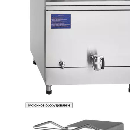
Кухонное оборудование