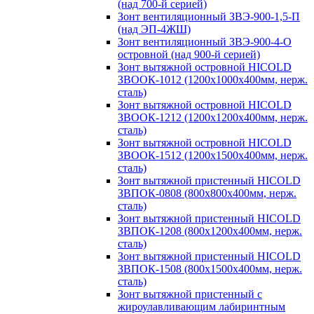
(над 700-й серией)
Зонт вентиляционный ЗВЭ-900-1,5-П
(над ЭП-4ЖШ)
Зонт вентиляционный ЗВЭ-900-4-О
островной (над 900-й серией)
Зонт вытяжной островной HICOLD
ЗВООК-1012 (1200х1000х400мм, нерж.
сталь)
Зонт вытяжной островной HICOLD
ЗВООК-1212 (1200x1200x400мм, нерж.
сталь)
Зонт вытяжной островной HICOLD
ЗВООК-1512 (1200х1500х400мм, нерж.
сталь)
Зонт вытяжной пристенный HICOLD
ЗВПОК-0808 (800х800х400мм, нерж.
сталь)
Зонт вытяжной пристенный HICOLD
ЗВПОК-1208 (800х1200х400мм, нерж.
сталь)
Зонт вытяжной пристенный HICOLD
ЗВПОК-1508 (800х1500х400мм, нерж.
сталь)
Зонт вытяжной пристенный с
жироулавливающим лабиринтным