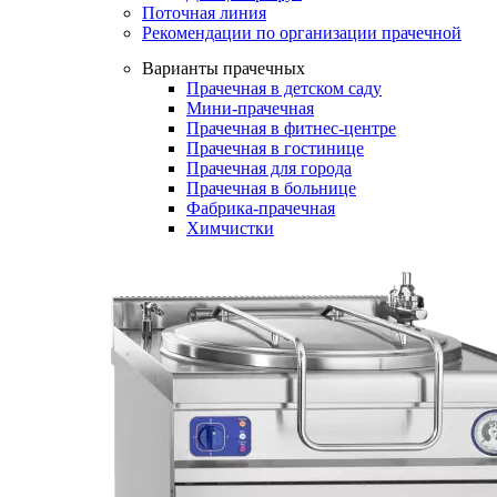
Поточная линия
Рекомендации по организации прачечной
Варианты прачечных
Прачечная в детском саду
Мини-прачечная
Прачечная в фитнес-центре
Прачечная в гостинице
Прачечная для города
Прачечная в больнице
Фабрика-прачечная
Химчистки