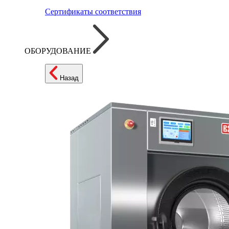
Сертификаты соответствия
ОБОРУДОВАНИЕ
Назад