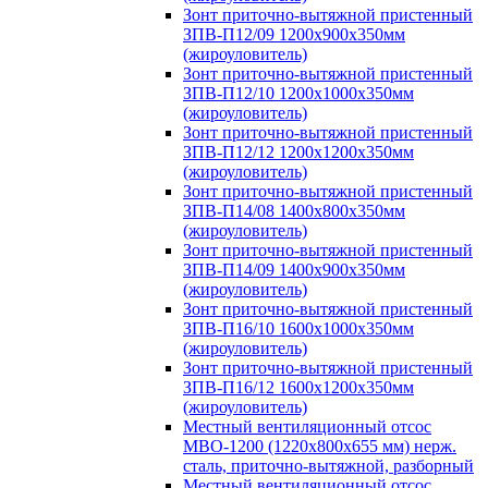
Зонт приточно-вытяжной пристенный
ЗПВ-П12/09 1200х900х350мм
(жироуловитель)
Зонт приточно-вытяжной пристенный
ЗПВ-П12/10 1200х1000х350мм
(жироуловитель)
Зонт приточно-вытяжной пристенный
ЗПВ-П12/12 1200х1200х350мм
(жироуловитель)
Зонт приточно-вытяжной пристенный
ЗПВ-П14/08 1400х800х350мм
(жироуловитель)
Зонт приточно-вытяжной пристенный
ЗПВ-П14/09 1400х900х350мм
(жироуловитель)
Зонт приточно-вытяжной пристенный
ЗПВ-П16/10 1600х1000х350мм
(жироуловитель)
Зонт приточно-вытяжной пристенный
ЗПВ-П16/12 1600х1200х350мм
(жироуловитель)
Местный вентиляционный отсос
МВО-1200 (1220х800х655 мм) нерж.
сталь, приточно-вытяжной, разборный
Местный вентиляционный отсос