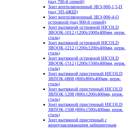
(над 700-й серией)
Зонт вентиляционный ЗВЭ-900-1,5-П
(над ЭП-4ЖШ)
Зонт вентиляционный ЗВЭ-900-4-О
островной (над 900-й серией)
Зонт вытяжной островной HICOLD
ЗВООК-1012 (1200х1000х400мм, нерж.
сталь)
Зонт вытяжной островной HICOLD
ЗВООК-1212 (1200x1200x400мм, нерж.
сталь)
Зонт вытяжной островной HICOLD
ЗВООК-1512 (1200х1500х400мм, нерж.
сталь)
Зонт вытяжной пристенный HICOLD
ЗВПОК-0808 (800х800х400мм, нерж.
сталь)
Зонт вытяжной пристенный HICOLD
ЗВПОК-1208 (800х1200х400мм, нерж.
сталь)
Зонт вытяжной пристенный HICOLD
ЗВПОК-1508 (800х1500х400мм, нерж.
сталь)
Зонт вытяжной пристенный с
жироулавливающим лабиринтным