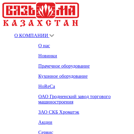
О КОМПАНИИ
О нас
Новинки
Прачечное оборудование
Кухонное оборудование
HoReCa
ОАО Гродненский завод торгового
машиностроения
ЗАО СКБ Хроматэк
Акции
Сервис