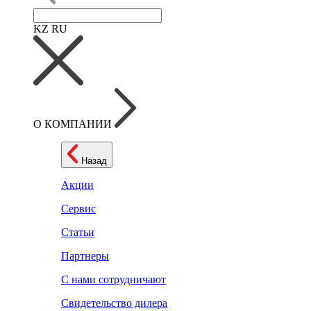
KZ
RU
О КОМПАНИИ
Назад
Акции
Сервис
Статьи
Партнеры
С нами сотрудничают
Свидетельство дилера