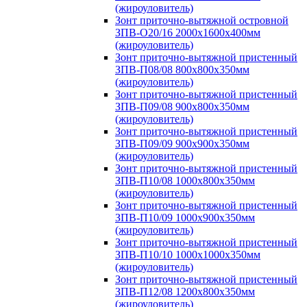
(жироуловитель)
Зонт приточно-вытяжной островной
ЗПВ-О20/16 2000х1600х400мм
(жироуловитель)
Зонт приточно-вытяжной пристенный
ЗПВ-П08/08 800х800х350мм
(жироуловитель)
Зонт приточно-вытяжной пристенный
ЗПВ-П09/08 900х800х350мм
(жироуловитель)
Зонт приточно-вытяжной пристенный
ЗПВ-П09/09 900х900х350мм
(жироуловитель)
Зонт приточно-вытяжной пристенный
ЗПВ-П10/08 1000х800х350мм
(жироуловитель)
Зонт приточно-вытяжной пристенный
ЗПВ-П10/09 1000х900х350мм
(жироуловитель)
Зонт приточно-вытяжной пристенный
ЗПВ-П10/10 1000х1000х350мм
(жироуловитель)
Зонт приточно-вытяжной пристенный
ЗПВ-П12/08 1200х800х350мм
(жироуловитель)