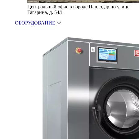
Центральный офис в городе Павлодар по улице
Гагарина, д. 54/1
ОБОРУДОВАНИЕ