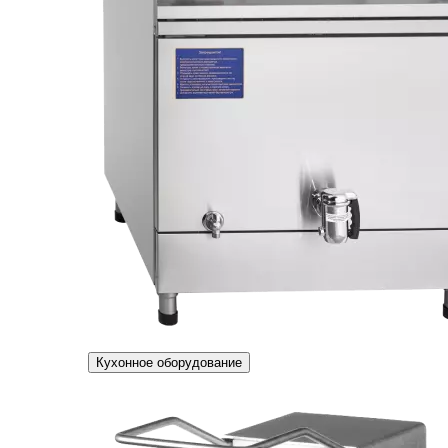
Кухонное оборудование