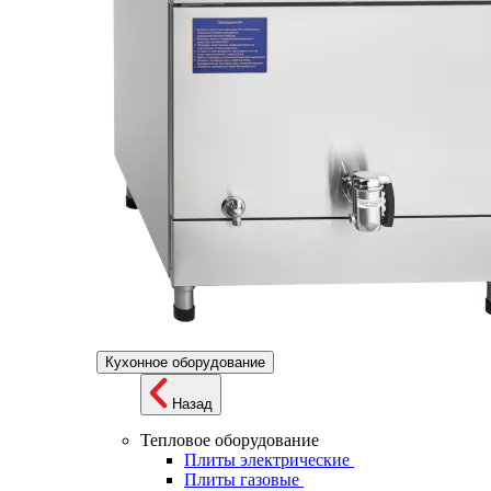
Кухонное оборудование
Назад
Тепловое оборудование
Плиты электрические
Плиты газовые