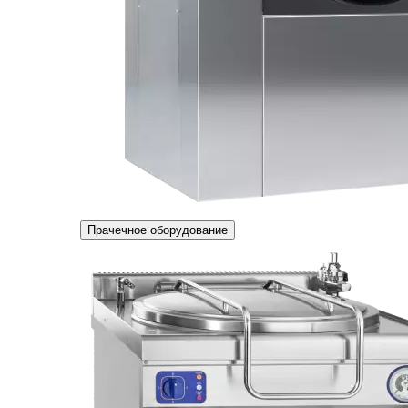
Прачечное оборудование