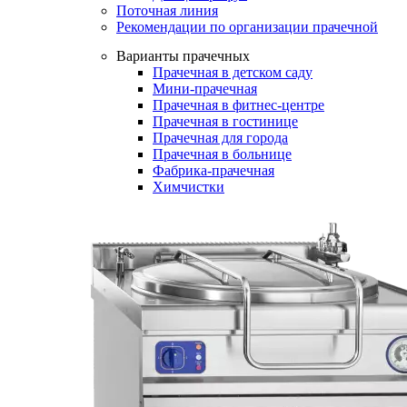
Поточная линия
Рекомендации по организации прачечной
Варианты прачечных
Прачечная в детском саду
Мини-прачечная
Прачечная в фитнес-центре
Прачечная в гостинице
Прачечная для города
Прачечная в больнице
Фабрика-прачечная
Химчистки