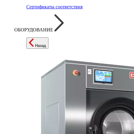
Сертификаты соответствия
ОБОРУДОВАНИЕ
Назад