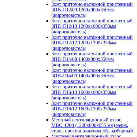
Зонт приточно-вытяжной пристенный
ЗПВ-П12/09 1200х900х350мм
(жироуловитель)
Зонт приточно-вытяжной пристенный
ЗПВ-П12/10 1200х1000х350мм
(жироуловитель)
Зонт приточно-вытяжной пристенный
ЗПВ-П12/12 1200х1200х350мм
(жироуловитель)
Зонт приточно-вытяжной пристенный
ЗПВ-П14/08 1400х800х350мм
(жироуловитель)
Зонт приточно-вытяжной пристенный
ЗПВ-П14/09 1400х900х350мм
(жироуловитель)
Зонт приточно-вытяжной пристенный
ЗПВ-П16/10 1600х1000х350мм
(жироуловитель)
Зонт приточно-вытяжной пристенный
ЗПВ-П16/12 1600х1200х350мм
(жироуловитель)
Местный вентиляционный отсос
МВО-1200 (1220х800х655 мм) нерж.
сталь, приточно-вытяжной, разборный
Местный вентиляционный отсос