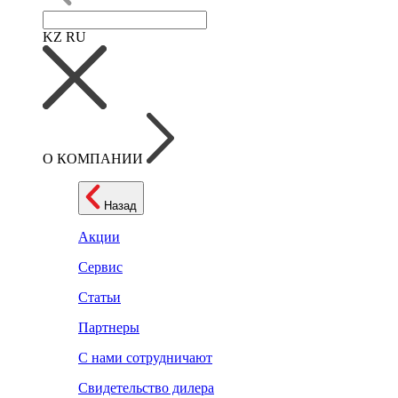
KZ
RU
О КОМПАНИИ
Назад
Акции
Сервис
Статьи
Партнеры
С нами сотрудничают
Свидетельство дилера