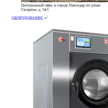
Центральный офис в городе Павлодар по улице
Гагарина, д. 54/1
ОБОРУДОВАНИЕ