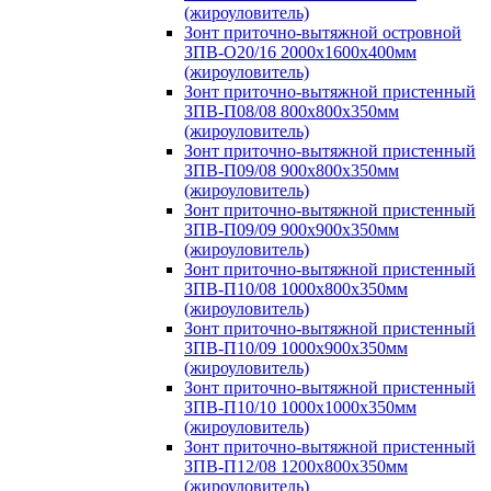
(жироуловитель)
Зонт приточно-вытяжной островной
ЗПВ-О20/16 2000х1600х400мм
(жироуловитель)
Зонт приточно-вытяжной пристенный
ЗПВ-П08/08 800х800х350мм
(жироуловитель)
Зонт приточно-вытяжной пристенный
ЗПВ-П09/08 900х800х350мм
(жироуловитель)
Зонт приточно-вытяжной пристенный
ЗПВ-П09/09 900х900х350мм
(жироуловитель)
Зонт приточно-вытяжной пристенный
ЗПВ-П10/08 1000х800х350мм
(жироуловитель)
Зонт приточно-вытяжной пристенный
ЗПВ-П10/09 1000х900х350мм
(жироуловитель)
Зонт приточно-вытяжной пристенный
ЗПВ-П10/10 1000х1000х350мм
(жироуловитель)
Зонт приточно-вытяжной пристенный
ЗПВ-П12/08 1200х800х350мм
(жироуловитель)