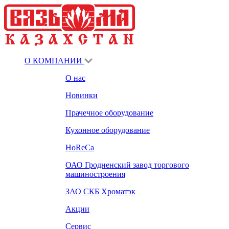
О КОМПАНИИ
О нас
Новинки
Прачечное оборудование
Кухонное оборудование
HoReCa
ОАО Гродненский завод торгового
машиностроения
ЗАО СКБ Хроматэк
Акции
Сервис