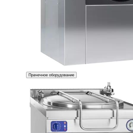
Прачечное оборудование