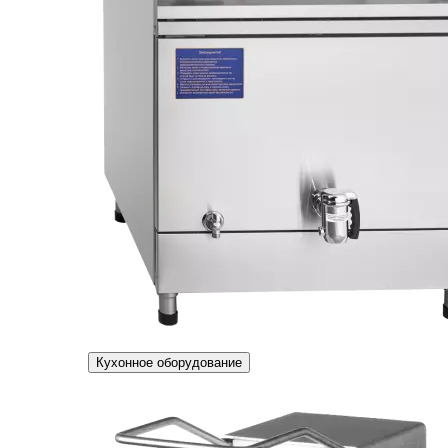
Кухонное оборудование