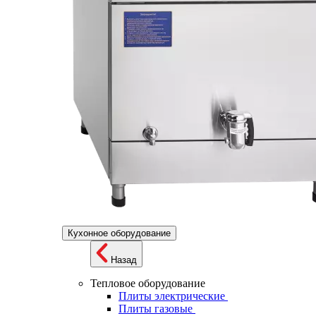
Кухонное оборудование
Назад
Тепловое оборудование
Плиты электрические
Плиты газовые