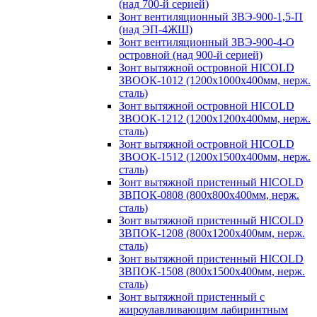
(над 700-й серией)
Зонт вентиляционный ЗВЭ-900-1,5-П
(над ЭП-4ЖШ)
Зонт вентиляционный ЗВЭ-900-4-О
островной (над 900-й серией)
Зонт вытяжной островной HICOLD
ЗВООК-1012 (1200х1000х400мм, нерж.
сталь)
Зонт вытяжной островной HICOLD
ЗВООК-1212 (1200x1200x400мм, нерж.
сталь)
Зонт вытяжной островной HICOLD
ЗВООК-1512 (1200х1500х400мм, нерж.
сталь)
Зонт вытяжной пристенный HICOLD
ЗВПОК-0808 (800х800х400мм, нерж.
сталь)
Зонт вытяжной пристенный HICOLD
ЗВПОК-1208 (800х1200х400мм, нерж.
сталь)
Зонт вытяжной пристенный HICOLD
ЗВПОК-1508 (800х1500х400мм, нерж.
сталь)
Зонт вытяжной пристенный с
жироулавливающим лабиринтным