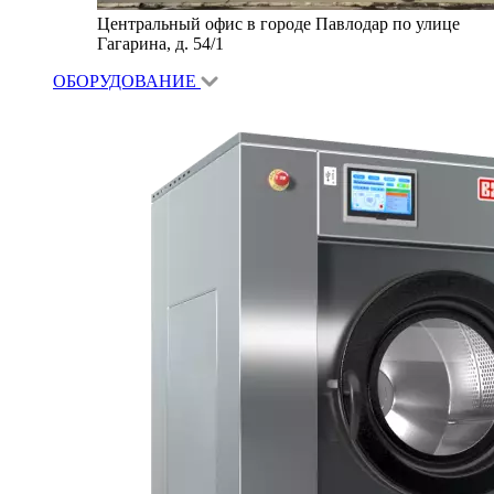
Центральный офис в городе Павлодар по улице
Гагарина, д. 54/1
ОБОРУДОВАНИЕ