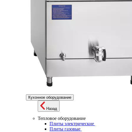
Кухонное оборудование
Назад
Тепловое оборудование
Плиты электрические
Плиты газовые