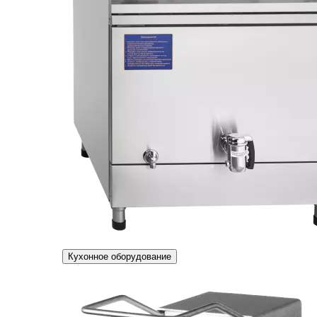
Кухонное оборудование