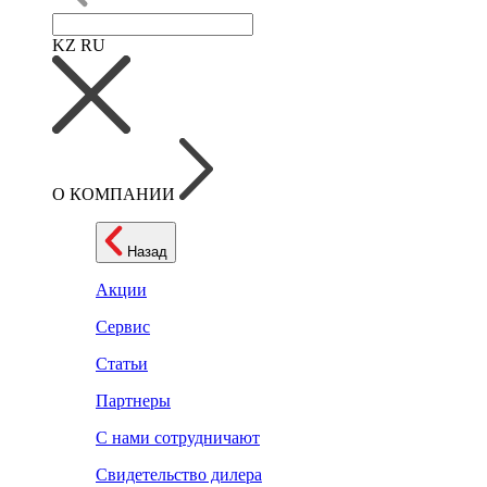
KZ
RU
О КОМПАНИИ
Назад
Акции
Сервис
Статьи
Партнеры
С нами сотрудничают
Свидетельство дилера