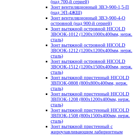
(над 700-й серией)
Зонт вентиляционный ЗВЭ-900-1,5-П
(над ЭП-4ЖШ)
Зонт вентиляционный ЗВЭ-900-4-О
островной (над 900-й серией)
Зонт вытяжной островной HICOLD
ЗВООК-1012 (1200х1000х400мм, нерж.
сталь)
Зонт вытяжной островной HICOLD
ЗВООК-1212 (1200x1200x400мм, нерж.
сталь)
Зонт вытяжной островной HICOLD
ЗВООК-1512 (1200х1500х400мм, нерж.
сталь)
Зонт вытяжной пристенный HICOLD
ЗВПОК-0808 (800х800х400мм, нерж.
сталь)
Зонт вытяжной пристенный HICOLD
ЗВПОК-1208 (800х1200х400мм, нерж.
сталь)
Зонт вытяжной пристенный HICOLD
ЗВПОК-1508 (800х1500х400мм, нерж.
сталь)
Зонт вытяжной пристенный с
жироулавливающим лабиринтным