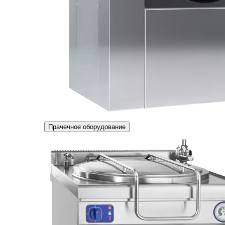
Прачечное оборудование