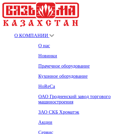
О КОМПАНИИ
О нас
Новинки
Прачечное оборудование
Кухонное оборудование
HoReCa
ОАО Гродненский завод торгового
машиностроения
ЗАО СКБ Хроматэк
Акции
Сервис