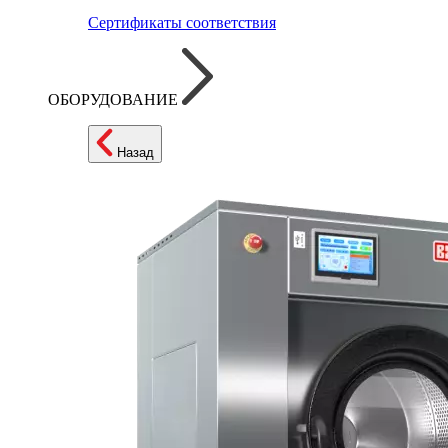
Сертификаты соответствия
ОБОРУДОВАНИЕ
Назад