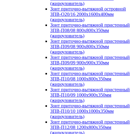
(жироуловитель)
Зонт приточно-вытяжной островной
ЗПВ-О20/16 2000х1600х400мм
(жироуловитель)
Зонт приточно-вытяжной пристенный
ЗПВ-П08/08 800х800х350мм
(жироуловитель)
Зонт приточно-вытяжной пристенный
ЗПВ-П09/08 900х800х350мм
(жироуловитель)
Зонт приточно-вытяжной пристенный
ЗПВ-П09/09 900х900х350мм
(жироуловитель)
Зонт приточно-вытяжной пристенный
ЗПВ-П10/08 1000х800х350мм
(жироуловитель)
Зонт приточно-вытяжной пристенный
ЗПВ-П10/09 1000х900х350мм
(жироуловитель)
Зонт приточно-вытяжной пристенный
ЗПВ-П10/10 1000х1000х350мм
(жироуловитель)
Зонт приточно-вытяжной пристенный
ЗПВ-П12/08 1200х800х350мм
(жироуловитель)