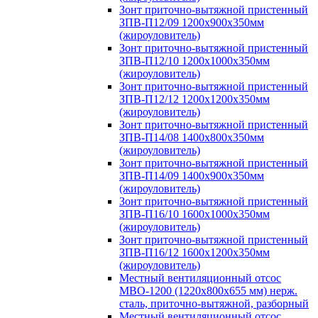
Зонт приточно-вытяжной пристенный
ЗПВ-П12/09 1200х900х350мм
(жироуловитель)
Зонт приточно-вытяжной пристенный
ЗПВ-П12/10 1200х1000х350мм
(жироуловитель)
Зонт приточно-вытяжной пристенный
ЗПВ-П12/12 1200х1200х350мм
(жироуловитель)
Зонт приточно-вытяжной пристенный
ЗПВ-П14/08 1400х800х350мм
(жироуловитель)
Зонт приточно-вытяжной пристенный
ЗПВ-П14/09 1400х900х350мм
(жироуловитель)
Зонт приточно-вытяжной пристенный
ЗПВ-П16/10 1600х1000х350мм
(жироуловитель)
Зонт приточно-вытяжной пристенный
ЗПВ-П16/12 1600х1200х350мм
(жироуловитель)
Местный вентиляционный отсос
МВО-1200 (1220х800х655 мм) нерж.
сталь, приточно-вытяжной, разборный
Местный вентиляционный отсос