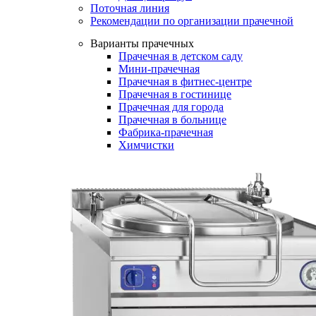
Поточная линия
Рекомендации по организации прачечной
Варианты прачечных
Прачечная в детском саду
Мини-прачечная
Прачечная в фитнес-центре
Прачечная в гостинице
Прачечная для города
Прачечная в больнице
Фабрика-прачечная
Химчистки