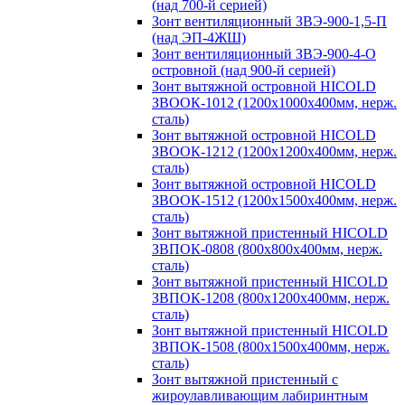
(над 700-й серией)
Зонт вентиляционный ЗВЭ-900-1,5-П
(над ЭП-4ЖШ)
Зонт вентиляционный ЗВЭ-900-4-О
островной (над 900-й серией)
Зонт вытяжной островной HICOLD
ЗВООК-1012 (1200х1000х400мм, нерж.
сталь)
Зонт вытяжной островной HICOLD
ЗВООК-1212 (1200x1200x400мм, нерж.
сталь)
Зонт вытяжной островной HICOLD
ЗВООК-1512 (1200х1500х400мм, нерж.
сталь)
Зонт вытяжной пристенный HICOLD
ЗВПОК-0808 (800х800х400мм, нерж.
сталь)
Зонт вытяжной пристенный HICOLD
ЗВПОК-1208 (800х1200х400мм, нерж.
сталь)
Зонт вытяжной пристенный HICOLD
ЗВПОК-1508 (800х1500х400мм, нерж.
сталь)
Зонт вытяжной пристенный с
жироулавливающим лабиринтным