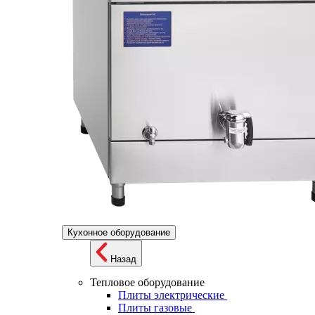
Кухонное оборудование
Назад
Тепловое оборудование
Плиты электрические
Плиты газовые