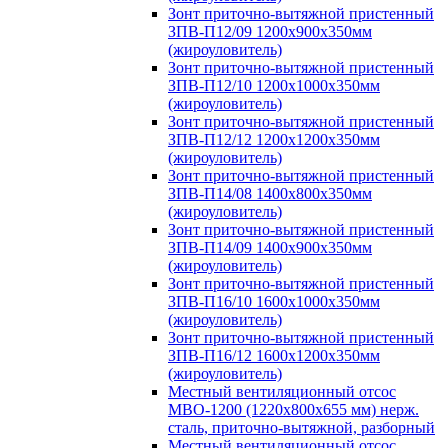
Зонт приточно-вытяжной пристенный
ЗПВ-П12/09 1200х900х350мм
(жироуловитель)
Зонт приточно-вытяжной пристенный
ЗПВ-П12/10 1200х1000х350мм
(жироуловитель)
Зонт приточно-вытяжной пристенный
ЗПВ-П12/12 1200х1200х350мм
(жироуловитель)
Зонт приточно-вытяжной пристенный
ЗПВ-П14/08 1400х800х350мм
(жироуловитель)
Зонт приточно-вытяжной пристенный
ЗПВ-П14/09 1400х900х350мм
(жироуловитель)
Зонт приточно-вытяжной пристенный
ЗПВ-П16/10 1600х1000х350мм
(жироуловитель)
Зонт приточно-вытяжной пристенный
ЗПВ-П16/12 1600х1200х350мм
(жироуловитель)
Местный вентиляционный отсос
МВО-1200 (1220х800х655 мм) нерж.
сталь, приточно-вытяжной, разборный
Местный вентиляционный отсос