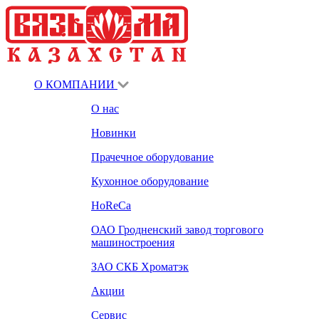
О КОМПАНИИ
О нас
Новинки
Прачечное оборудование
Кухонное оборудование
HoReCa
ОАО Гродненский завод торгового
машиностроения
ЗАО СКБ Хроматэк
Акции
Сервис