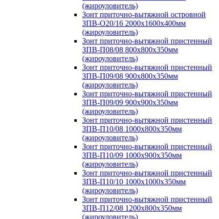
(жироуловитель)
Зонт приточно-вытяжной островной
ЗПВ-О20/16 2000х1600х400мм
(жироуловитель)
Зонт приточно-вытяжной пристенный
ЗПВ-П08/08 800х800х350мм
(жироуловитель)
Зонт приточно-вытяжной пристенный
ЗПВ-П09/08 900х800х350мм
(жироуловитель)
Зонт приточно-вытяжной пристенный
ЗПВ-П09/09 900х900х350мм
(жироуловитель)
Зонт приточно-вытяжной пристенный
ЗПВ-П10/08 1000х800х350мм
(жироуловитель)
Зонт приточно-вытяжной пристенный
ЗПВ-П10/09 1000х900х350мм
(жироуловитель)
Зонт приточно-вытяжной пристенный
ЗПВ-П10/10 1000х1000х350мм
(жироуловитель)
Зонт приточно-вытяжной пристенный
ЗПВ-П12/08 1200х800х350мм
(жироуловитель)