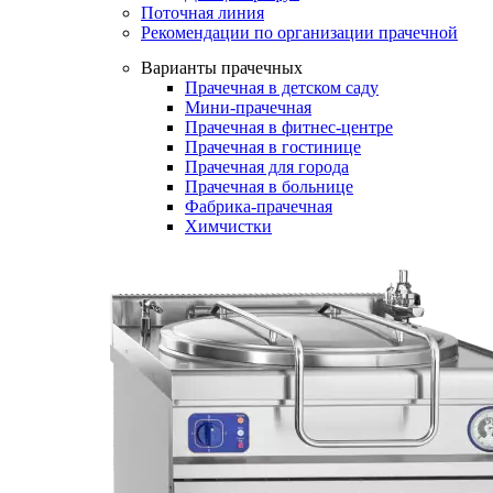
Поточная линия
Рекомендации по организации прачечной
Варианты прачечных
Прачечная в детском саду
Мини-прачечная
Прачечная в фитнес-центре
Прачечная в гостинице
Прачечная для города
Прачечная в больнице
Фабрика-прачечная
Химчистки