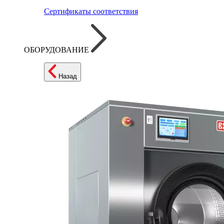
Сертификаты соответствия
ОБОРУДОВАНИЕ
Назад