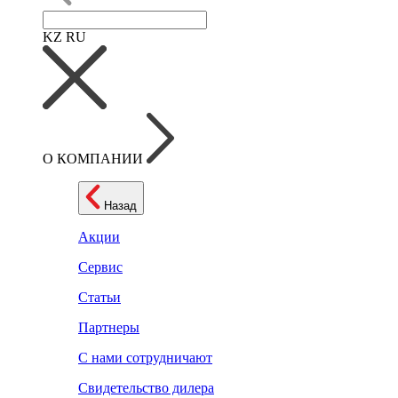
KZ
RU
О КОМПАНИИ
Назад
Акции
Сервис
Статьи
Партнеры
С нами сотрудничают
Свидетельство дилера