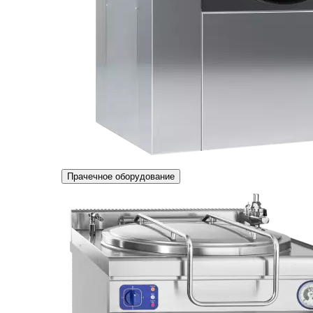
Прачечное оборудование