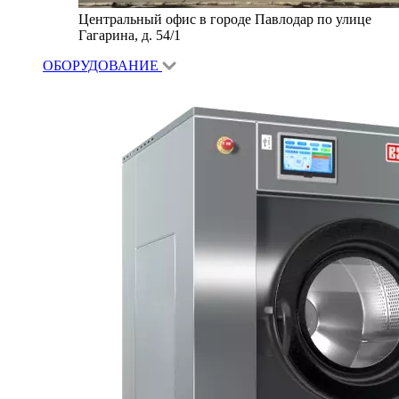
Центральный офис в городе Павлодар по улице
Гагарина, д. 54/1
ОБОРУДОВАНИЕ