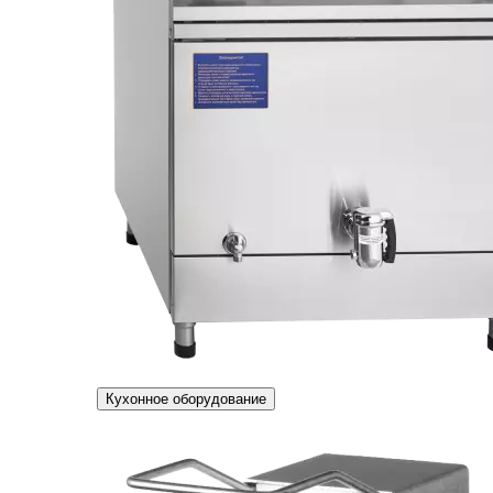
Кухонное оборудование