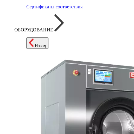
Сертификаты соответствия
ОБОРУДОВАНИЕ
Назад