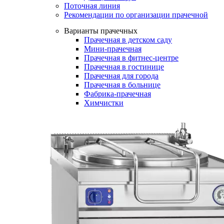
Поточная линия
Рекомендации по организации прачечной
Варианты прачечных
Прачечная в детском саду
Мини-прачечная
Прачечная в фитнес-центре
Прачечная в гостинице
Прачечная для города
Прачечная в больнице
Фабрика-прачечная
Химчистки