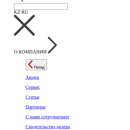
KZ
RU
О КОМПАНИИ
Назад
Акции
Сервис
Статьи
Партнеры
С нами сотрудничают
Свидетельство дилера