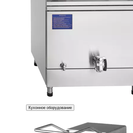
Кухонное оборудование