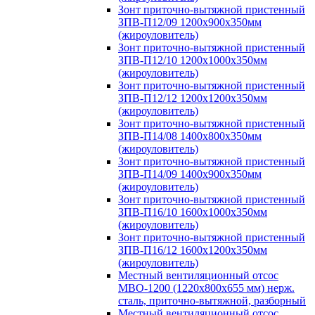
Зонт приточно-вытяжной пристенный
ЗПВ-П12/09 1200х900х350мм
(жироуловитель)
Зонт приточно-вытяжной пристенный
ЗПВ-П12/10 1200х1000х350мм
(жироуловитель)
Зонт приточно-вытяжной пристенный
ЗПВ-П12/12 1200х1200х350мм
(жироуловитель)
Зонт приточно-вытяжной пристенный
ЗПВ-П14/08 1400х800х350мм
(жироуловитель)
Зонт приточно-вытяжной пристенный
ЗПВ-П14/09 1400х900х350мм
(жироуловитель)
Зонт приточно-вытяжной пристенный
ЗПВ-П16/10 1600х1000х350мм
(жироуловитель)
Зонт приточно-вытяжной пристенный
ЗПВ-П16/12 1600х1200х350мм
(жироуловитель)
Местный вентиляционный отсос
МВО-1200 (1220х800х655 мм) нерж.
сталь, приточно-вытяжной, разборный
Местный вентиляционный отсос