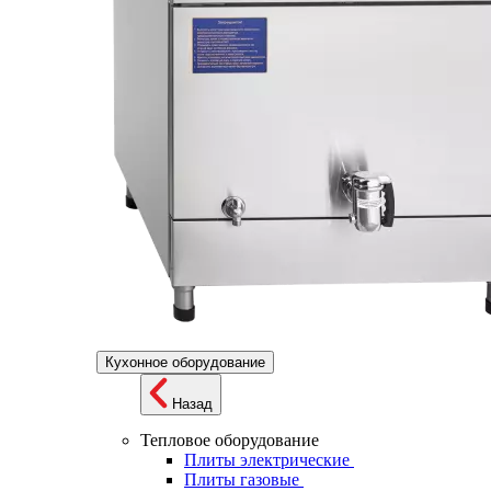
Кухонное оборудование
Назад
Тепловое оборудование
Плиты электрические
Плиты газовые