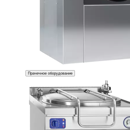
Прачечное оборудование