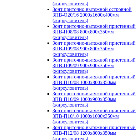
(жироуловитель)
Зонт приточно-вытяжной островной
ЗПВ-О20/16 2000х1600х400мм
(жироуловитель)
Зонт приточно-вытяжной пристенный
ЗПВ-П08/08 800х800х350мм
(жироуловитель)
Зонт приточно-вытяжной пристенный
ЗПВ-П09/08 900х800х350мм
(жироуловитель)
Зонт приточно-вытяжной пристенный
ЗПВ-П09/09 900х900х350мм
(жироуловитель)
Зонт приточно-вытяжной пристенный
ЗПВ-П10/08 1000х800х350мм
(жироуловитель)
Зонт приточно-вытяжной пристенный
ЗПВ-П10/09 1000х900х350мм
(жироуловитель)
Зонт приточно-вытяжной пристенный
ЗПВ-П10/10 1000х1000х350мм
(жироуловитель)
Зонт приточно-вытяжной пристенный
ЗПВ-П12/08 1200х800х350мм
(жироуловитель)