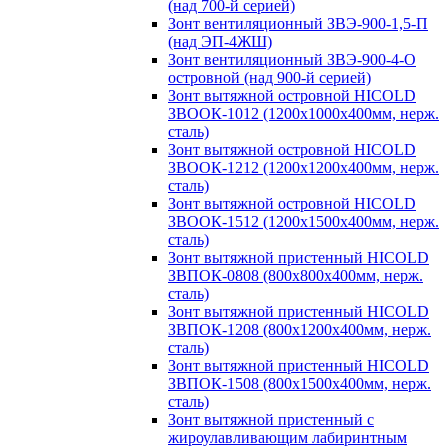
(над 700-й серией)
Зонт вентиляционный ЗВЭ-900-1,5-П
(над ЭП-4ЖШ)
Зонт вентиляционный ЗВЭ-900-4-О
островной (над 900-й серией)
Зонт вытяжной островной HICOLD
ЗВООК-1012 (1200х1000х400мм, нерж.
сталь)
Зонт вытяжной островной HICOLD
ЗВООК-1212 (1200x1200x400мм, нерж.
сталь)
Зонт вытяжной островной HICOLD
ЗВООК-1512 (1200х1500х400мм, нерж.
сталь)
Зонт вытяжной пристенный HICOLD
ЗВПОК-0808 (800х800х400мм, нерж.
сталь)
Зонт вытяжной пристенный HICOLD
ЗВПОК-1208 (800х1200х400мм, нерж.
сталь)
Зонт вытяжной пристенный HICOLD
ЗВПОК-1508 (800х1500х400мм, нерж.
сталь)
Зонт вытяжной пристенный с
жироулавливающим лабиринтным