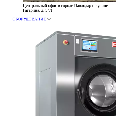
Центральный офис в городе Павлодар по улице
Гагарина, д. 54/1
ОБОРУДОВАНИЕ