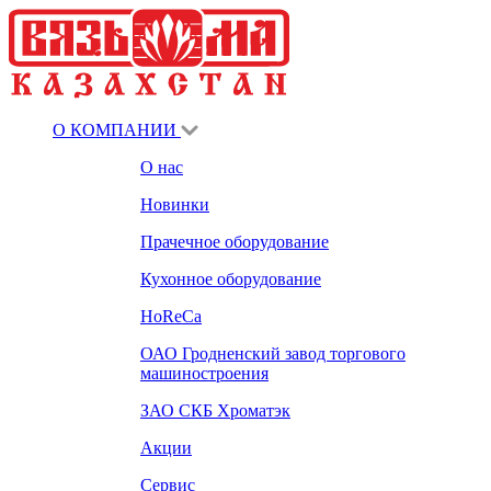
О КОМПАНИИ
О нас
Новинки
Прачечное оборудование
Кухонное оборудование
HoReCa
ОАО Гродненский завод торгового
машиностроения
ЗАО СКБ Хроматэк
Акции
Сервис