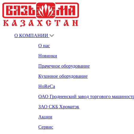
О КОМПАНИИ
О нас
Новинки
Прачечное оборудование
Кухонное оборудование
HoReCa
ОАО Гродненский завод торгового машиност
ЗАО СКБ Хроматэк
Акции
Сервис