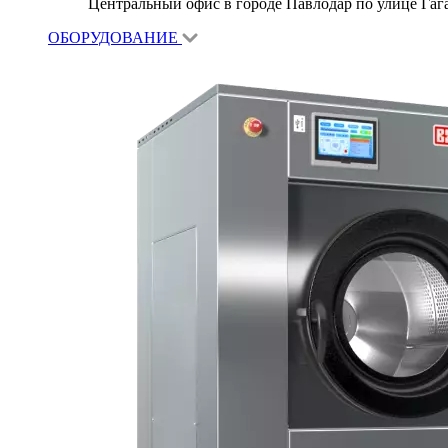
Центральный офис в городе Павлодар по улице Гагар
ОБОРУДОВАНИЕ