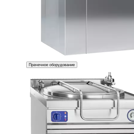
Прачечное оборудование