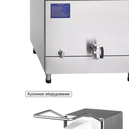
Кухонное оборудование