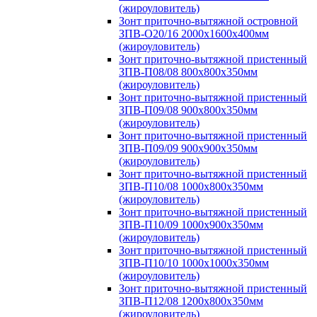
(жироуловитель)
Зонт приточно-вытяжной островной
ЗПВ-О20/16 2000х1600х400мм
(жироуловитель)
Зонт приточно-вытяжной пристенный
ЗПВ-П08/08 800х800х350мм
(жироуловитель)
Зонт приточно-вытяжной пристенный
ЗПВ-П09/08 900х800х350мм
(жироуловитель)
Зонт приточно-вытяжной пристенный
ЗПВ-П09/09 900х900х350мм
(жироуловитель)
Зонт приточно-вытяжной пристенный
ЗПВ-П10/08 1000х800х350мм
(жироуловитель)
Зонт приточно-вытяжной пристенный
ЗПВ-П10/09 1000х900х350мм
(жироуловитель)
Зонт приточно-вытяжной пристенный
ЗПВ-П10/10 1000х1000х350мм
(жироуловитель)
Зонт приточно-вытяжной пристенный
ЗПВ-П12/08 1200х800х350мм
(жироуловитель)