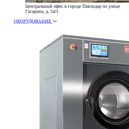
Центральный офис в городе Павлодар по улице
Гагарина, д. 54/1
ОБОРУДОВАНИЕ