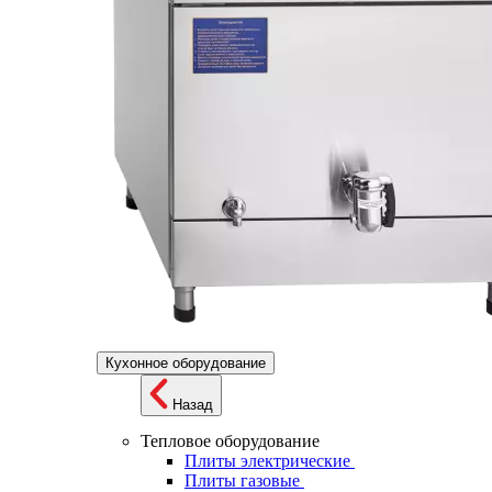
Кухонное оборудование
Назад
Тепловое оборудование
Плиты электрические
Плиты газовые