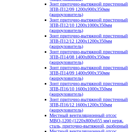
Зонт приточно-вытяжной пристенный
ЗПВ-П12/09 1200х900х350мм
(жироуловитель)
Зонт приточно-вытяжной пристенный
ЗПВ-П12/10 1200х1000х350мм
(жироуловитель)
Зонт приточно-вытяжной пристенный
ЗПВ-П12/12 1200х1200х350мм
(жироуловитель)
Зонт приточно-вытяжной пристенный
ЗПВ-П14/08 1400х800х350мм
(жироуловитель)
Зонт приточно-вытяжной пристенный
ЗПВ-П14/09 1400х900х350мм
(жироуловитель)
Зонт приточно-вытяжной пристенный
ЗПВ-П16/10 1600х1000х350мм
(жироуловитель)
Зонт приточно-вытяжной пристенный
ЗПВ-П16/12 1600х1200х350мм
(жироуловитель)
Местный вентиляционный отсос
МВО-1200 (1220х800х655 мм) нерж.
сталь, приточно-вытяжной, разборный
Местный вентиляционный отсос