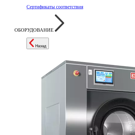
Сертификаты соответствия
ОБОРУДОВАНИЕ
Назад