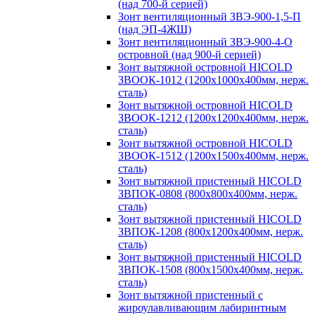
(над 700-й серией)
Зонт вентиляционный ЗВЭ-900-1,5-П
(над ЭП-4ЖШ)
Зонт вентиляционный ЗВЭ-900-4-О
островной (над 900-й серией)
Зонт вытяжной островной HICOLD
ЗВООК-1012 (1200х1000х400мм, нерж.
сталь)
Зонт вытяжной островной HICOLD
ЗВООК-1212 (1200x1200x400мм, нерж.
сталь)
Зонт вытяжной островной HICOLD
ЗВООК-1512 (1200х1500х400мм, нерж.
сталь)
Зонт вытяжной пристенный HICOLD
ЗВПОК-0808 (800х800х400мм, нерж.
сталь)
Зонт вытяжной пристенный HICOLD
ЗВПОК-1208 (800х1200х400мм, нерж.
сталь)
Зонт вытяжной пристенный HICOLD
ЗВПОК-1508 (800х1500х400мм, нерж.
сталь)
Зонт вытяжной пристенный с
жироулавливающим лабиринтным