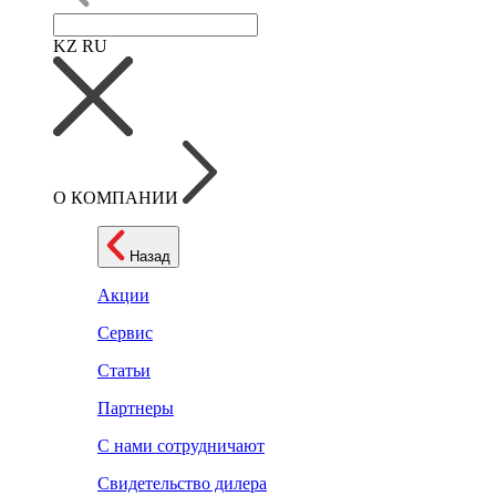
KZ
RU
О КОМПАНИИ
Назад
Акции
Сервис
Статьи
Партнеры
С нами сотрудничают
Свидетельство дилера