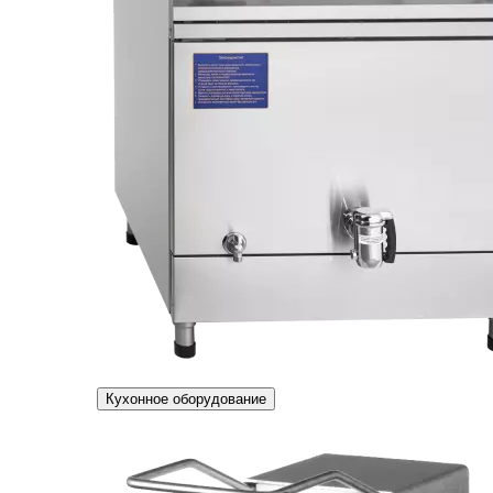
Кухонное оборудование