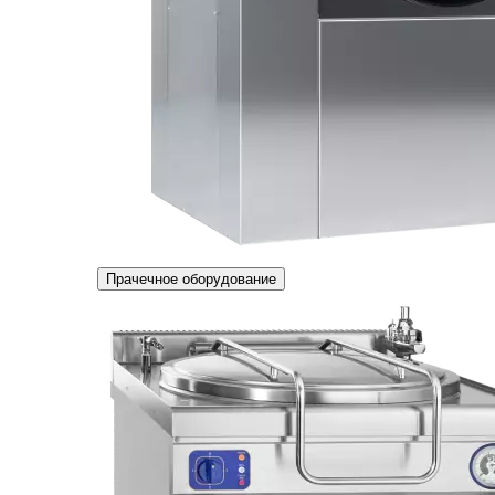
Прачечное оборудование