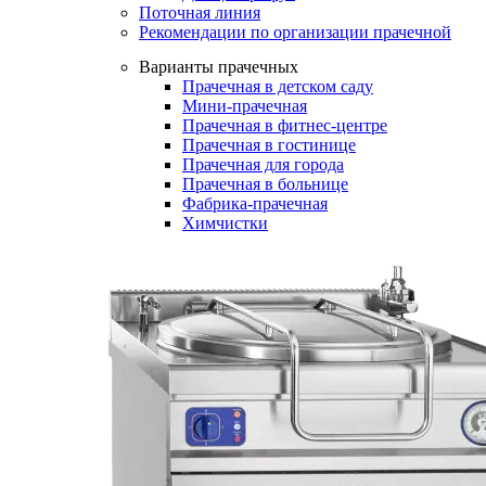
Поточная линия
Рекомендации по организации прачечной
Варианты прачечных
Прачечная в детском саду
Мини-прачечная
Прачечная в фитнес-центре
Прачечная в гостинице
Прачечная для города
Прачечная в больнице
Фабрика-прачечная
Химчистки