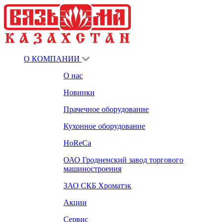
О КОМПАНИИ
О нас
Новинки
Прачечное оборудование
Кухонное оборудование
HoReCa
ОАО Гродненский завод торгового
машиностроения
ЗАО СКБ Хроматэк
Акции
Сервис