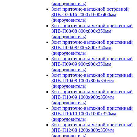
(жироуловитель)
Зонт приточно-вытяжной островной
ЗПВ-О20/16 2000х1600х400мм
(жироуловитель)
Зонт приточно-вытяжной пристенный
ЗПВ-П08/08 800х800х350мм
(жироуловитель)
Зонт приточно-вытяжной пристенный
ЗПВ-П09/08 900х800х350мм
(жироуловитель)
Зонт приточно-вытяжной пристенный
ЗПВ-П09/09 900х900х350мм
(жироуловитель)
Зонт приточно-вытяжной пристенный
ЗПВ-П10/08 1000х800х350мм
(жироуловитель)
Зонт приточно-вытяжной пристенный
ЗПВ-П10/09 1000х900х350мм
(жироуловитель)
Зонт приточно-вытяжной пристенный
ЗПВ-П10/10 1000х1000х350мм
(жироуловитель)
Зонт приточно-вытяжной пристенный
ЗПВ-П12/08 1200х800х350мм
(жироуловитель)