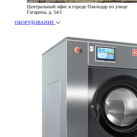
Центральный офис в городе Павлодар по улице
Гагарина, д. 54/1
ОБОРУДОВАНИЕ