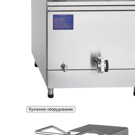
Кухонное оборудование