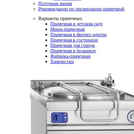
Поточная линия
Рекомендации по организации прачечной
Варианты прачечных
Прачечная в детском саду
Мини-прачечная
Прачечная в фитнес-центре
Прачечная в гостинице
Прачечная для города
Прачечная в больнице
Фабрика-прачечная
Химчистки