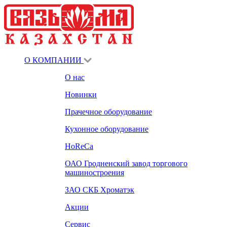
О КОМПАНИИ
О нас
Новинки
Прачечное оборудование
Кухонное оборудование
HoReCa
ОАО Гродненский завод торгового
машиностроения
ЗАО СКБ Хроматэк
Акции
Сервис