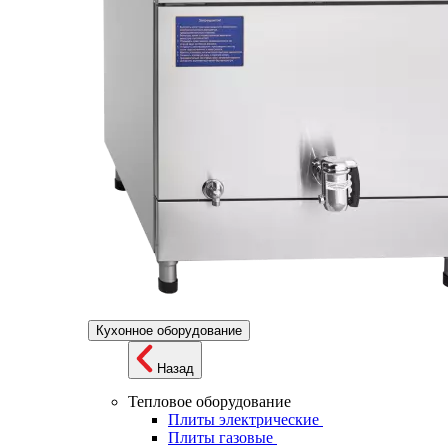
Кухонное оборудование
Назад
Тепловое оборудование
Плиты электрические
Плиты газовые