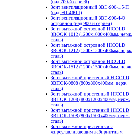
(над 700-й серией)
Зонт вентиляционный ЗВЭ-900-1,5-П
(над ЭП-4ЖШ)
Зонт вентиляционный ЗВЭ-900-4-О
островной (над 900-й серией)
Зонт вытяжной островной HICOLD
ЗВООК-1012 (1200х1000х400мм, нерж.
сталь)
Зонт вытяжной островной HICOLD
ЗВООК-1212 (1200x1200x400мм, нерж.
сталь)
Зонт вытяжной островной HICOLD
ЗВООК-1512 (1200х1500х400мм, нерж.
сталь)
Зонт вытяжной пристенный HICOLD
ЗВПОК-0808 (800х800х400мм, нерж.
сталь)
Зонт вытяжной пристенный HICOLD
ЗВПОК-1208 (800х1200х400мм, нерж.
сталь)
Зонт вытяжной пристенный HICOLD
ЗВПОК-1508 (800х1500х400мм, нерж.
сталь)
Зонт вытяжной пристенный с
жироулавливающим лабиринтным