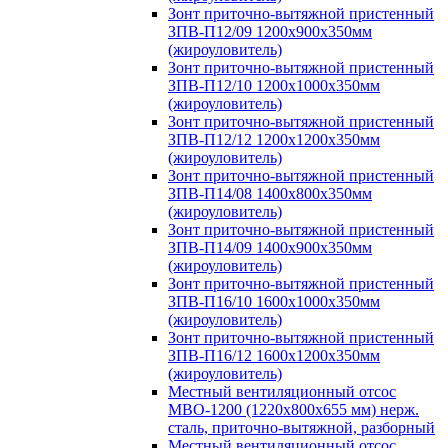
Зонт приточно-вытяжной пристенный
ЗПВ-П12/09 1200х900х350мм
(жироуловитель)
Зонт приточно-вытяжной пристенный
ЗПВ-П12/10 1200х1000х350мм
(жироуловитель)
Зонт приточно-вытяжной пристенный
ЗПВ-П12/12 1200х1200х350мм
(жироуловитель)
Зонт приточно-вытяжной пристенный
ЗПВ-П14/08 1400х800х350мм
(жироуловитель)
Зонт приточно-вытяжной пристенный
ЗПВ-П14/09 1400х900х350мм
(жироуловитель)
Зонт приточно-вытяжной пристенный
ЗПВ-П16/10 1600х1000х350мм
(жироуловитель)
Зонт приточно-вытяжной пристенный
ЗПВ-П16/12 1600х1200х350мм
(жироуловитель)
Местный вентиляционный отсос
МВО-1200 (1220х800х655 мм) нерж.
сталь, приточно-вытяжной, разборный
Местный вентиляционный отсос