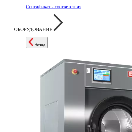
Сертификаты соответствия
ОБОРУДОВАНИЕ
Назад