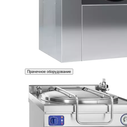
Прачечное оборудование