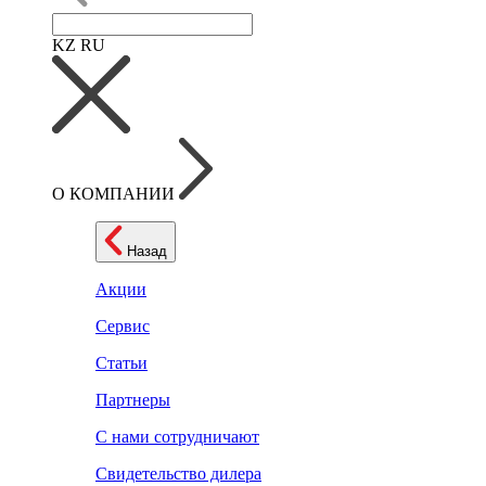
KZ
RU
О КОМПАНИИ
Назад
Акции
Сервис
Статьи
Партнеры
С нами сотрудничают
Свидетельство дилера