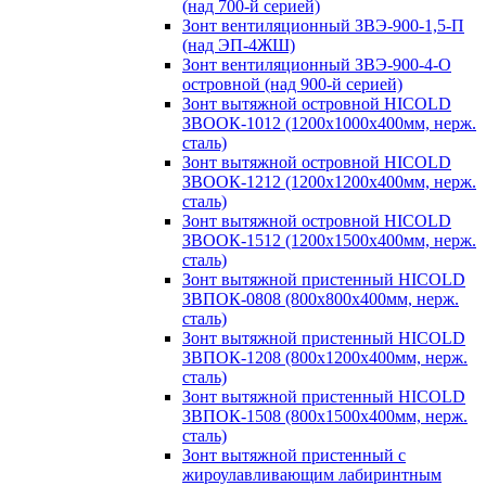
(над 700-й серией)
Зонт вентиляционный ЗВЭ-900-1,5-П
(над ЭП-4ЖШ)
Зонт вентиляционный ЗВЭ-900-4-О
островной (над 900-й серией)
Зонт вытяжной островной HICOLD
ЗВООК-1012 (1200х1000х400мм, нерж.
сталь)
Зонт вытяжной островной HICOLD
ЗВООК-1212 (1200x1200x400мм, нерж.
сталь)
Зонт вытяжной островной HICOLD
ЗВООК-1512 (1200х1500х400мм, нерж.
сталь)
Зонт вытяжной пристенный HICOLD
ЗВПОК-0808 (800х800х400мм, нерж.
сталь)
Зонт вытяжной пристенный HICOLD
ЗВПОК-1208 (800х1200х400мм, нерж.
сталь)
Зонт вытяжной пристенный HICOLD
ЗВПОК-1508 (800х1500х400мм, нерж.
сталь)
Зонт вытяжной пристенный с
жироулавливающим лабиринтным