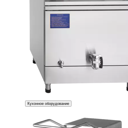
Кухонное оборудование