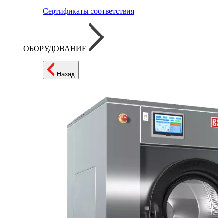
Сертификаты соответствия
ОБОРУДОВАНИЕ
Назад