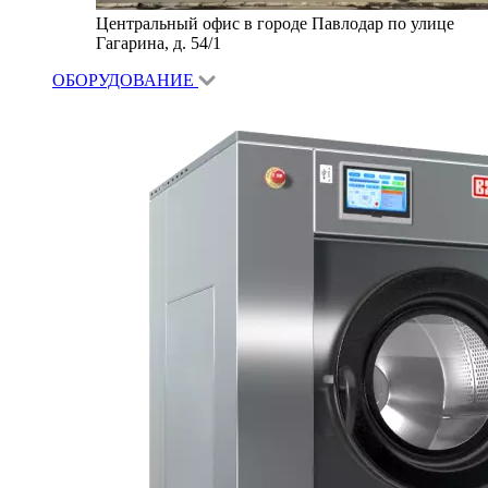
Центральный офис в городе Павлодар по улице
Гагарина, д. 54/1
ОБОРУДОВАНИЕ