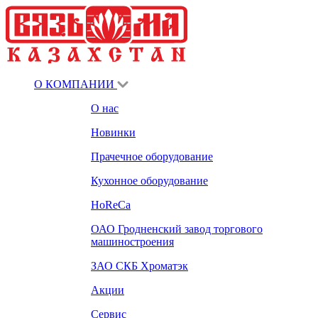
О КОМПАНИИ
О нас
Новинки
Прачечное оборудование
Кухонное оборудование
HoReCa
ОАО Гродненский завод торгового
машиностроения
ЗАО СКБ Хроматэк
Акции
Сервис