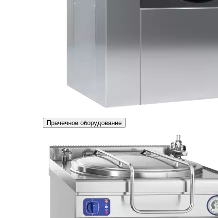
Прачечное оборудование