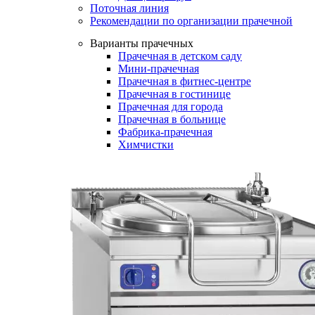
Поточная линия
Рекомендации по организации прачечной
Варианты прачечных
Прачечная в детском саду
Мини-прачечная
Прачечная в фитнес-центре
Прачечная в гостинице
Прачечная для города
Прачечная в больнице
Фабрика-прачечная
Химчистки