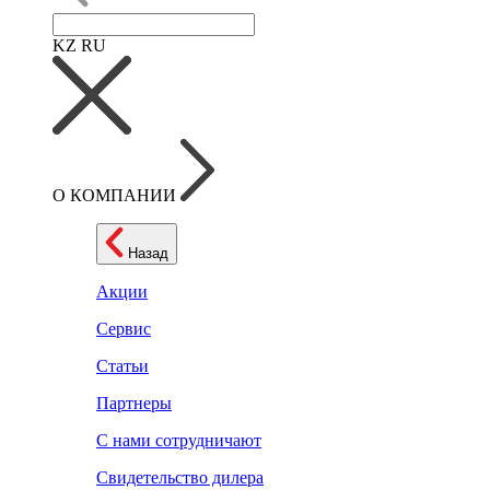
KZ
RU
О КОМПАНИИ
Назад
Акции
Сервис
Статьи
Партнеры
С нами сотрудничают
Свидетельство дилера