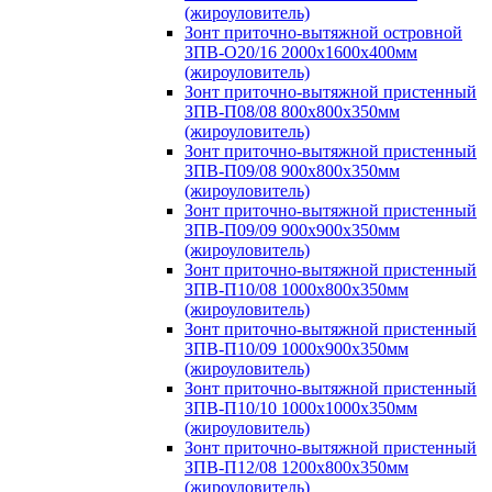
(жироуловитель)
Зонт приточно-вытяжной островной
ЗПВ-О20/16 2000х1600х400мм
(жироуловитель)
Зонт приточно-вытяжной пристенный
ЗПВ-П08/08 800х800х350мм
(жироуловитель)
Зонт приточно-вытяжной пристенный
ЗПВ-П09/08 900х800х350мм
(жироуловитель)
Зонт приточно-вытяжной пристенный
ЗПВ-П09/09 900х900х350мм
(жироуловитель)
Зонт приточно-вытяжной пристенный
ЗПВ-П10/08 1000х800х350мм
(жироуловитель)
Зонт приточно-вытяжной пристенный
ЗПВ-П10/09 1000х900х350мм
(жироуловитель)
Зонт приточно-вытяжной пристенный
ЗПВ-П10/10 1000х1000х350мм
(жироуловитель)
Зонт приточно-вытяжной пристенный
ЗПВ-П12/08 1200х800х350мм
(жироуловитель)