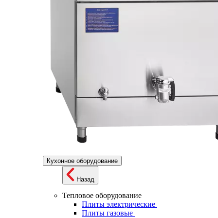
Кухонное оборудование
Назад
Тепловое оборудование
Плиты электрические
Плиты газовые