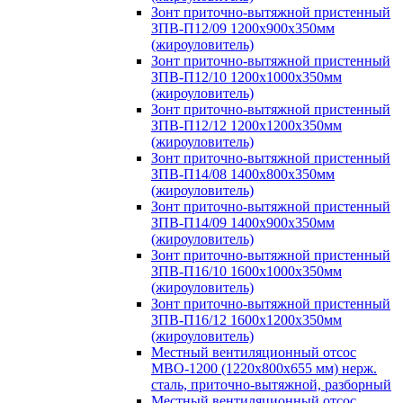
Зонт приточно-вытяжной пристенный
ЗПВ-П12/09 1200х900х350мм
(жироуловитель)
Зонт приточно-вытяжной пристенный
ЗПВ-П12/10 1200х1000х350мм
(жироуловитель)
Зонт приточно-вытяжной пристенный
ЗПВ-П12/12 1200х1200х350мм
(жироуловитель)
Зонт приточно-вытяжной пристенный
ЗПВ-П14/08 1400х800х350мм
(жироуловитель)
Зонт приточно-вытяжной пристенный
ЗПВ-П14/09 1400х900х350мм
(жироуловитель)
Зонт приточно-вытяжной пристенный
ЗПВ-П16/10 1600х1000х350мм
(жироуловитель)
Зонт приточно-вытяжной пристенный
ЗПВ-П16/12 1600х1200х350мм
(жироуловитель)
Местный вентиляционный отсос
МВО-1200 (1220х800х655 мм) нерж.
сталь, приточно-вытяжной, разборный
Местный вентиляционный отсос